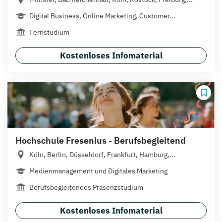
Digital Business, Online Marketing, Customer...
Fernstudium
Kostenloses Infomaterial
Hochschule Fresenius - Berufsbegleitend
Köln, Berlin, Düsseldorf, Frankfurt, Hamburg,...
Medienmanagement und Digitales Marketing
Berufsbegleitendes Präsenzstudium
Kostenloses Infomaterial