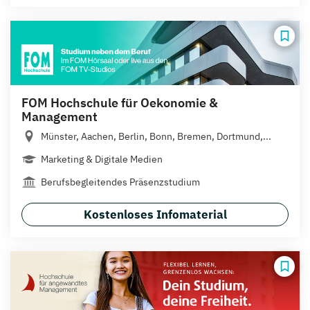
FOM Hochschule für Oekonomie &
Management
Münster, Aachen, Berlin, Bonn, Bremen, Dortmund,...
Marketing & Digitale Medien
Berufsbegleitendes Präsenzstudium
Kostenloses Infomaterial