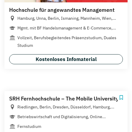
Hochschule für angewandtes Management
Hamburg, Unna, Berlin, Ismaning, Mannheim, Wien,...
Mgmt. mit BF Handelsmanagement & E-Commerce,...
Vollzeit, Berufsbegleitendes Präsenzstudium, Duales
Studium
Kostenloses Infomaterial
SRH Fernhochschule – The Mobile University
Riedlingen, Berlin, Dresden, Düsseldorf, Hamburg,...
Betriebswirtschaft und Digitalisierung, Online...
Fernstudium