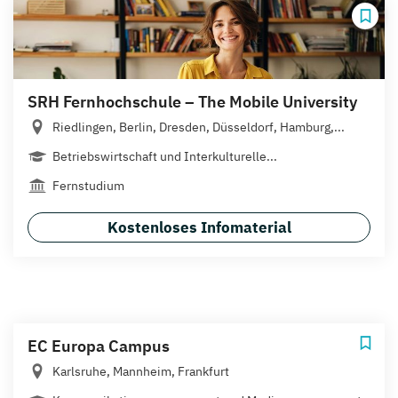
SRH Fernhochschule – The Mobile University
Riedlingen, Berlin, Dresden, Düsseldorf, Hamburg,...
Betriebswirtschaft und Interkulturelle...
Fernstudium
Kostenloses Infomaterial
EC Europa Campus
Karlsruhe, Mannheim, Frankfurt