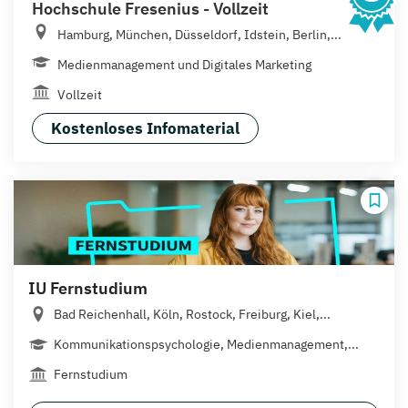
Hochschule Fresenius - Vollzeit
Hamburg, München, Düsseldorf, Idstein, Berlin,...
Medienmanagement und Digitales Marketing
Vollzeit
Kostenloses Infomaterial
IU Fernstudium
Bad Reichenhall, Köln, Rostock, Freiburg, Kiel,...
Kommunikationspsychologie, Medienmanagement,...
Fernstudium