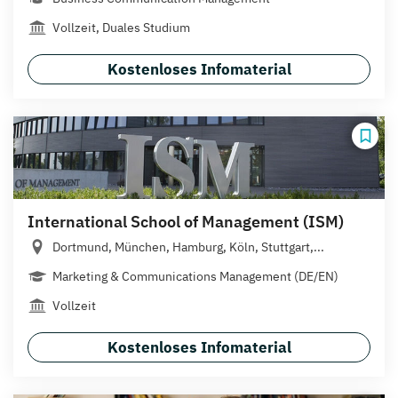
Vollzeit, Duales Studium
Kostenloses Infomaterial
International School of Management (ISM)
Dortmund, München, Hamburg, Köln, Stuttgart,...
Marketing & Communications Management (DE/EN)
Vollzeit
Kostenloses Infomaterial