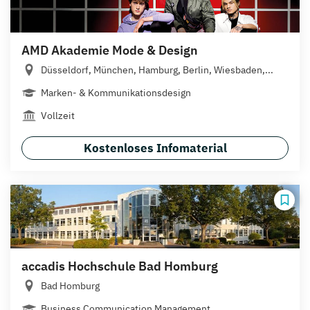
AMD Akademie Mode & Design
Düsseldorf, München, Hamburg, Berlin, Wiesbaden,...
Marken- & Kommunikationsdesign
Vollzeit
Kostenloses Infomaterial
accadis Hochschule Bad Homburg
Bad Homburg
Business Communication Management