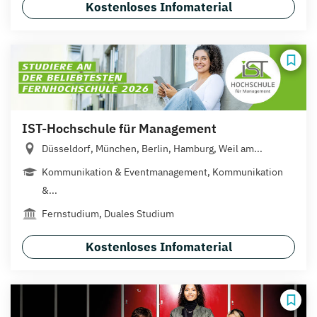
Kostenloses Infomaterial
IST-Hochschule für Management
Düsseldorf, München, Berlin, Hamburg, Weil am...
Kommunikation & Eventmanagement, Kommunikation
&...
Fernstudium, Duales Studium
Kostenloses Infomaterial