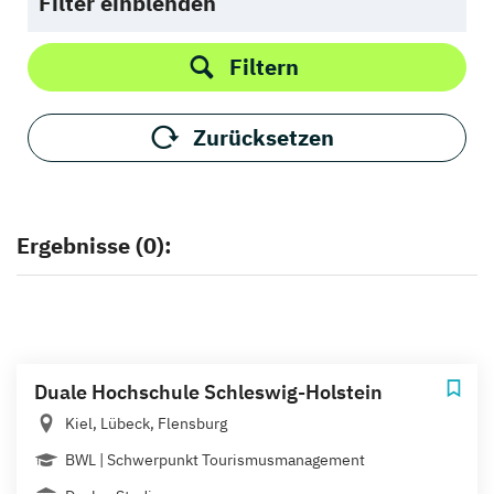
Filter einblenden
Filtern
Zurücksetzen
Ergebnisse (0):
Duale Hochschule Schleswig-Holstein
Kiel, Lübeck, Flensburg
BWL | Schwerpunkt Tourismusmanagement