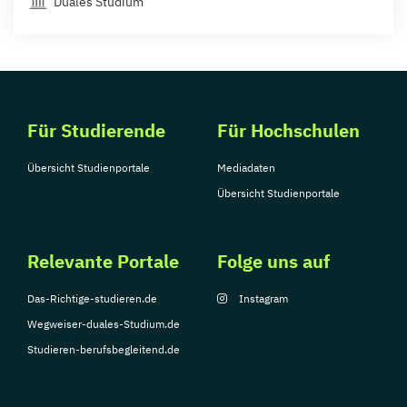
Duales Studium
Für Studierende
Für Hochschulen
Übersicht Studienportale
Mediadaten
Übersicht Studienportale
Relevante Portale
Folge uns auf
Das-Richtige-studieren.de
Instagram
Wegweiser-duales-Studium.de
Studieren-berufsbegleitend.de