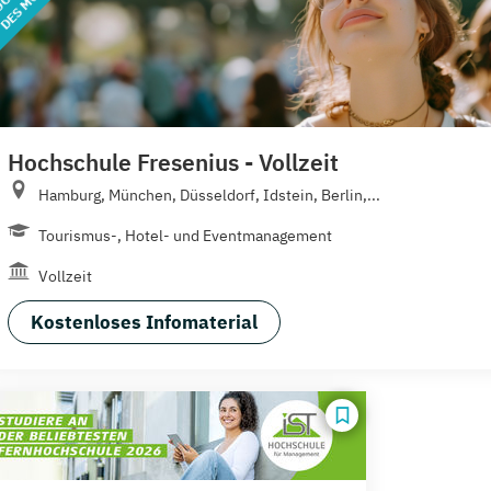
Hochschule Fresenius - Vollzeit
Hamburg, München, Düsseldorf, Idstein, Berlin,...
Tourismus-, Hotel- und Eventmanagement
Vollzeit
Kostenloses Infomaterial