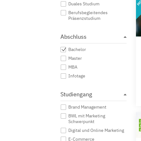
Duales Studium
Berufsbegleitendes
Präsenzstudium
Abschluss
Bachelor
Master
MBA
Infotage
Studiengang
Brand Management
BWL mit Marketing
Schwerpunkt
Digital und Online Marketing
E-Commerce