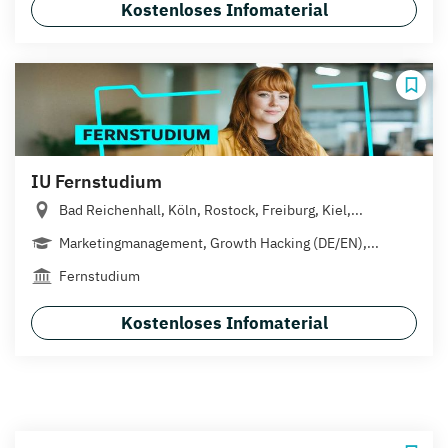
Kostenloses Infomaterial
IU Fernstudium
Bad Reichenhall, Köln, Rostock, Freiburg, Kiel,...
Marketingmanagement, Growth Hacking (DE/EN),...
Fernstudium
Kostenloses Infomaterial