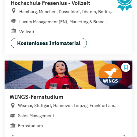
Hochschule Fresenius - Vollzeit
Hamburg, München, Düsseldorf, Idstein, Berlin,...
Luxury Management (EN), Marketing & Brand...
Vollzeit
Kostenloses Infomaterial
WINGS-Fernstudium
Wismar, Stuttgart, Hannover, Leipzig, Frankfurt am...
Sales Management
Fernstudium