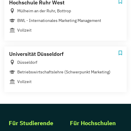
Hochschule Ruhr West
Mülheim an der Ruhr, Bottrop
BWL - Internationales Marketing Management
Vollzeit
Universität Düsseldorf
Düsseldorf
Betriebswirtschaftslehre (Schwerpunkt Marketing)
Vollzeit
Für Studierende
Für Hochschulen