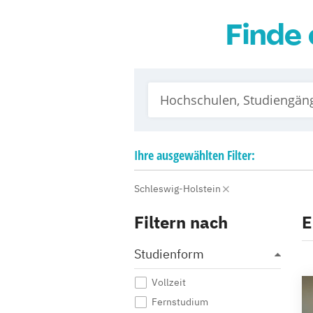
Finde 
Ihre
ausgewählten
Filter:
Schleswig-Holstein
Filtern nach
E
Studienform
Vollzeit
Fernstudium