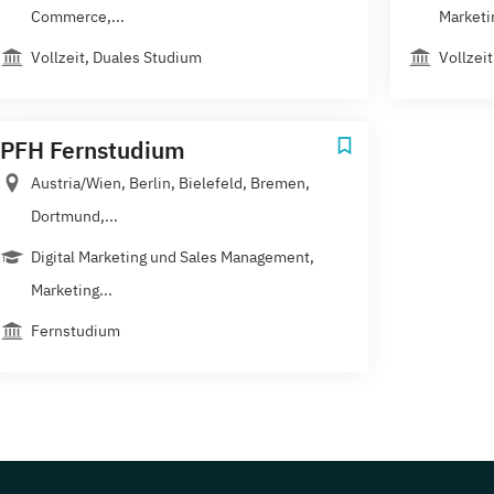
Commerce,...
Marketin
Vollzeit, Duales Studium
Vollzeit
PFH Fernstudium
Austria/Wien, Berlin, Bielefeld, Bremen,
Dortmund,...
Digital Marketing und Sales Management,
Marketing...
Fernstudium