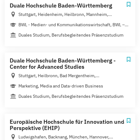
Duale Hochschule Baden-Württemberg
Stuttgart, Heidenheim, Heilbronn, Mannheim,...
BWL - Medien- und Kommunikationswirtschaft, BWL –...
Duales Studium, Berufsbegleitendes Präsenzstudium
Duale Hochschule Baden-Württemberg -
Center for Advanced Studies
Stuttgart, Heilbronn, Bad Mergentheim,...
Marketing, Media and Data-driven Business
Duales Studium, Berufsbegleitendes Präsenzstudium
Europäische Hochschule für Innovation und
Perspektive (EHIP)
Ludwigshafen, Backnang, München, Hannover,...