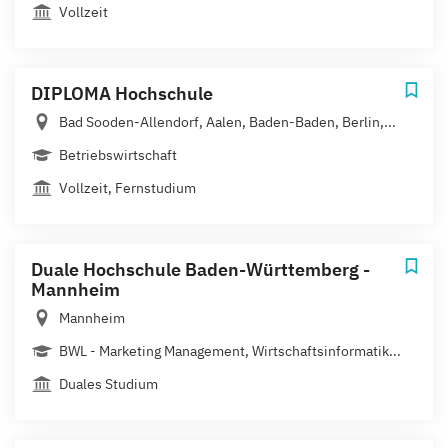
Vollzeit
DIPLOMA Hochschule
Bad Sooden-Allendorf, Aalen, Baden-Baden, Berlin,...
Betriebswirtschaft
Vollzeit, Fernstudium
Duale Hochschule Baden-Württemberg -
Mannheim
Mannheim
BWL - Marketing Management, Wirtschaftsinformatik...
Duales Studium