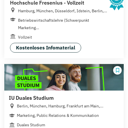
Hochschule Fresenius - Vollzeit
Hamburg, München, Düsseldorf, Idstein, Berlin,...
Betriebswirtschaftslehre (Schwerpunkt
Marketing...
Vollzeit
Kostenloses Infomaterial
IU Duales Studium
Berlin, München, Hamburg, Frankfurt am Main,...
Marketing, Public Relations & Kommunikation
Duales Studium