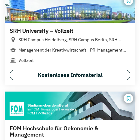
SRH University – Vollzeit
SRH Campus Heidelberg, SRH Campus Berlin, SRH...
Management der Kreativwirtschaft - PR-Management...
Vollzeit
Kostenloses Infomaterial
FOM Hochschule für Oekonomie &
Management