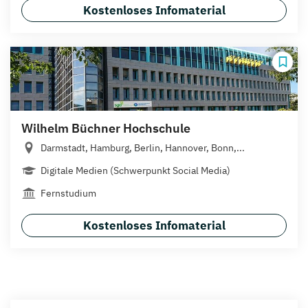
Kostenloses Infomaterial
Wilhelm Büchner Hochschule
Darmstadt, Hamburg, Berlin, Hannover, Bonn,...
Digitale Medien (Schwerpunkt Social Media)
Fernstudium
Kostenloses Infomaterial