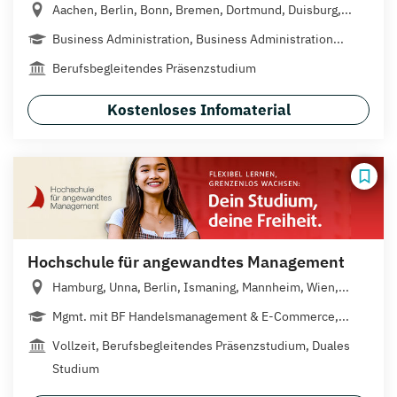
Aachen, Berlin, Bonn, Bremen, Dortmund, Duisburg,...
Business Administration, Business Administration...
Berufsbegleitendes Präsenzstudium
Kostenloses Infomaterial
Hochschule für angewandtes Management
Hamburg, Unna, Berlin, Ismaning, Mannheim, Wien,...
Mgmt. mit BF Handelsmanagement & E-Commerce,...
Vollzeit, Berufsbegleitendes Präsenzstudium, Duales
Studium