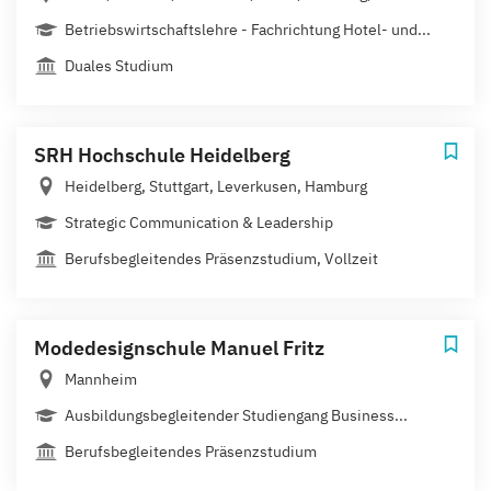
Betriebswirtschaftslehre - Fachrichtung Hotel- und...
Duales Studium
SRH Hochschule Heidelberg
Heidelberg, Stuttgart, Leverkusen, Hamburg
Strategic Communication & Leadership
Berufsbegleitendes Präsenzstudium, Vollzeit
Modedesignschule Manuel Fritz
Mannheim
Ausbildungsbegleitender Studiengang Business...
Berufsbegleitendes Präsenzstudium