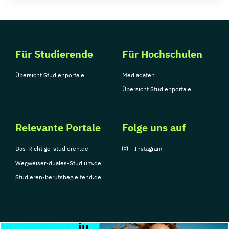
Für Studierende
Für Hochschulen
Übersicht Studienportale
Mediadaten
Übersicht Studienportale
Relevante Portale
Folge uns auf
Das-Richtige-studieren.de
Instagram
Wegweiser-duales-Studium.de
Studieren-berufsbegleitend.de