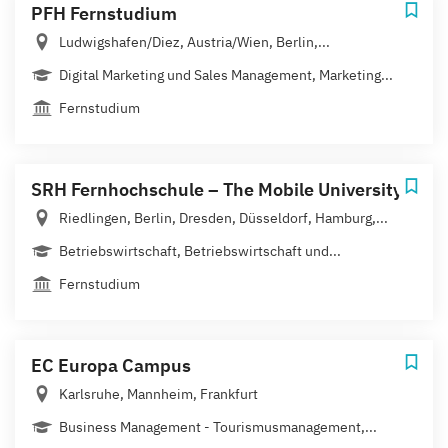
PFH Fernstudium
Ludwigshafen/Diez, Austria/Wien, Berlin,...
Digital Marketing und Sales Management, Marketing...
Fernstudium
SRH Fernhochschule – The Mobile University
Riedlingen, Berlin, Dresden, Düsseldorf, Hamburg,...
Betriebswirtschaft, Betriebswirtschaft und...
Fernstudium
EC Europa Campus
Karlsruhe, Mannheim, Frankfurt
Business Management - Tourismusmanagement,...