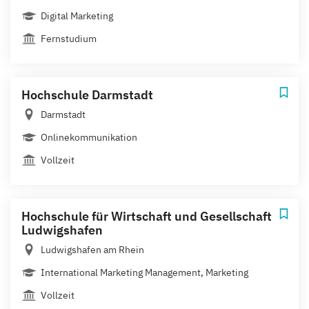
Digital Marketing
Fernstudium
Hochschule Darmstadt
Darmstadt
Onlinekommunikation
Vollzeit
Hochschule für Wirtschaft und Gesellschaft
Ludwigshafen
Ludwigshafen am Rhein
International Marketing Management, Marketing
Vollzeit