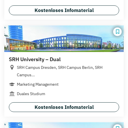
Kostenloses Infomaterial
SRH University – Dual
SRH Campus Dresden, SRH Campus Berlin, SRH
Campus...
Marketing Management
Duales Studium
Kostenloses Infomaterial