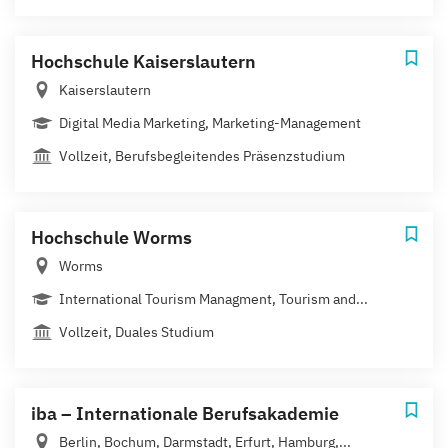
Hochschule Kaiserslautern
Kaiserslautern
Digital Media Marketing, Marketing-Management
Vollzeit, Berufsbegleitendes Präsenzstudium
Hochschule Worms
Worms
International Tourism Managment, Tourism and...
Vollzeit, Duales Studium
iba – Internationale Berufsakademie
Berlin, Bochum, Darmstadt, Erfurt, Hamburg,...