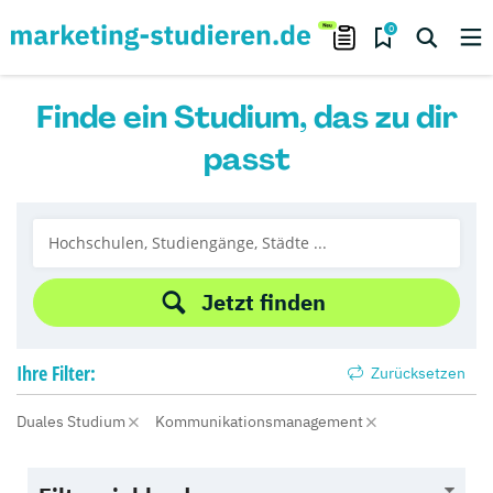
0
Finde ein Studium, das zu dir
passt
Jetzt finden
Ihre
Filter:
Zurücksetzen
Duales Studium
Kommunikationsmanagement