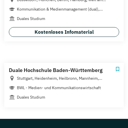
Kommunikation & Medienmanagement (dual),...
Duales Studium
Kostenloses Infomaterial
Duale Hochschule Baden-Württemberg
Stuttgart, Heidenheim, Heilbronn, Mannheim,...
BWL - Medien- und Kommunikationswirtschaft
Duales Studium