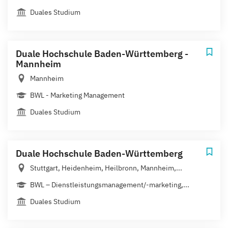
Duales Studium
Duale Hochschule Baden-Württemberg -
Mannheim
Mannheim
BWL - Marketing Management
Duales Studium
Duale Hochschule Baden-Württemberg
Stuttgart, Heidenheim, Heilbronn, Mannheim,...
BWL – Dienstleistungsmanagement/-marketing,...
Duales Studium