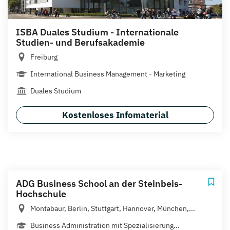
ISBA Duales Studium - Internationale
Studien- und Berufsakademie
Freiburg
International Business Management - Marketing
Duales Studium
Kostenloses Infomaterial
ADG Business School an der Steinbeis-
Hochschule
Montabaur, Berlin, Stuttgart, Hannover, München,...
Business Administration mit Spezialisierung...