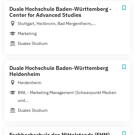
Duale Hochschule Baden-Württemberg -
Center for Advanced Studies
Stuttgart, Heilbronn, Bad Mergentheim,...
Marketing
Duales Studium
Duale Hochschule Baden-Württemberg
Heidenheim
Heidenheim
BWL - Marketing Management (Schwerpunkt Medien
und...
Duales Studium
Fachhochschule des Mittelstands (FHM)