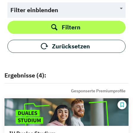
Filter einblenden
Filtern
Zurücksetzen
Ergebnisse (4):
Gesponserte Premiumprofile