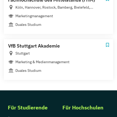
Köln, Hannover, Rostock, Bamberg, Bielefeld,...
Marketingmanagement
Duales Studium
VfB Stuttgart Akademie
Stuttgart
Marketing & Medienmanagement
Duales Studium
Für Studierende
Für Hochschulen