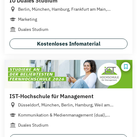
IU Duales Studium
Berlin, München, Hamburg, Frankfurt am Main,...
Marketing
Duales Studium
Kostenloses Infomaterial
IST-Hochschule für Management
Düsseldorf, München, Berlin, Hamburg, Weil am...
Kommunikation & Medienmanagement (dual),...
Duales Studium