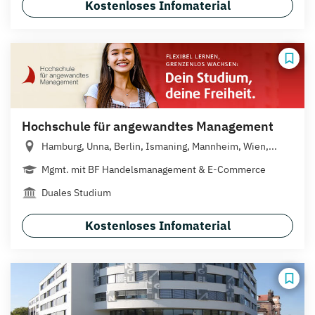
Kostenloses Infomaterial
Hochschule für angewandtes Management
Hamburg, Unna, Berlin, Ismaning, Mannheim, Wien,...
Mgmt. mit BF Handelsmanagement & E-Commerce
Duales Studium
Kostenloses Infomaterial