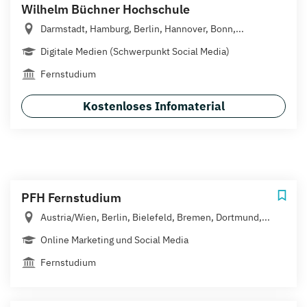
Wilhelm Büchner Hochschule
Darmstadt, Hamburg, Berlin, Hannover, Bonn,...
Digitale Medien (Schwerpunkt Social Media)
Fernstudium
Kostenloses Infomaterial
PFH Fernstudium
Austria/Wien, Berlin, Bielefeld, Bremen, Dortmund,...
Online Marketing und Social Media
Fernstudium