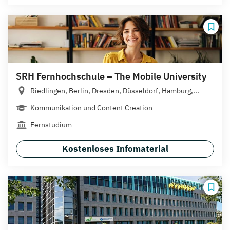
SRH Fernhochschule – The Mobile University
Riedlingen, Berlin, Dresden, Düsseldorf, Hamburg,...
Kommunikation und Content Creation
Fernstudium
Kostenloses Infomaterial