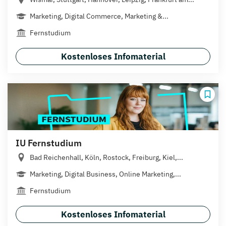
Marketing, Digital Commerce, Marketing &...
Fernstudium
Kostenloses Infomaterial
IU Fernstudium
Bad Reichenhall, Köln, Rostock, Freiburg, Kiel,...
Marketing, Digital Business, Online Marketing,...
Fernstudium
Kostenloses Infomaterial