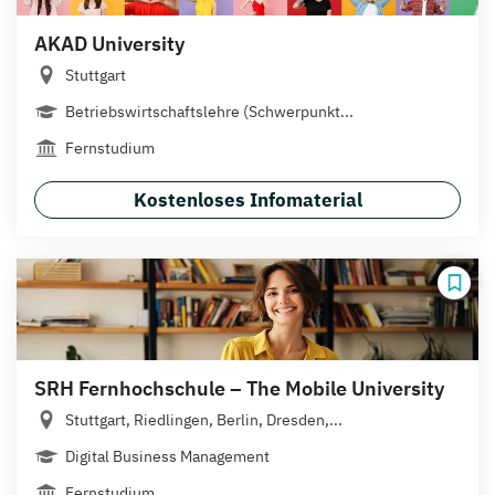
AKAD University
Stuttgart
Betriebswirtschaftslehre (Schwerpunkt...
Fernstudium
Kostenloses Infomaterial
SRH Fernhochschule – The Mobile University
Stuttgart, Riedlingen, Berlin, Dresden,...
Digital Business Management
Fernstudium