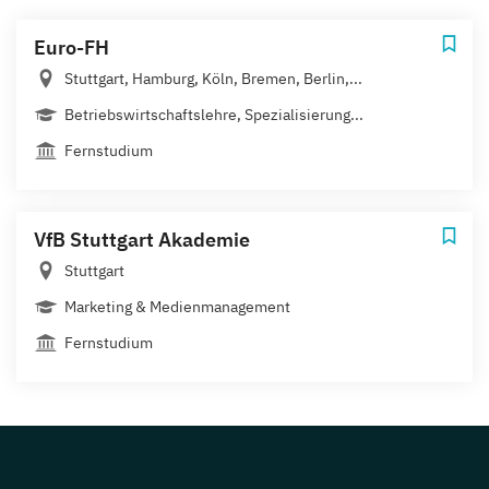
Euro-FH
Stuttgart, Hamburg, Köln, Bremen, Berlin,...
Betriebswirtschaftslehre, Spezialisierung...
Fernstudium
VfB Stuttgart Akademie
Stuttgart
Marketing & Medienmanagement
Fernstudium