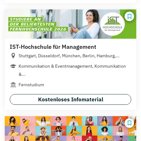
IST-Hochschule für Management
Stuttgart, Düsseldorf, München, Berlin, Hamburg,...
Kommunikation & Eventmanagement, Kommunikation
&...
Fernstudium
Kostenloses Infomaterial