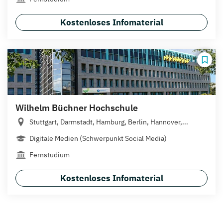
Kostenloses Infomaterial
Wilhelm Büchner Hochschule
Stuttgart, Darmstadt, Hamburg, Berlin, Hannover,...
Digitale Medien (Schwerpunkt Social Media)
Fernstudium
Kostenloses Infomaterial