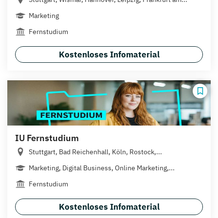
Marketing
Fernstudium
Kostenloses Infomaterial
IU Fernstudium
Stuttgart, Bad Reichenhall, Köln, Rostock,...
Marketing, Digital Business, Online Marketing,...
Fernstudium
Kostenloses Infomaterial