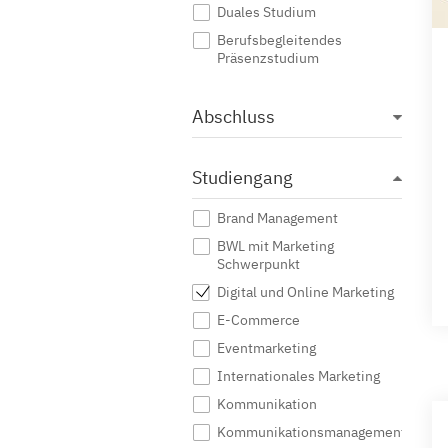
Duales Studium
Berufsbegleitendes
Präsenzstudium
Abschluss
Studiengang
Brand Management
BWL mit Marketing
Schwerpunkt
Digital und Online Marketing
E-Commerce
Eventmarketing
Internationales Marketing
Kommunikation
Kommunikationsmanagement