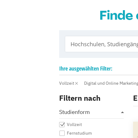
Finde 
Ihre
ausgewählten
Filter:
Vollzeit
Digital und Online Marketin
Filtern nach
E
Studienform
Vollzeit
Fernstudium