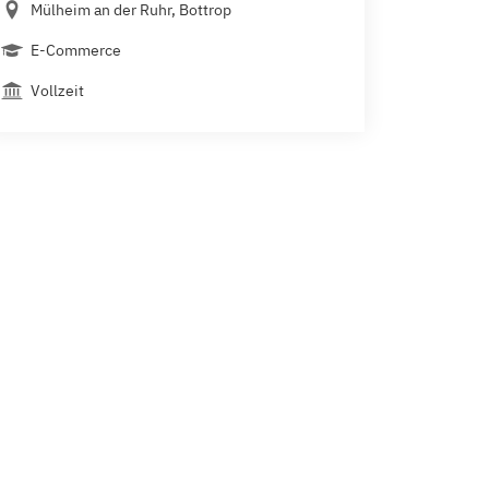
Mülheim an der Ruhr, Bottrop
E-Commerce
Vollzeit