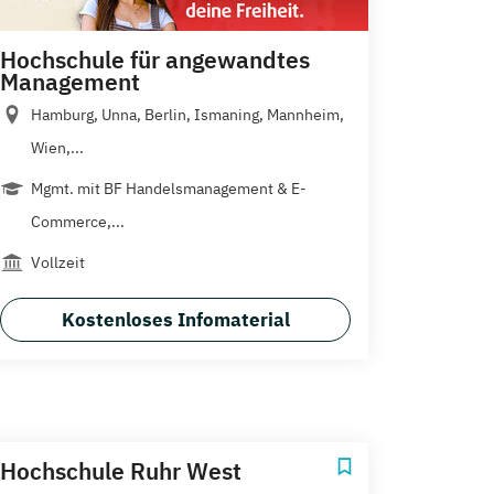
Hochschule für angewandtes
Management
Hamburg, Unna, Berlin, Ismaning, Mannheim,
Wien,...
Mgmt. mit BF Handelsmanagement & E-
Commerce,...
Vollzeit
Kostenloses Infomaterial
Hochschule Ruhr West