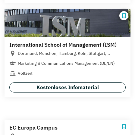
International School of Management (ISM)
Dortmund, München, Hamburg, Köln, Stuttgart,...
Marketing & Communications Management (DE/EN)
Vollzeit
Kostenloses Infomaterial
EC Europa Campus