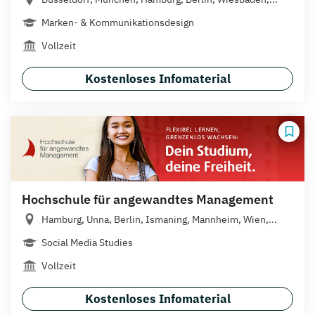
Marken- & Kommunikationsdesign
Vollzeit
Kostenloses Infomaterial
Hochschule für angewandtes Management
Hamburg, Unna, Berlin, Ismaning, Mannheim, Wien,...
Social Media Studies
Vollzeit
Kostenloses Infomaterial