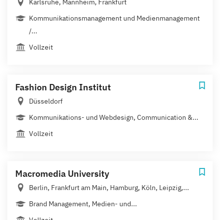
Karlsruhe, Mannheim, Frankfurt
Kommunikationsmanagement und Medienmanagement
/...
Vollzeit
Fashion Design Institut
Düsseldorf
Kommunikations- und Webdesign, Communication &...
Vollzeit
Macromedia University
Berlin, Frankfurt am Main, Hamburg, Köln, Leipzig,...
Brand Management, Medien- und...
Vollzeit