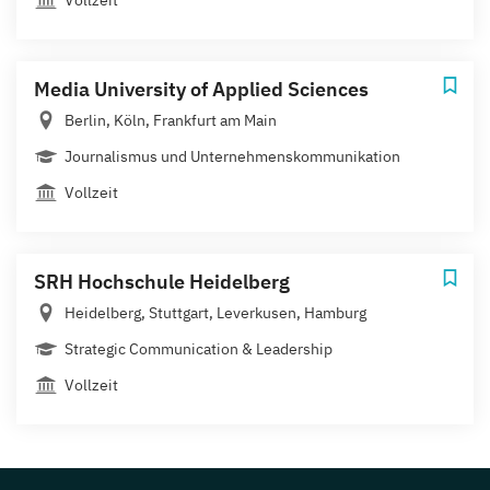
Media University of Applied Sciences
Berlin, Köln, Frankfurt am Main
Journalismus und Unternehmenskommunikation
Vollzeit
SRH Hochschule Heidelberg
Heidelberg, Stuttgart, Leverkusen, Hamburg
Strategic Communication & Leadership
Vollzeit