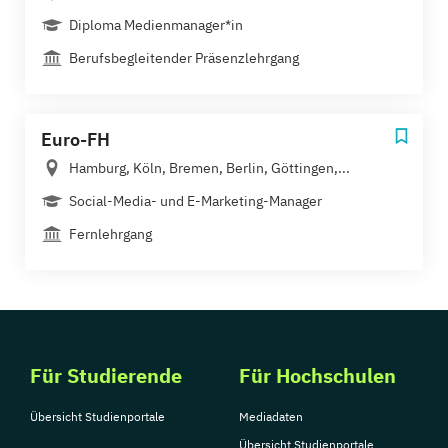
Diploma Medienmanager*in
Berufsbegleitender Präsenzlehrgang
Euro-FH
Hamburg, Köln, Bremen, Berlin, Göttingen,...
Social-Media- und E-Marketing-Manager
Fernlehrgang
Für Studierende
Für Hochschulen
Übersicht Studienportale
Mediadaten
Übersicht Studienportale