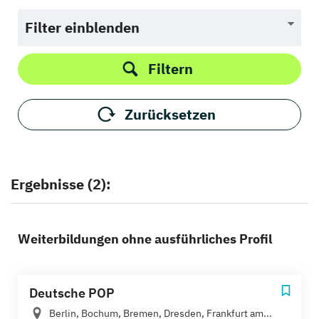
Filter einblenden
Filtern
Zurücksetzen
Ergebnisse (2):
Weiterbildungen ohne ausführliches Profil
Deutsche POP
Berlin, Bochum, Bremen, Dresden, Frankfurt am...