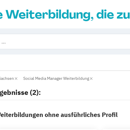
e Weiterbildung, die zu
Sachsen
Social Media Manager Weiterbildung
gebnisse (2):
eiterbildungen ohne ausführliches Profil