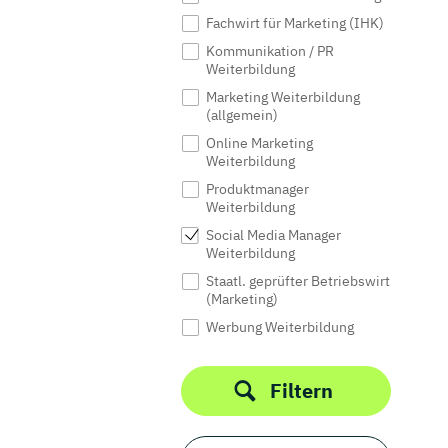
Fachwirt für Marketing (IHK)
Kommunikation / PR
Weiterbildung
Marketing Weiterbildung
(allgemein)
Online Marketing
Weiterbildung
Produktmanager
Weiterbildung
Social Media Manager
Weiterbildung
Staatl. geprüfter Betriebswirt
(Marketing)
Werbung Weiterbildung
Filtern