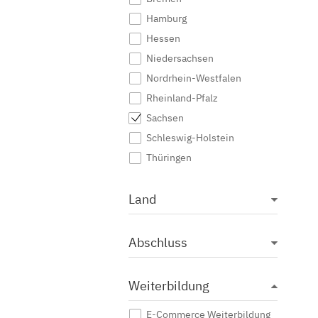
Hamburg
Hessen
Niedersachsen
Nordrhein-Westfalen
Rheinland-Pfalz
Sachsen
Schleswig-Holstein
Thüringen
Land
Abschluss
Weiterbildung
E-Commerce Weiterbildung