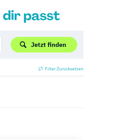
 dir passt
Jetzt finden
Filter Zurücksetzen