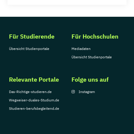
Für Studierende
Für Hochschulen
Übersicht Studienportale
Mediadaten
Übersicht Studienportale
Relevante Portale
Folge uns auf
Das-Richtige-studieren.de
Instagram
Wegweiser-duales-Studium.de
Studieren-berufsbegleitend.de