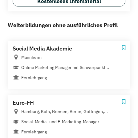
Kostenloses Infomaterial
Weiterbildungen ohne ausführliches Profil
Social Media Akademie
Mannheim
Online Marketing Manager mit Schwerpunkt...
Fernlehrgang
Euro-FH
Hamburg, Köln, Bremen, Berlin, Göttingen,...
Social-Media- und E-Marketing-Manager
Fernlehrgang