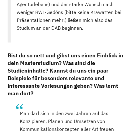
Agenturlebens) und der starke Wunsch nach
weniger BWL-Gedöns (bitte keine Krawatten bei
Präsentationen mehr!) ließen mich also das
Studium an der DAB beginnen.
Bist du so nett und gibst uns einen Einblick in
dein Masterstudium? Was sind die
Studieninhalte? Kannst du uns ein paar
Beispiele für besonders relevante und
interessante Vorlesungen geben? Was lernt
man dort?
Man darf sich in den zwei Jahren auf das
Konzipieren, Planen und Umsetzen von
Kommunikationskonzepten aller Art freuen