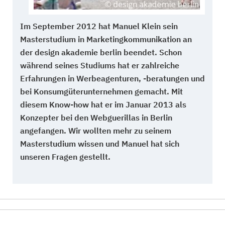
Im September 2012 hat Manuel Klein sein
Masterstudium in Marketingkommunikation an
der design akademie berlin beendet. Schon
während seines Studiums hat er zahlreiche
Erfahrungen in Werbeagenturen, -beratungen und
bei Konsumgüterunternehmen gemacht. Mit
diesem Know-how hat er im Januar 2013 als
Konzepter bei den Webguerillas in Berlin
angefangen. Wir wollten mehr zu seinem
Masterstudium wissen und Manuel hat sich
unseren Fragen gestellt.