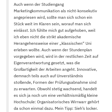
Auch wenn der Studiengang
Marketingkommunikation als nicht-konsekutiv
angepriesen wird, sollte man sich schon ein
Stück weit im Klaren sein, worauf man sich
einlässt. Ich fühlte mich gut aufgehoben, weil
ich eben nicht die strikt akademische
Herangehensweise einer „klassischen“ Uni
erleben wollte. Auch wenn der Stundenplan
vorgegeben wird, wird in der restlichen Zeit auf
Eigenverantwortung gesetzt, was die
Großartigkeit der Arbeiten angeht. Innovative,
demnach teils auch auf Unverständnis
stoßende, Formen der Prüfungsabnahme sind
zu erwarten. Obwohl stetig wachsend, handelt
es sich ja noch um eine verhältnismäßig kleine
Hochschule: Organisatorisches Wirrwarr gehört
da schon einmal dazu. Mein Tipp: Sieh’s locker.