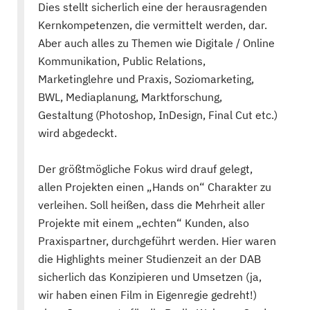
Dies stellt sicherlich eine der herausragenden
Kernkompetenzen, die vermittelt werden, dar.
Aber auch alles zu Themen wie Digitale / Online
Kommunikation, Public Relations,
Marketinglehre und Praxis, Soziomarketing,
BWL, Mediaplanung, Marktforschung,
Gestaltung (Photoshop, InDesign, Final Cut etc.)
wird abgedeckt.
Der größtmögliche Fokus wird drauf gelegt,
allen Projekten einen „Hands on“ Charakter zu
verleihen. Soll heißen, dass die Mehrheit aller
Projekte mit einem „echten“ Kunden, also
Praxispartner, durchgeführt werden. Hier waren
die Highlights meiner Studienzeit an der DAB
sicherlich das Konzipieren und Umsetzen (ja,
wir haben einen Film in Eigenregie gedreht!)