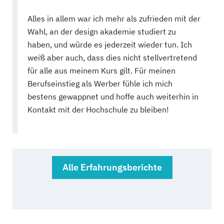
Alles in allem war ich mehr als zufrieden mit der
Wahl, an der design akademie studiert zu
haben, und würde es jederzeit wieder tun. Ich
weiß aber auch, dass dies nicht stellvertretend
für alle aus meinem Kurs gilt. Für meinen
Berufseinstieg als Werber fühle ich mich
bestens gewappnet und hoffe auch weiterhin in
Kontakt mit der Hochschule zu bleiben!
Alle Erfahrungsberichte