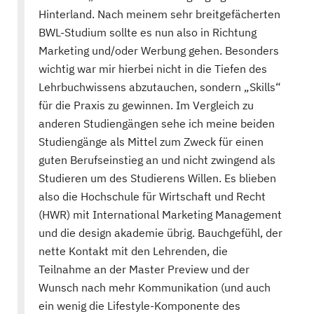
Hinterland. Nach meinem sehr breitgefächerten
BWL-Studium sollte es nun also in Richtung
Marketing und/oder Werbung gehen. Besonders
wichtig war mir hierbei nicht in die Tiefen des
Lehrbuchwissens abzutauchen, sondern „Skills“
für die Praxis zu gewinnen. Im Vergleich zu
anderen Studiengängen sehe ich meine beiden
Studiengänge als Mittel zum Zweck für einen
guten Berufseinstieg an und nicht zwingend als
Studieren um des Studierens Willen. Es blieben
also die Hochschule für Wirtschaft und Recht
(HWR) mit International Marketing Management
und die design akademie übrig. Bauchgefühl, der
nette Kontakt mit den Lehrenden, die
Teilnahme an der Master Preview und der
Wunsch nach mehr Kommunikation (und auch
ein wenig die Lifestyle-Komponente des