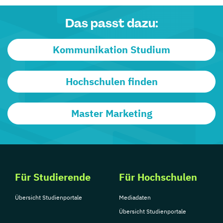
Das passt dazu:
Kommunikation Studium
Hochschulen finden
Master Marketing
Für Studierende
Für Hochschulen
Übersicht Studienportale
Mediadaten
Übersicht Studienportale