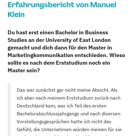
Erfahrungsbericht von Manuel
Klein
Du hast erst einen Bachelor in Business
Studies an der University of East London
gemacht und dich dann für den Master in
Marketingkommunikation entschieden. Wieso
sollte es nach dem Erststudium noch ein
Master sein?
Das war zunächst gar nicht meine Absicht. Als
ich aber nach meinem Erststudium zurück nach
Deutschland kam, war ich Teil des ersten
Bachelorabschlussjahrgangs und nach diversen
Vorstellungsgesprächen hatte ich nicht das
Gefühl, die Unternehmen würden meinen für sie