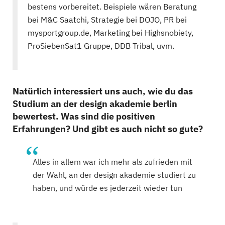
bestens vorbereitet. Beispiele wären Beratung
bei M&C Saatchi, Strategie bei DOJO, PR bei
mysportgroup.de, Marketing bei Highsnobiety,
ProSiebenSat1 Gruppe, DDB Tribal, uvm.
Natürlich interessiert uns auch, wie du das
Studium an der design akademie berlin
bewertest. Was sind die positiven
Erfahrungen? Und gibt es auch nicht so gute?
Alles in allem war ich mehr als zufrieden mit
der Wahl, an der design akademie studiert zu
haben, und würde es jederzeit wieder tun