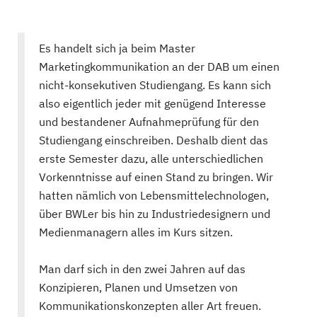
Es handelt sich ja beim Master
Marketingkommunikation an der DAB um einen
nicht-konsekutiven Studiengang. Es kann sich
also eigentlich jeder mit genügend Interesse
und bestandener Aufnahmeprüfung für den
Studiengang einschreiben. Deshalb dient das
erste Semester dazu, alle unterschiedlichen
Vorkenntnisse auf einen Stand zu bringen. Wir
hatten nämlich von Lebensmittelechnologen,
über BWLer bis hin zu Industriedesignern und
Medienmanagern alles im Kurs sitzen.
Man darf sich in den zwei Jahren auf das
Konzipieren, Planen und Umsetzen von
Kommunikationskonzepten aller Art freuen.