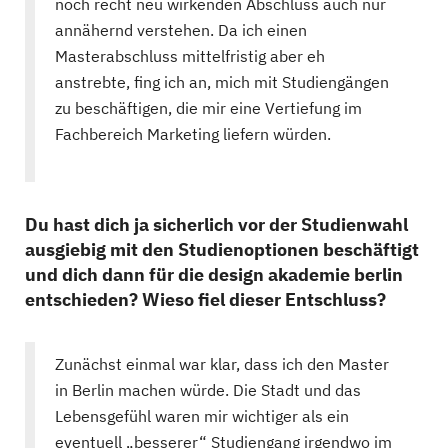
noch recht neu wirkenden Abschluss auch nur
annähernd verstehen. Da ich einen
Masterabschluss mittelfristig aber eh
anstrebte, fing ich an, mich mit Studiengängen
zu beschäftigen, die mir eine Vertiefung im
Fachbereich Marketing liefern würden.
Du hast dich ja sicherlich vor der Studienwahl
ausgiebig mit den Studienoptionen beschäftigt
und dich dann für die design akademie berlin
entschieden? Wieso fiel dieser Entschluss?
Zunächst einmal war klar, dass ich den Master
in Berlin machen würde. Die Stadt und das
Lebensgefühl waren mir wichtiger als ein
eventuell „besserer“ Studiengang irgendwo im