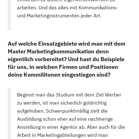
arbeiten. Und das alles mit Kommunikations-
und Marketinginstrumenten jeder Art.
Auf welche Einsatzgebiete wird man mit dem
Master Marketingkommunikation denn
eigentlich vorbereitet? Und hast du Beispiele
für uns, in welchen Firmen und Positionen
deine Kommilitonen eingestiegen sind?
Beginnt man das Studium mit dem Ziel Werber
zu werden, ist man sicherlich goldrichtig
aufgehoben. Schwerpunktmäßig zielt die
Ausbildung schon eher auf eine nachherige
Anstellung in einer Agentur ab. Aber auch für die
Arbeit in Marketingabteilungen wird man