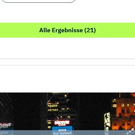
Alle Ergebnisse (21)