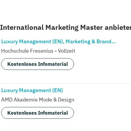
 International Marketing Master anbiete
Luxury Management (EN), Marketing & Brand...
Hochschule Fresenius - Vollzeit
Kostenloses Infomaterial
Luxury Management (EN)
AMD Akademie Mode & Design
Kostenloses Infomaterial