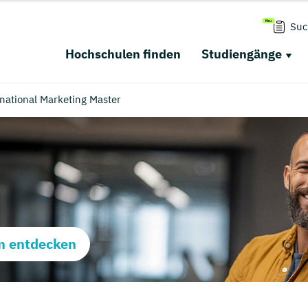
Suc
Hochschulen finden
Studiengänge
national Marketing Master
m entdecken