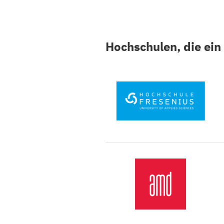
Hochschulen, die ein