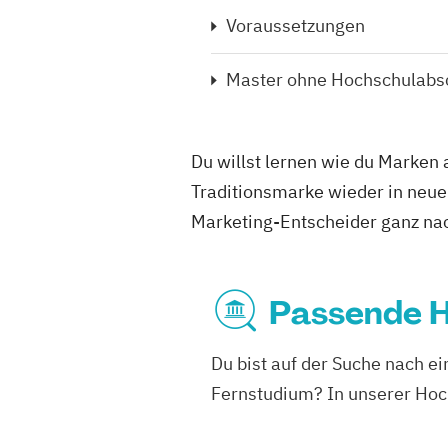
Voraussetzungen
Master ohne Hochschulabs
Du willst lernen wie du Marken 
Traditionsmarke wieder in neuem
Marketing-Entscheider ganz n
Passende H
Du bist auf der Suche nach e
Fernstudium? In unserer Hoch