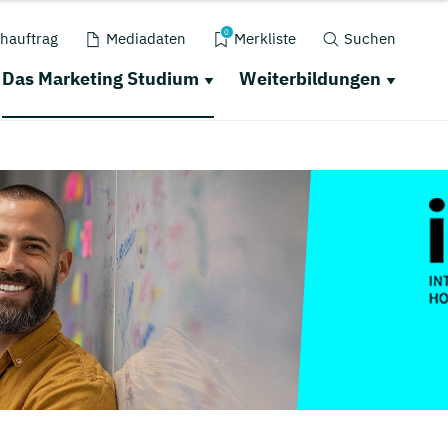
0
hauftrag
Mediadaten
Merkliste
Suchen
Das Marketing Studium
Weiterbildungen