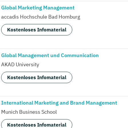
Global Marketing Management
accadis Hochschule Bad Homburg
Kostenloses Infomaterial
Global Management und Communication
AKAD University
Kostenloses Infomaterial
International Marketing and Brand Management
Munich Business School
Kostenloses Infomaterial