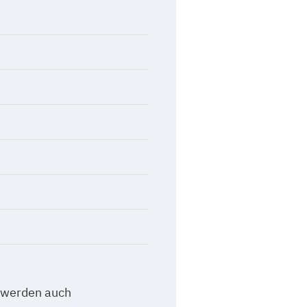
 werden auch