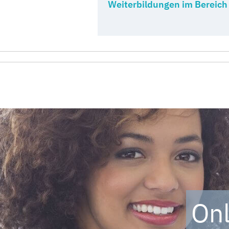
Weiterbildungen im Bereich
Onl