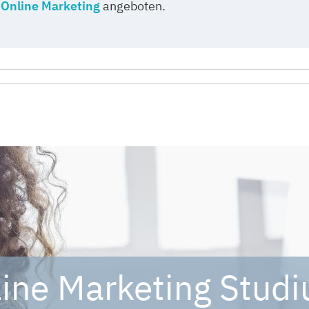
 Online Marketing
angeboten.
ine Marketing Stud