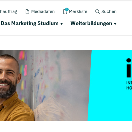
0
hauftrag
Mediadaten
Merkliste
Suchen
Das Marketing Studium
Weiterbildungen