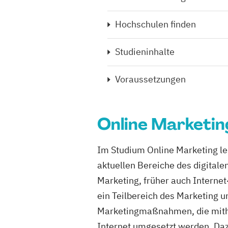
Hochschulen finden
Studieninhalte
Voraussetzungen
Online Marketin
Im Studium Online Marketing ler
aktuellen Bereiche des digitale
Marketing, früher auch Internet
ein Teilbereich des Marketing 
Marketingmaßnahmen, die mithil
Internet umgesetzt werden. Daz