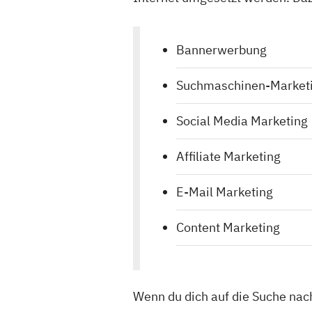
Bannerwerbung
Suchmaschinen-Marketi
Social Media Marketing
Affiliate Marketing
E-Mail Marketing
Content Marketing
Wenn du dich auf die Suche nach