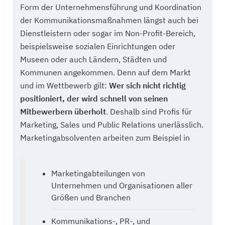
Form der Unternehmensführung und Koordination
der Kommunikationsmaßnahmen längst auch bei
Dienstleistern oder sogar im Non-Profit-Bereich,
beispielsweise sozialen Einrichtungen oder
Museen oder auch Ländern, Städten und
Kommunen angekommen. Denn auf dem Markt
und im Wettbewerb gilt:
Wer sich nicht richtig
positioniert, der wird schnell von seinen
Mitbewerbern überholt
. Deshalb sind Profis für
Marketing, Sales und Public Relations unerlässlich.
Marketingabsolventen arbeiten zum Beispiel in
Marketingabteilungen von
Unternehmen und Organisationen aller
Größen und Branchen
Kommunikations-, PR-, und