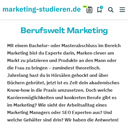
0
Berufswelt Marketing
Mit einem Bachelor- oder Masterabschluss im Bereich
Marketing bist du Experte darin, Marken clever am
Markt zu platzieren und Produkte an den Mann oder
die Frau zu bringen – zumindest theoretisch.
Jahrelang hast du in Hörsälen gehockt und über
Büchern gebrütet, jetzt ist es Zeit dein akademisches
Know-how in die Praxis umzusetzen. Doch welche
Karrieremöglichkeiten und konkreten Berufe gibt es
im Marketing? Wie sieht der Arbeitsalltag eines
Marketing Managers oder SEO Experten aus? Und
welche Gehälter sind drin? Wir haben die Antworten!