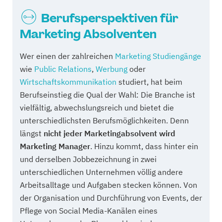
Berufsperspektiven für
Marketing Absolventen
Wer einen der zahlreichen
Marketing Studiengänge
wie
Public Relations
,
Werbung
oder
Wirtschaftskommunikation
studiert, hat beim
Berufseinstieg die Qual der Wahl: Die Branche ist
vielfältig, abwechslungsreich und bietet die
unterschiedlichsten Berufsmöglichkeiten. Denn
längst
nicht jeder Marketingabsolvent wird
Marketing Manager
. Hinzu kommt, dass hinter ein
und derselben Jobbezeichnung in zwei
unterschiedlichen Unternehmen völlig andere
Arbeitsalltage und Aufgaben stecken können. Von
der Organisation und Durchführung von Events, der
Pflege von Social Media-Kanälen eines