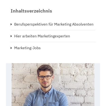
Inhaltsverzeichnis
Berufsperspektiven für Marketing Absolventen
Hier arbeiten Marketingexperten
Marketing-Jobs