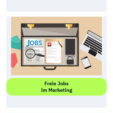
Freie Jobs
im Marketing