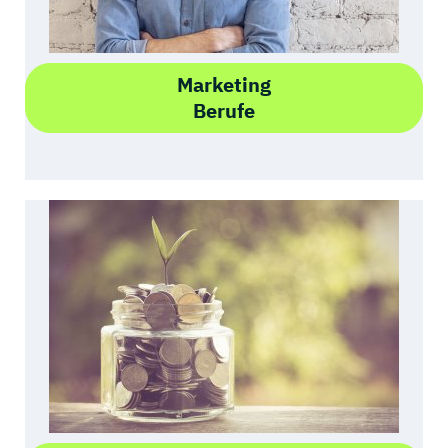
Marketing
Berufe