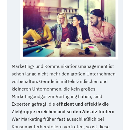
Marketing- und Kommunikationsmanagement ist
schon lange nicht mehr den großen Unternehmen
vorbehalten. Gerade in mittelständischen und
kleineren Unternehmen, die kein großes
Marketingbudget zur Verfügung haben, sind
Experten gefragt, die
effizient und effektiv die
Zielgruppe erreichen und so den Absatz fördern
.
War Marketing früher fast ausschließlich bei
Konsumgüterherstellern vertreten, so ist diese