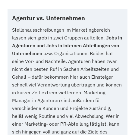
Agentur vs. Unternehmen
Stellenausschreibungen im Marketingbereich
lassen sich grob in zwei Gruppen aufteilen:
Jobs in
Agenturen und Jobs in internen Abteilungen von
Unternehmen
bzw. Organisationen. Beides hat
seine Vor- und Nachteile. Agenturen haben zwar
nicht den besten Ruf in Sachen Arbeitszeiten und
Gehalt – dafür bekommen hier auch Einsteiger
schnell viel Verantwortung übertragen und können
in kurzer Zeit extrem viel lernen. Marketing
Manager in Agenturen sind außerdem für
verschiedene Kunden und Projekte zuständig,
heißt wenig Routine und viel Abwechslung. Wer in
einer Marketing- oder PR-Abteilung tätig ist, kann
sich hingegen voll und ganz auf die Ziele des