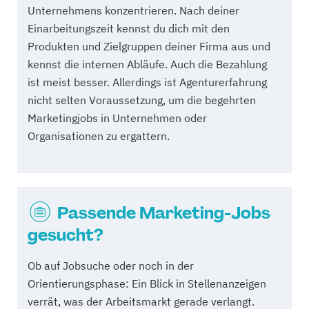
Unternehmens konzentrieren. Nach deiner
Einarbeitungszeit kennst du dich mit den
Produkten und Zielgruppen deiner Firma aus und
kennst die internen Abläufe. Auch die Bezahlung
ist meist besser. Allerdings ist Agenturerfahrung
nicht selten Voraussetzung, um die begehrten
Marketingjobs in Unternehmen oder
Organisationen zu ergattern.
Passende Marketing-Jobs
gesucht?
Ob auf Jobsuche oder noch in der
Orientierungsphase: Ein Blick in Stellenanzeigen
verrät, was der Arbeitsmarkt gerade verlangt.