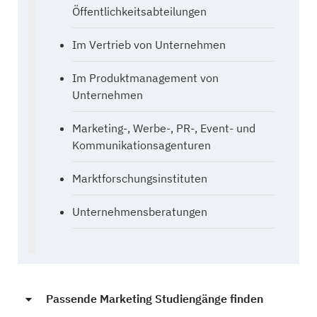
Öffentlichkeitsabteilungen
Im Vertrieb von Unternehmen
Im Produktmanagement von
Unternehmen
Marketing-, Werbe-, PR-, Event- und
Kommunikationsagenturen
Marktforschungsinstituten
Unternehmensberatungen
Passende Marketing Studiengänge finden