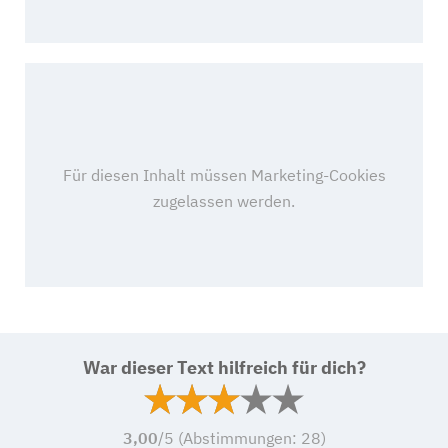
War dieser Text hilfreich für dich?
3,00
/5 (Abstimmungen:
28
)