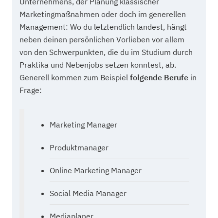
Unternehmens, der Planung klassischer
Marketingmaßnahmen oder doch im generellen
Management: Wo du letztendlich landest, hängt
neben deinen persönlichen Vorlieben vor allem
von den Schwerpunkten, die du im Studium durch
Praktika und Nebenjobs setzen konntest, ab.
Generell kommen zum Beispiel
folgende Berufe
in
Frage:
Marketing Manager
Produktmanager
Online Marketing Manager
Social Media Manager
Mediaplaner