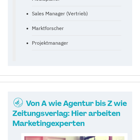
Sales Manager (Vertrieb)
Marktforscher
Projektmanager
Von A wie Agentur bis Z wie
Zeitungsverlag: Hier arbeiten
Marketingexperten