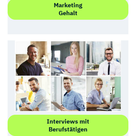
Marketing
Gehalt
Interviews mit
Berufstätigen