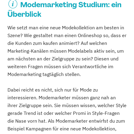
Modemarketing Studium: ein
Überblick
Wie setzt man eine neue Modekollektion am besten in
Szene? Wie gestaltet man einen Onlineshop so, dass er
die Kunden zum kaufen animiert? Auf welchen
Marketing-Kanälen müssen Modelabels aktiv sein, um
am nächsten an der Zielgruppe zu sein? Diesen und
weiteren Fragen müssen sich Verantwortliche im
Modemarketing tagtäglich stellen.
Dabei reicht es nicht, sich nur für Mode zu
interessieren. Modemarketer müssen ganz nah an
ihrer Zielgruppe sein. Sie müssen wissen, welcher Style
gerade Trend ist oder welcher Promi in Style-Fragen
die Nase vorn hat. Als Modemarketer entwirfst du zum
Beispiel Kampagnen für eine neue Modekollektion,