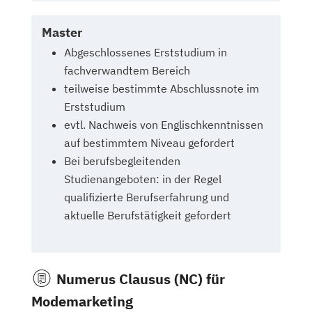
Master
Abgeschlossenes Erststudium in
fachverwandtem Bereich
teilweise bestimmte Abschlussnote im
Erststudium
evtl. Nachweis von Englischkenntnissen
auf bestimmtem Niveau gefordert
Bei berufsbegleitenden
Studienangeboten: in der Regel
qualifizierte Berufserfahrung und
aktuelle Berufstätigkeit gefordert
Numerus Clausus (NC) für
Modemarketing