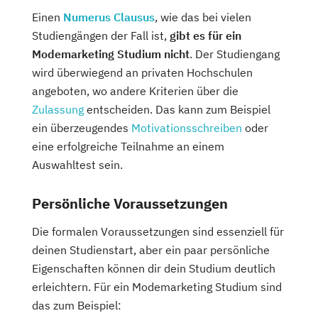
Einen
Numerus Clausus
, wie das bei vielen
Studiengängen der Fall ist,
gibt es für ein
Modemarketing Studium nicht
. Der Studiengang
wird überwiegend an privaten Hochschulen
angeboten, wo andere Kriterien über die
Zulassung
entscheiden. Das kann zum Beispiel
ein überzeugendes
Motivationsschreiben
oder
eine erfolgreiche Teilnahme an einem
Auswahltest sein.
Persönliche Voraussetzungen
Die formalen Voraussetzungen sind essenziell für
deinen Studienstart, aber ein paar persönliche
Eigenschaften können dir dein Studium deutlich
erleichtern. Für ein Modemarketing Studium sind
das zum Beispiel: