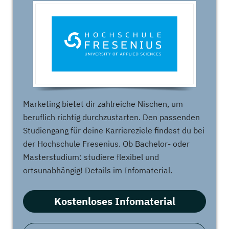
Marketing bietet dir zahlreiche Nischen, um
beruflich richtig durchzustarten. Den passenden
Studiengang für deine Karriereziele findest du bei
der Hochschule Fresenius. Ob Bachelor- oder
Masterstudium: studiere flexibel und
ortsunabhängig! Details im Infomaterial.
Kostenloses Infomaterial