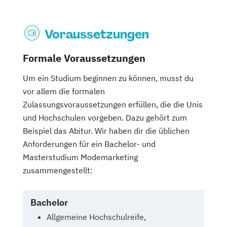
Voraussetzungen
Formale Voraussetzungen
Um ein Studium beginnen zu können, musst du
vor allem die formalen
Zulassungsvoraussetzungen erfüllen, die die Unis
und Hochschulen vorgeben. Dazu gehört zum
Beispiel das Abitur. Wir haben dir die üblichen
Anforderungen für ein Bachelor- und
Masterstudium Modemarketing
zusammengestellt:
Bachelor
Allgemeine Hochschulreife,