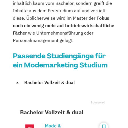
inhaltlich kaum vom Bachelor, sondern greift die
Inhalte aus dem Erststudium auf und vertieft
diese. Üblicherweise wird im Master der
Fokus
noch ein wenig mehr auf betriebswirtschaftliche
Fächer
wie Unternehmensführung oder
Personalmanagement gelegt.
Passende Studiengänge für
ein Modemarketing Studium
Bachelor Vollzeit & dual
Bachelor Vollzeit & dual
Mode &