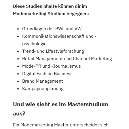
Diese Studieninhalte können dir im
Modemarketing Studium begegnen:
Grundlagen der BWL und VWL
Kommunikationswissenschaft und -
psychologie
Trend- und Lifestyleforschung
Retail Management und Channel Marketing
Mode-PR und -Journalismus
Digital Fashion Business
Brand Management
Kampagnenplanung
Und wie sieht es im Masterstudium
aus?
Ein Modemarketing Master unterscheidet sich