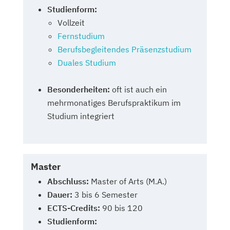
Studienform:
Vollzeit
Fernstudium
Berufsbegleitendes Präsenzstudium
Duales Studium
Besonderheiten:
oft ist auch ein
mehrmonatiges Berufspraktikum im
Studium integriert
Master
Abschluss:
Master of Arts (M.A.)
Dauer:
3 bis 6 Semester
ECTS-Credits:
90 bis 120
Studienform: