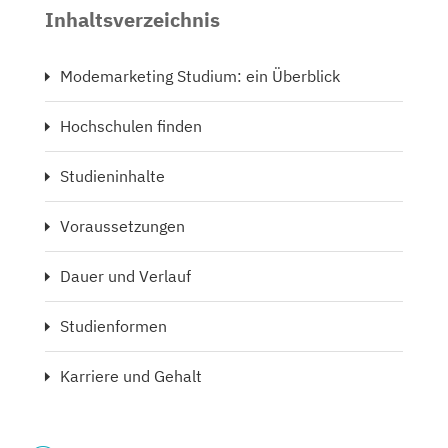
Inhaltsverzeichnis
Modemarketing Studium: ein Überblick
Hochschulen finden
Studieninhalte
Voraussetzungen
Dauer und Verlauf
Studienformen
Karriere und Gehalt