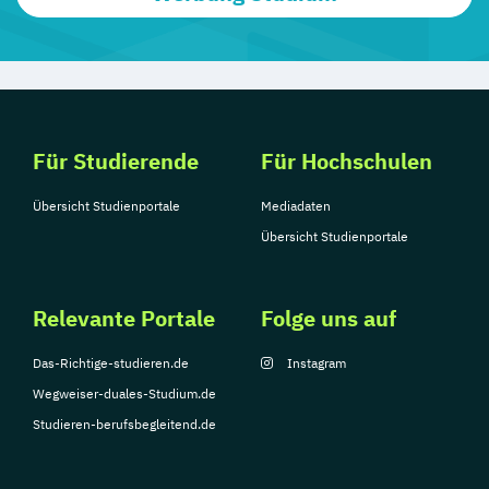
Für Studierende
Für Hochschulen
Übersicht Studienportale
Mediadaten
Übersicht Studienportale
Relevante Portale
Folge uns auf
Das-Richtige-studieren.de
Instagram
Wegweiser-duales-Studium.de
Studieren-berufsbegleitend.de