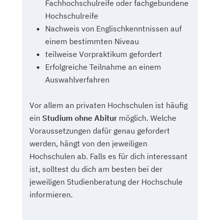
Fachhochschulreife oder fachgebundene
Hochschulreife
Nachweis von Englischkenntnissen auf
einem bestimmten Niveau
teilweise Vorpraktikum gefordert
Erfolgreiche Teilnahme an einem
Auswahlverfahren
Vor allem an privaten Hochschulen ist häufig
ein
Studium ohne Abitur
möglich. Welche
Voraussetzungen dafür genau gefordert
werden, hängt von den jeweiligen
Hochschulen ab. Falls es für dich interessant
ist, solltest du dich am besten bei der
jeweiligen Studienberatung der Hochschule
informieren.