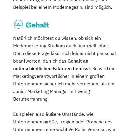
Beispiel bei einem Modemagazin, sind möglich.
Gehalt
Natürlich möchtest du wissen, ob sich ein
Modemarketing Studium auch finanziell lohnt.
Doch diese Frage lässt sich leider nicht pauschal
beantworten, da sich das
Gehalt an
unterschiedlichen Faktoren bemisst
. So wird ein
Marketingverantwortlicher in einem großen
Unternehmen sicherlich mehr verdienen, als ein
Junior Marketing Manager mit wenig
Berufserfahrung.
Es spielen also äußere Umstände, wie
Unternehmensgröße, -region oder Branche des
Unternehmens eine wichtige Rolle, genauso, wie