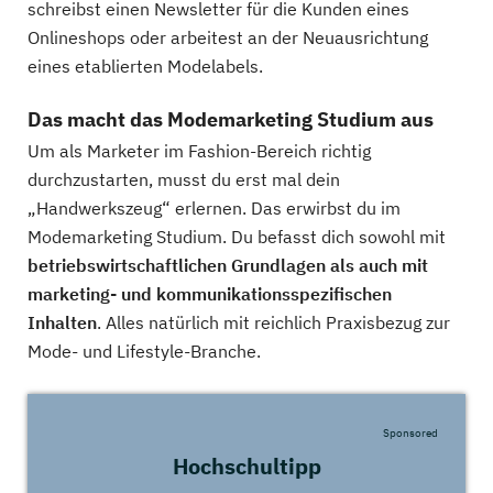
schreibst einen Newsletter für die Kunden eines
Onlineshops oder arbeitest an der Neuausrichtung
eines etablierten Modelabels.
Das macht das Modemarketing Studium aus
Um als Marketer im Fashion-Bereich richtig
durchzustarten, musst du erst mal dein
„Handwerkszeug“ erlernen. Das erwirbst du im
Modemarketing Studium. Du befasst dich sowohl mit
betriebswirtschaftlichen Grundlagen als auch mit
marketing- und kommunikationsspezifischen
Inhalten
. Alles natürlich mit reichlich Praxisbezug zur
Mode- und Lifestyle-Branche.
Sponsored
Hochschultipp