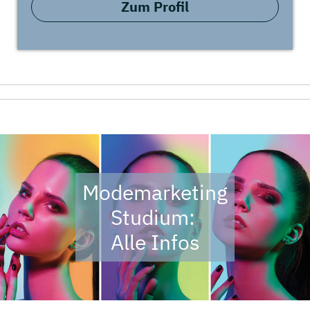
Zum Profil
Modemarketing
Studium:
Alle Infos