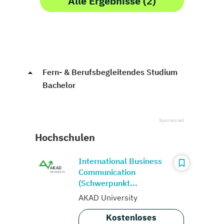
Alle Ergebnisse (2)
Fern- & Berufsbegleitendes Studium
Bachelor
Hochschulen
International Business
Communication
(Schwerpunkt...
AKAD University
Kostenloses