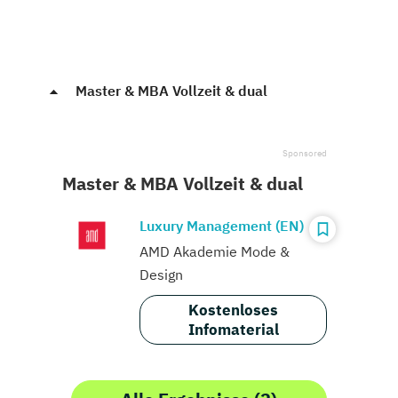
Master & MBA Vollzeit & dual
Master & MBA Vollzeit & dual
Luxury Management (EN)
AMD Akademie Mode &
Design
Kostenloses
Infomaterial