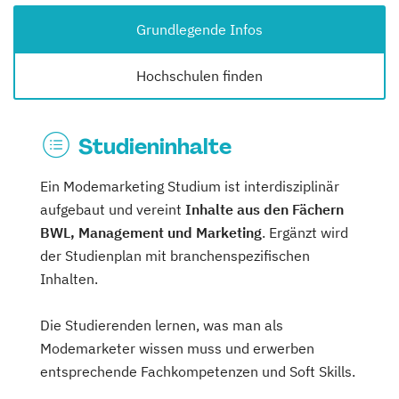
Grundlegende Infos
Hochschulen finden
Studieninhalte
Ein Modemarketing Studium ist interdisziplinär
aufgebaut und vereint
Inhalte aus den Fächern
BWL, Management und Marketing
. Ergänzt wird
der Studienplan mit branchenspezifischen
Inhalten.
Die Studierenden lernen, was man als
Modemarketer wissen muss und erwerben
entsprechende Fachkompetenzen und Soft Skills.