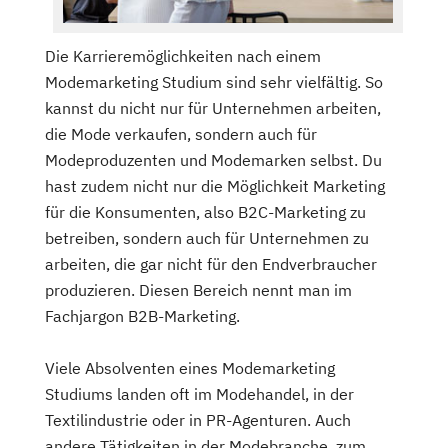
Die Karrieremöglichkeiten nach einem
Modemarketing Studium sind sehr vielfältig. So
kannst du nicht nur für Unternehmen arbeiten,
die Mode verkaufen, sondern auch für
Modeproduzenten und Modemarken selbst. Du
hast zudem nicht nur die Möglichkeit Marketing
für die Konsumenten, also B2C-Marketing zu
betreiben, sondern auch für Unternehmen zu
arbeiten, die gar nicht für den Endverbraucher
produzieren. Diesen Bereich nennt man im
Fachjargon B2B-Marketing.
Viele Absolventen eines Modemarketing
Studiums landen oft im Modehandel, in der
Textilindustrie oder in PR-Agenturen. Auch
andere Tätigkeiten in der Modebranche, zum