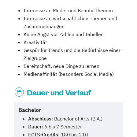
Interesse an Mode- und Beauty-Themen
Interesse an wirtschaftlichen Themen und
Zusammenhängen
Keine Angst vor Zahlen und Tabellen
Kreativität
Gespür für Trends und die Bedürfnisse einer
Zielgruppe
Bereitschaft, neue Dinge zu lernen
Medienaffinität (besonders Social Media)
Dauer und Verlauf
Bachelor
Abschluss:
Bachelor of Arts (B.A.)
Dauer:
6 bis 7 Semester
ECTS-Credits:
180 bis 210