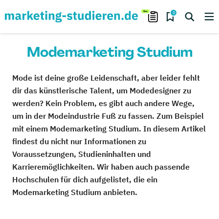
0
Modemarketing Studium
Mode ist deine große Leidenschaft, aber leider fehlt
dir das künstlerische Talent, um Modedesigner zu
werden? Kein Problem, es gibt auch andere Wege,
um in der Modeindustrie Fuß zu fassen. Zum Beispiel
mit einem Modemarketing Studium. In diesem Artikel
findest du nicht nur Informationen zu
Voraussetzungen, Studieninhalten und
Karrieremöglichkeiten. Wir haben auch passende
Hochschulen für dich aufgelistet, die ein
Modemarketing Studium anbieten.