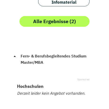
Infomaterial
Alle Ergebnisse (2)
Fern- & Berufsbegleitendes Studium
Master/MBA
Hochschulen
Derzeit leider kein Angebot vorhanden.