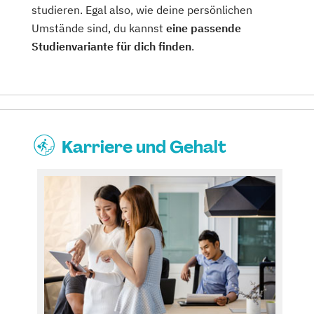
studieren. Egal also, wie deine persönlichen
Umstände sind, du kannst
eine passende
Studienvariante für dich finden
.
Karriere und Gehalt