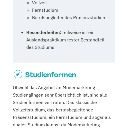
Vollzeit
Fernstudium
Berufsbegleitendes Präsenzstudium
Besonderheiten:
teilweise ist ein
Auslandspraktikum fester Bestandteil
des Studiums
Studienformen
Obwohl das Angebot an Modemarketing
Studiengängen sehr übersichtlich ist, sind alle
Studienformen vertreten. Das klassische
Vollzeitstudium, das berufsbegleitende
Präsenzstudium, ein Fernstudium und sogar als
duales Studium kannst du Modemarketing