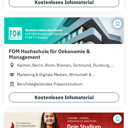
Kostenloses Infomaterial
FOM Hochschule für Oekonomie &
Management
Aachen, Berlin, Bonn, Bremen, Dortmund, Duisburg,...
Marketing & Digitale Medien, Wirtschaft &...
Berufsbegleitendes Präsenzstudium
Kostenloses Infomaterial