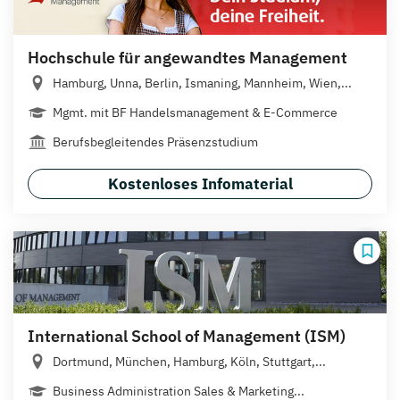
Hochschule für angewandtes Management
Hamburg, Unna, Berlin, Ismaning, Mannheim, Wien,...
Mgmt. mit BF Handelsmanagement & E-Commerce
Berufsbegleitendes Präsenzstudium
Kostenloses Infomaterial
International School of Management (ISM)
Dortmund, München, Hamburg, Köln, Stuttgart,...
Business Administration Sales & Marketing...