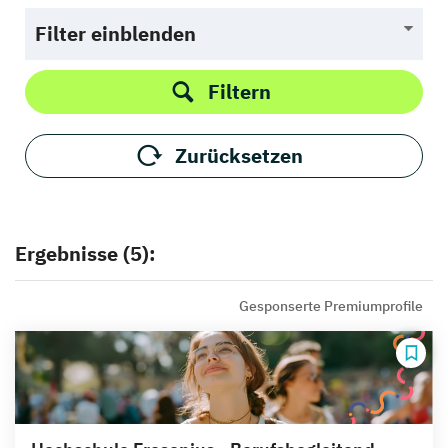
Filter einblenden
Filtern
Zurücksetzen
Ergebnisse (5):
Gesponserte Premiumprofile