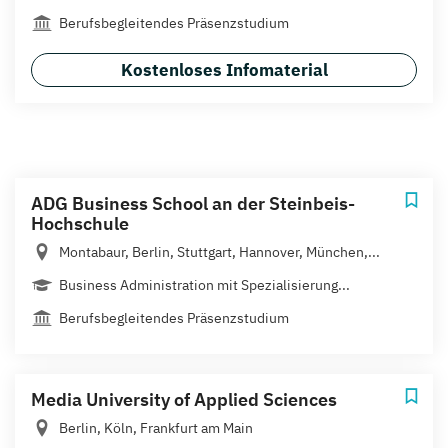
Berufsbegleitendes Präsenzstudium
Kostenloses Infomaterial
ADG Business School an der Steinbeis-
Hochschule
Montabaur, Berlin, Stuttgart, Hannover, München,...
Business Administration mit Spezialisierung...
Berufsbegleitendes Präsenzstudium
Media University of Applied Sciences
Berlin, Köln, Frankfurt am Main