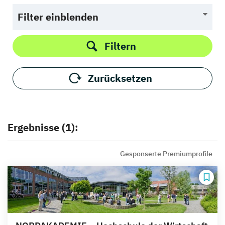
Filter einblenden
Filtern
Zurücksetzen
Ergebnisse (1):
Gesponserte Premiumprofile