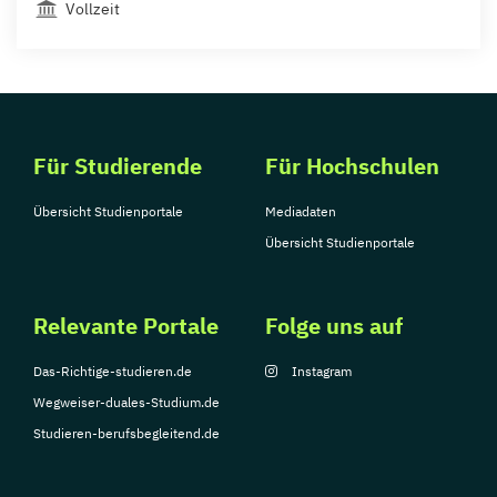
Vollzeit
Für Studierende
Für Hochschulen
Übersicht Studienportale
Mediadaten
Übersicht Studienportale
Relevante Portale
Folge uns auf
Das-Richtige-studieren.de
Instagram
Wegweiser-duales-Studium.de
Studieren-berufsbegleitend.de