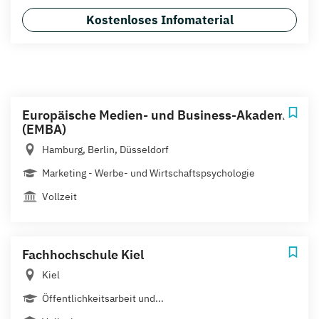
Kostenloses Infomaterial
Europäische Medien- und Business-Akademie
(EMBA)
Hamburg, Berlin, Düsseldorf
Marketing - Werbe- und Wirtschaftspsychologie
Vollzeit
Fachhochschule Kiel
Kiel
Öffentlichkeitsarbeit und...