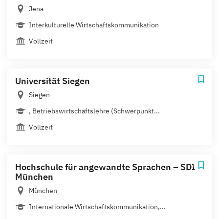
Jena
Interkulturelle Wirtschaftskommunikation
Vollzeit
Universität Siegen
Siegen
, Betriebswirtschaftslehre (Schwerpunkt...
Vollzeit
Hochschule für angewandte Sprachen – SDI
München
München
Internationale Wirtschafts­kommunikation,...