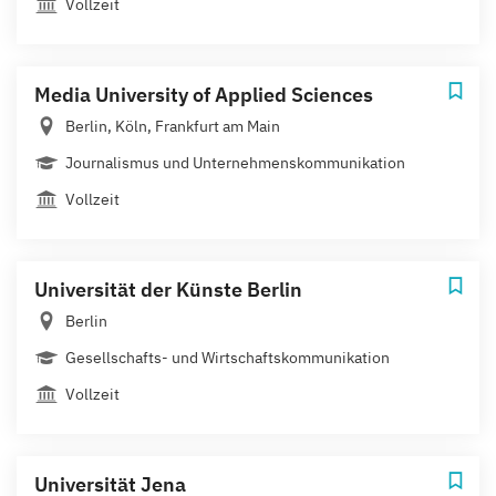
Vollzeit
Media University of Applied Sciences
Berlin, Köln, Frankfurt am Main
Journalismus und Unternehmenskommunikation
Vollzeit
Universität der Künste Berlin
Berlin
Gesellschafts- und Wirtschaftskommunikation
Vollzeit
Universität Jena