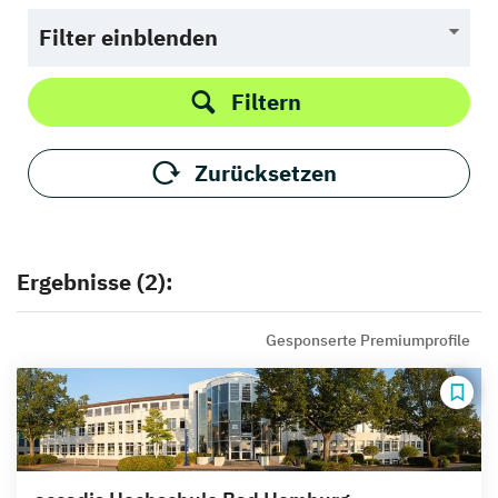
Filter einblenden
Filtern
Zurücksetzen
Ergebnisse (2):
Gesponserte Premiumprofile