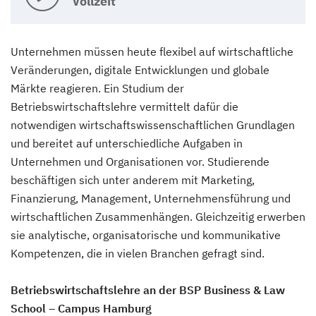
Vollzeit
Unternehmen müssen heute flexibel auf wirtschaftliche
Veränderungen, digitale Entwicklungen und globale
Märkte reagieren. Ein Studium der
Betriebswirtschaftslehre vermittelt dafür die
notwendigen wirtschaftswissenschaftlichen Grundlagen
und bereitet auf unterschiedliche Aufgaben in
Unternehmen und Organisationen vor. Studierende
beschäftigen sich unter anderem mit Marketing,
Finanzierung, Management, Unternehmensführung und
wirtschaftlichen Zusammenhängen. Gleichzeitig erwerben
sie analytische, organisatorische und kommunikative
Kompetenzen, die in vielen Branchen gefragt sind.
Betriebswirtschaftslehre an der BSP Business & Law
School – Campus Hamburg