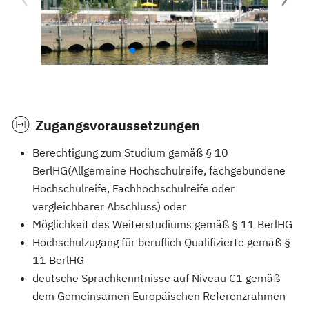
Zugangsvoraussetzungen
Berechtigung zum Studium gemäß § 10
BerlHG(Allgemeine Hochschulreife, fachgebundene
Hochschulreife, Fachhochschulreife oder
vergleichbarer Abschluss) oder
Möglichkeit des Weiterstudiums gemäß § 11 BerlHG
Hochschulzugang für beruflich Qualifizierte gemäß §
11 BerlHG
deutsche Sprachkenntnisse auf Niveau C1 gemäß
dem Gemeinsamen Europäischen Referenzrahmen