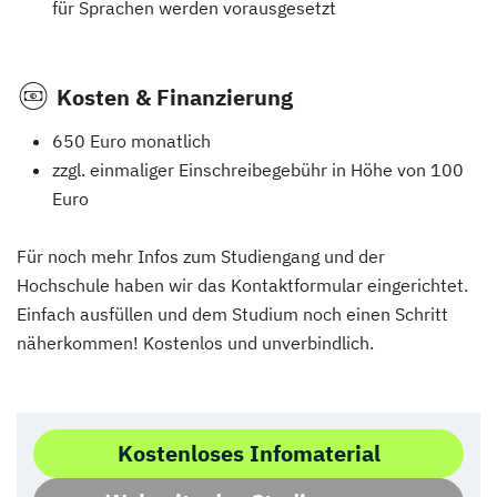
für Sprachen werden vorausgesetzt
Kosten & Finanzierung
650 Euro monatlich
zzgl. einmaliger Einschreibegebühr in Höhe von 100
Euro
Für noch mehr Infos zum Studiengang und der
Hochschule haben wir das Kontaktformular eingerichtet.
Einfach ausfüllen und dem Studium noch einen Schritt
näherkommen! Kostenlos und unverbindlich.
Kostenloses Infomaterial