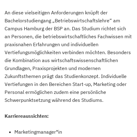
An diese vielseitigen Anforderungen knüpft der
Bachelorstudiengang „Betriebswirtschaftslehre“ am
Campus Hamburg der BSP an. Das Studium richtet sich
an Personen, die betriebswirtschaftliches Fachwissen mit
praxisnahen Erfahrungen und individuellen
Vertiefungsmöglichkeiten verbinden möchten. Besonders
die Kombination aus wirtschaftswissenschaftlichen
Grundlagen, Praxisprojekten und modernen
Zukunftsthemen prägt das Studienkonzept. Individuelle
Vertiefungen in den Bereichen Start-up, Marketing oder
Personal ermöglichen zudem eine persönliche
Schwerpunktsetzung während des Studiums.
Karriereaussichten:
Marketingmanager*in