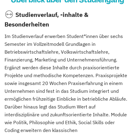
Studienverlauf, -inhalte &
Besonderheiten
Im Studienverlauf erwerben Student*innen über sechs
Semester im Vollzeitmodell Grundlagen in
Betriebswirtschaftslehre, Volkswirtschaftslehre,
Finanzierung, Marketing und Unternehmensführung.
Ergänzt werden diese Inhalte durch praxisorientierte
Projekte und methodische Kompetenzen. Praxisprojekte
sowie insgesamt 20 Wochen Praxiserfahrung in einem
Unternehmen sind fest in das Studium integriert und
ermöglichen frühzeitige Einblicke in betriebliche Abläufe.
Darüber hinaus legt das Studium Wert auf
interdisziplinäre und zukunftsorientierte Inhalte. Module
wie Politik, Philosophie und Ethik, Social Skills oder
Coding erweitern den klassischen