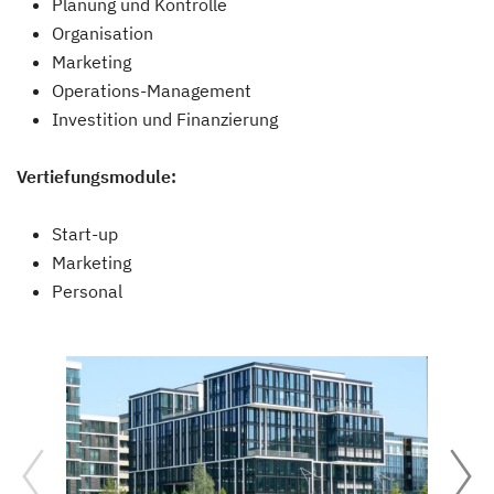
Planung und Kontrolle
Organisation
Marketing
Operations-Management
Investition und Finanzierung
Vertiefungsmodule:
Start-up
Marketing
Personal