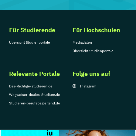
Für Studierende
Für Hochschulen
Übersicht Studienportale
Mediadaten
Übersicht Studienportale
Relevante Portale
Folge uns auf
Das-Richtige-studieren.de
Instagram
Wegweiser-duales-Studium.de
Studieren-berufsbegleitend.de