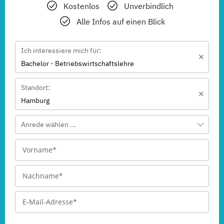
Kostenlos
Unverbindlich
Alle Infos auf einen Blick
Ich interessiere mich für:
Bachelor - Betriebswirtschaftslehre
Standort:
Hamburg
Anrede wählen ...