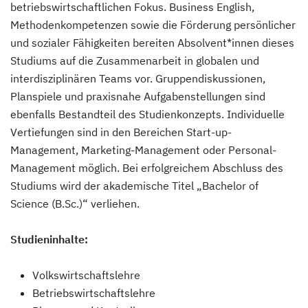
betriebswirtschaftlichen Fokus. Business English,
Methodenkompetenzen sowie die Förderung persönlicher
und sozialer Fähigkeiten bereiten Absolvent*innen dieses
Studiums auf die Zusammenarbeit in globalen und
interdisziplinären Teams vor. Gruppendiskussionen,
Planspiele und praxisnahe Aufgabenstellungen sind
ebenfalls Bestandteil des Studienkonzepts. Individuelle
Vertiefungen sind in den Bereichen Start-up-
Management, Marketing-Management oder Personal-
Management möglich. Bei erfolgreichem Abschluss des
Studiums wird der akademische Titel „Bachelor of
Science (B.Sc.)“ verliehen.
Studieninhalte:
Volkswirtschaftslehre
Betriebswirtschaftslehre