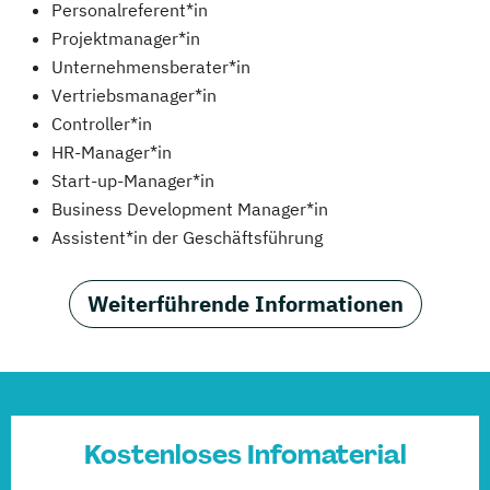
Personalreferent*in
Projektmanager*in
Unternehmensberater*in
Vertriebsmanager*in
Controller*in
HR-Manager*in
Start-up-Manager*in
Business Development Manager*in
Assistent*in der Geschäftsführung
Weiterführende Informationen
Kostenloses Infomaterial