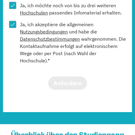
Ja, ich möchte noch von bis zu drei weiteren
Hochschulen
passendes Infomaterial erhalten.
Ja, ich akzeptiere die allgemeinen
Nutzungsbedingungen
und habe die
Datenschutzbestimmungen
wahrgenommen. Die
Kontaktaufnahme erfolgt auf elektronischem
Wege oder per Post (nach Wahl der
Hochschule).*
Anfordern
Überblick über den Studiengang