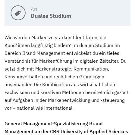
Art
Duales Studium
Wie werden Marken zu starken Identitäten, die
Kund*innen langfristig binden? Im dualen Studium im
Bereich Brand Management entwickelst du ein tiefes
Verständnis für Markenführung im digitalen Zeitalter. Du
setzt dich mit Markenstrategie, Kommunikation,
Konsumverhalten und rechtlichen Grundlagen
auseinander. Die Kombination aus wirtschaftlichem
Fachwissen und kreativen Methoden bereitet dich gezielt
auf Aufgaben in der Markenentwicklung und -steuerung
vor – national wie international.
General Management-Spezialisierung Brand
Management an der CBS University of Applied Sciences