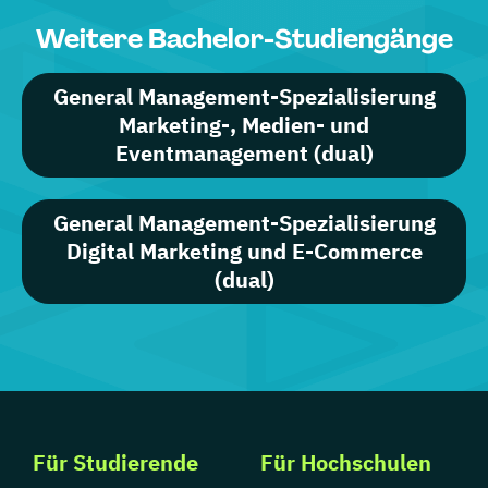
Weitere Bachelor-Studiengänge
General Management-Spezialisierung
Marketing-, Medien- und
Eventmanagement (dual)
General Management-Spezialisierung
Digital Marketing und E-Commerce
(dual)
Für Studierende
Für Hochschulen