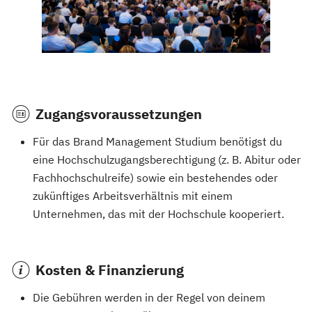
Zugangsvoraussetzungen
Für das Brand Management Studium benötigst du
eine Hochschulzugangsberechtigung (z. B. Abitur oder
Fachhochschulreife) sowie ein bestehendes oder
zukünftiges Arbeitsverhältnis mit einem
Unternehmen, das mit der Hochschule kooperiert.
Kosten & Finanzierung
Die Gebühren werden in der Regel von deinem