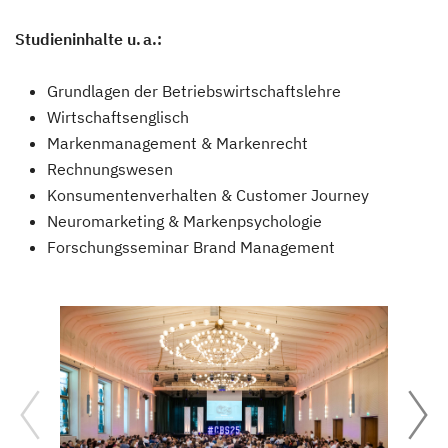
Studieninhalte u. a.:
Grundlagen der Betriebswirtschaftslehre
Wirtschaftsenglisch
Markenmanagement & Markenrecht
Rechnungswesen
Konsumentenverhalten & Customer Journey
Neuromarketing & Markenpsychologie
Forschungsseminar Brand Management