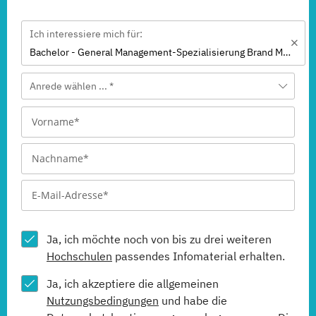
Ich interessiere mich für:
Bachelor - General Management-Spezialisierung Brand Management (dual)
Anrede wählen ... *
Ja, ich möchte noch von bis zu drei weiteren
Hochschulen
passendes Infomaterial erhalten.
Ja, ich akzeptiere die allgemeinen
Nutzungsbedingungen
und habe die