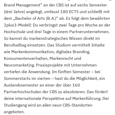
Brand Management“ an der CBS ist auf sechs Semester
(drei Jahre) angelegt, umfasst 180 ECTS und schließt mit
dem „Bachelor of Arts (B. A.)“ ab. Es folgt dem bewährten
2plus3-Modell: Du verbringst zwei Tage pro Woche an der
Hochschule und drei Tage in einem Partnerunternehmen.
So kannst du markenstrategisches Wissen direkt im
Berufsalltag einsetzen. Das Studium vermittelt Inhalte
wie Markenkommunikation, digitales Branding,
Konsumentenverhalten, Markenrecht und
Neuromarketing. Praxisprojekte mit Unternehmen
vertiefen die Anwendung. Im fünften Semester – bei
Sommerstarts im vierten – hast du die Möglichkeit, ein
Auslandssemester an einer der über 160
Partnerhochschulen der CBS zu absolvieren. Das fördert
deine internationale Perspektive auf Markenführung. Der
Studiengang wird an allen neun CBS-Standorten
angeboten.