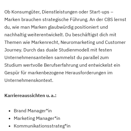
Ob Konsumgüter, Dienstleistungen oder Start-ups –
Marken brauchen strategische Führung. An der CBS lernst
du, wie man Marken glaubwürdig positioniert und
nachhaltig weiterentwickelt. Du beschäftigst dich mit
Themen wie Markenrecht, Neuromarketing und Customer
Journey. Durch das duale Studienmodell mit festen
Unternehmensanteilen sammelst du parallel zum
Studium wertvolle Berufserfahrung und entwickelst ein
Gespür für markenbezogene Herausforderungen im
Unternehmenskontext.
Karriereaussichten u. a.:
Brand Manager*in
Marketing Manager*in
Kommunikationsstrateg*in