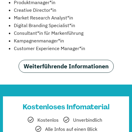
Produktmanager*in
Creative Director*in
Market Research Analyst*in
Digital Branding Specialist*in
Consultant*in für Markenführung
Kampagnenmanager*in
Customer Experience Manager*in
Weiterführende Informationen
Kostenloses Infomaterial
Kostenlos
Unverbindlich
Alle Infos auf einen Blick