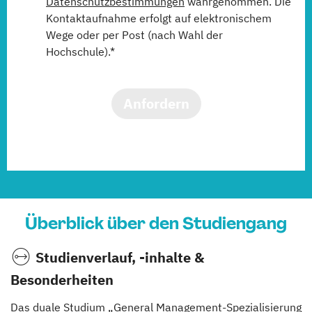
Datenschutzbestimmungen
wahrgenommen. Die
Kontaktaufnahme erfolgt auf elektronischem
Wege oder per Post (nach Wahl der
Hochschule).*
Anfordern
Überblick über den Studiengang
Studienverlauf, -inhalte &
Besonderheiten
Das duale Studium „General Management-Spezialisierung