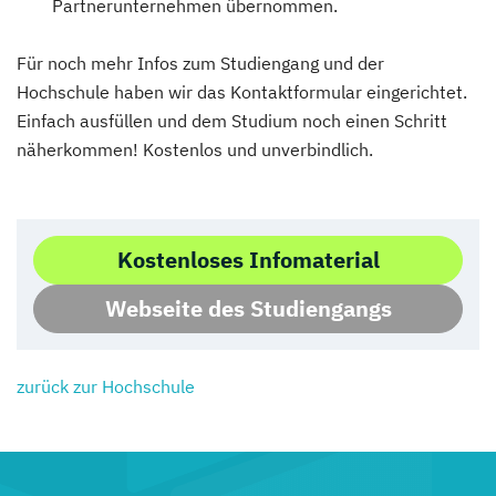
Partnerunternehmen übernommen.
Für noch mehr Infos zum Studiengang und der
Hochschule haben wir das Kontaktformular eingerichtet.
Einfach ausfüllen und dem Studium noch einen Schritt
näherkommen! Kostenlos und unverbindlich.
Kostenloses Infomaterial
Webseite des Studiengangs
zurück zur Hochschule