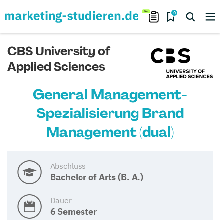
0
CBS University of
Applied Sciences
General Management-
Spezialisierung Brand
Management (dual)
Abschluss
Bachelor of Arts (B. A.)
Dauer
6 Semester