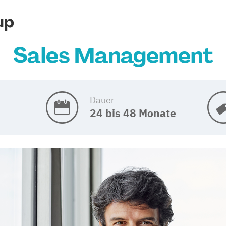
up
Sales Management
Dauer
24 bis 48 Monate