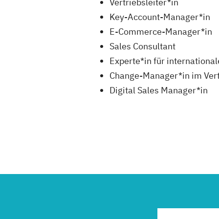
Vertriebsleiter*in
Key-Account-Manager*in
E-Commerce-Manager*in
Sales Consultant
Experte*in für internationa
Change-Manager*in im Vert
Digital Sales Manager*in