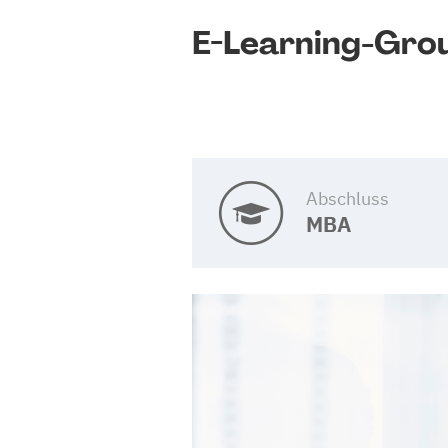
E-Learning-Gro
Abschluss
MBA