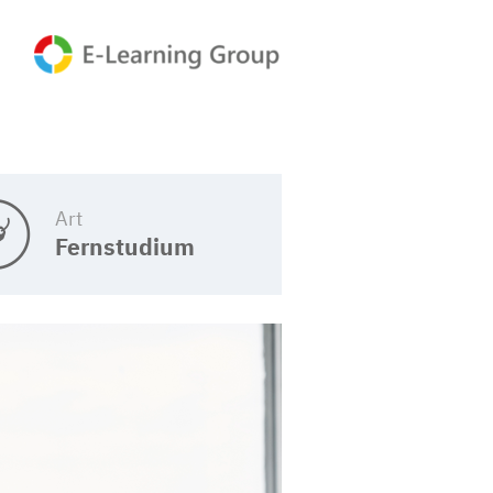
Art
Fernstudium