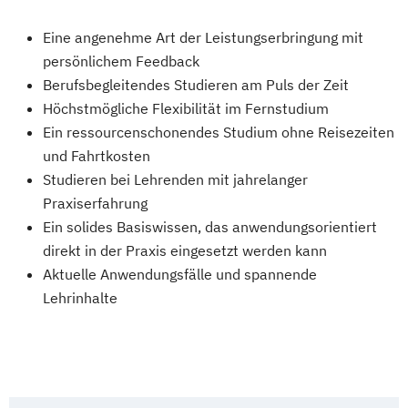
Eine angenehme Art der Leistungserbringung mit
persönlichem Feedback
Berufsbegleitendes Studieren am Puls der Zeit
Höchstmögliche Flexibilität im Fernstudium
Ein ressourcenschonendes Studium ohne Reisezeiten
und Fahrtkosten
Studieren bei Lehrenden mit jahrelanger
Praxiserfahrung
Ein solides Basiswissen, das anwendungsorientiert
direkt in der Praxis eingesetzt werden kann
Aktuelle Anwendungsfälle und spannende
Lehrinhalte