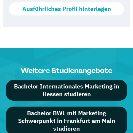
Ausführliches Profil hinterlegen
Weitere Studienangebote
Bachelor Internationales Marketing in
Hessen studieren
Bachelor BWL mit Marketing
Schwerpunkt in Frankfurt am Main
studieren