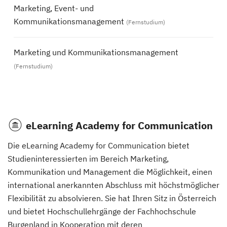
Marketing, Event- und
Kommunikationsmanagement
(Fernstudium)
Marketing und Kommunikationsmanagement
(Fernstudium)
eLearning Academy for Communication
Die eLearning Academy for Communication bietet
Studieninteressierten im Bereich Marketing,
Kommunikation und Management die Möglichkeit, einen
international anerkannten Abschluss mit höchstmöglicher
Flexibilität zu absolvieren. Sie hat Ihren Sitz in Österreich
und bietet Hochschullehrgänge der Fachhochschule
Burgenland in Kooperation mit deren