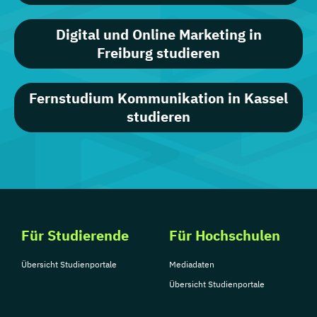
Digital und Online Marketing in
Freiburg studieren
Fernstudium Kommunikation in Kassel
studieren
Für Studierende
Für Hochschulen
Übersicht Studienportale
Mediadaten
Übersicht Studienportale