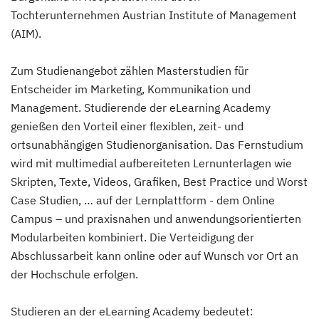
Tochterunternehmen Austrian Institute of Management
(AIM).
Zum Studienangebot zählen Masterstudien für
Entscheider im Marketing, Kommunikation und
Management. Studierende der eLearning Academy
genießen den Vorteil einer flexiblen, zeit- und
ortsunabhängigen Studienorganisation. Das Fernstudium
wird mit multimedial aufbereiteten Lernunterlagen wie
Skripten, Texte, Videos, Grafiken, Best Practice und Worst
Case Studien, … auf der Lernplattform - dem Online
Campus – und praxisnahen und anwendungsorientierten
Modularbeiten kombiniert. Die Verteidigung der
Abschlussarbeit kann online oder auf Wunsch vor Ort an
der Hochschule erfolgen.
Studieren an der eLearning Academy bedeutet: