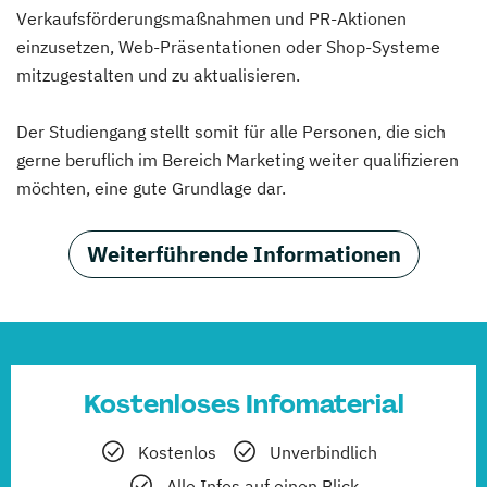
Verkaufsförderungsmaßnahmen und PR-Aktionen
einzusetzen, Web-Präsentationen oder Shop-Systeme
mitzugestalten und zu aktualisieren.
Der Studiengang stellt somit für alle Personen, die sich
gerne beruflich im Bereich Marketing weiter qualifizieren
möchten, eine gute Grundlage dar.
Weiterführende Informationen
Kostenloses Infomaterial
Kostenlos
Unverbindlich
Alle Infos auf einen Blick