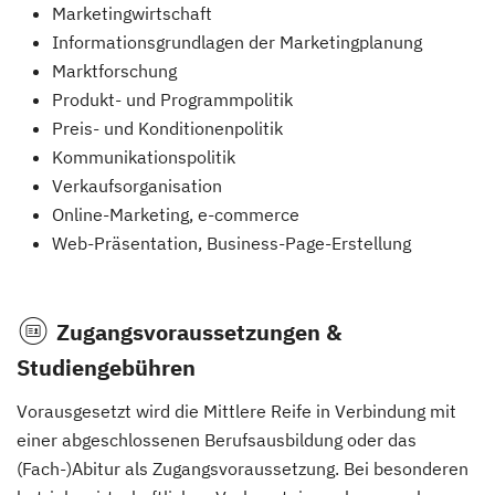
Marketingwirtschaft
Informationsgrundlagen der Marketingplanung
Marktforschung
Produkt- und Programmpolitik
Preis- und Konditionenpolitik
Kommunikationspolitik
Verkaufsorganisation
Online-Marketing, e-commerce
Web-Präsentation, Business-Page-Erstellung
Zugangsvoraussetzungen &
Studiengebühren
Vorausgesetzt wird die Mittlere Reife in Verbindung mit
einer abgeschlossenen Berufsausbildung oder das
(Fach-)Abitur als Zugangsvoraussetzung. Bei besonderen