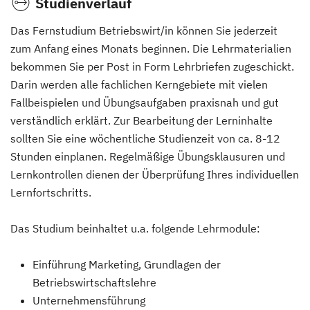
Studienverlauf
Das Fernstudium Betriebswirt/in können Sie jederzeit
zum Anfang eines Monats beginnen. Die Lehrmaterialien
bekommen Sie per Post in Form Lehrbriefen zugeschickt.
Darin werden alle fachlichen Kerngebiete mit vielen
Fallbeispielen und Übungsaufgaben praxisnah und gut
verständlich erklärt. Zur Bearbeitung der Lerninhalte
sollten Sie eine wöchentliche Studienzeit von ca. 8-12
Stunden einplanen. Regelmäßige Übungsklausuren und
Lernkontrollen dienen der Überprüfung Ihres individuellen
Lernfortschritts.
Das Studium beinhaltet u.a. folgende Lehrmodule:
Einführung Marketing, Grundlagen der
Betriebswirtschaftslehre
Unternehmensführung