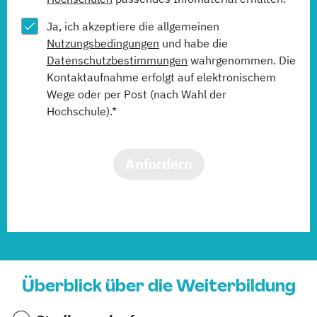
Ja, ich akzeptiere die allgemeinen
Nutzungsbedingungen
und habe die
Datenschutzbestimmungen
wahrgenommen. Die
Kontaktaufnahme erfolgt auf elektronischem
Wege oder per Post (nach Wahl der
Hochschule).*
Anfordern
Überblick über die Weiterbildung