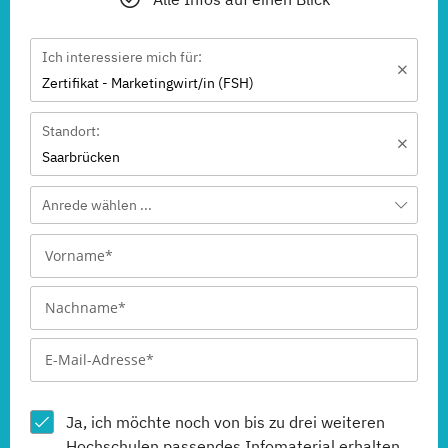
Ich interessiere mich für:
Zertifikat - Marketingwirt/in (FSH)
Standort:
Saarbrücken
Anrede wählen ...
Ja, ich möchte noch von bis zu drei weiteren
Hochschulen
passendes Infomaterial erhalten.