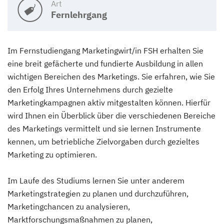
Art
Fernlehrgang
Im Fernstudiengang Marketingwirt/in FSH erhalten Sie
eine breit gefächerte und fundierte Ausbildung in allen
wichtigen Bereichen des Marketings. Sie erfahren, wie Sie
den Erfolg Ihres Unternehmens durch gezielte
Marketingkampagnen aktiv mitgestalten können. Hierfür
wird Ihnen ein Überblick über die verschiedenen Bereiche
des Marketings vermittelt und sie lernen Instrumente
kennen, um betriebliche Zielvorgaben durch gezieltes
Marketing zu optimieren.
Im Laufe des Studiums lernen Sie unter anderem
Marketingstrategien zu planen und durchzuführen,
Marketingchancen zu analysieren,
Marktforschungsmaßnahmen zu planen,