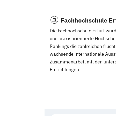
Fachhochschule Er
Die Fachhochschule Erfurt wurd
und praxisorientierte Hochschu
Rankings die zahlreichen frucht
wachsende internationale Ausst
Zusammenarbeit mit den unters
Einrichtungen.