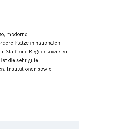
rte, moderne
rdere Plätze in nationalen
 in Stadt und Region sowie eine
st die sehr gute
, Institutionen sowie