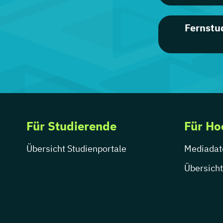
Fernstu
Für Studierende
Für Ho
Übersicht Studienportale
Mediadat
Übersicht