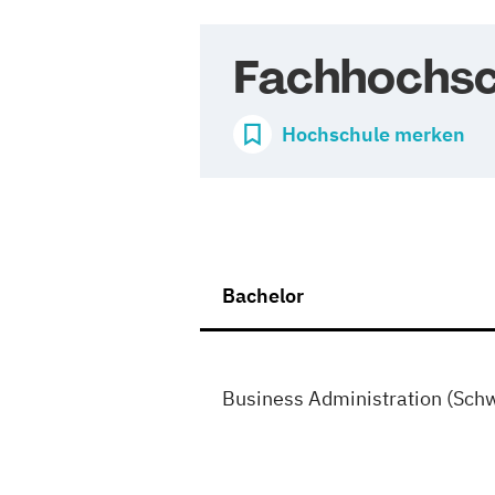
Fachhochsc
Hochschule merken
Bachelor
Business Administration (Sc