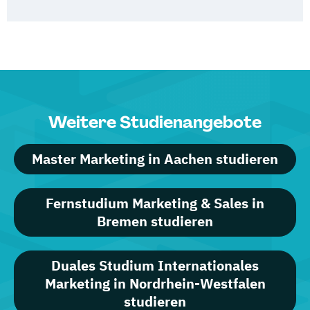
Weitere Studienangebote
Master Marketing in Aachen studieren
Fernstudium Marketing & Sales in
Bremen studieren
Duales Studium Internationales
Marketing in Nordrhein-Westfalen
studieren