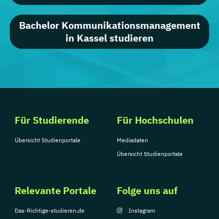
Bachelor Kommunikationsmanagement
in Kassel studieren
Für Studierende
Für Hochschulen
Übersicht Studienportale
Mediadaten
Übersicht Studienportale
Relevante Portale
Folge uns auf
Das-Richtige-studieren.de
Instagram