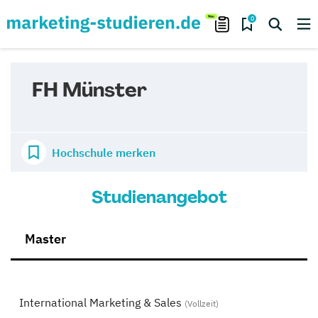
0
FH Münster
Hochschule merken
Studienangebot
Master
International Marketing & Sales
(Vollzeit)