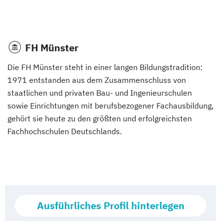
FH Münster
Die FH Münster steht in einer langen Bildungstradition:
1971 entstanden aus dem Zusammenschluss von
staatlichen und privaten Bau- und Ingenieurschulen
sowie Einrichtungen mit berufsbezogener Fachausbildung,
gehört sie heute zu den größten und erfolgreichsten
Fachhochschulen Deutschlands.
Ausführliches Profil hinterlegen