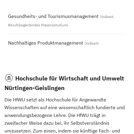
Gesundheits- und Tourismusmanagement
(Vollzeit,
Berufsbegleitendes Präsenzstudium)
Nachhaltiges Produktmanagement
(Vollzeit)
Hochschule für Wirtschaft und Umwelt
Nürtingen-Geislingen
Die HfWU setzt als Hochschule für Angewandte
Wissenschaften auf eine wissenschaftlich fundierte und
anwendungsbezogene Lehre. Die HfWU trägt in
zweifacher Weise dazu bei, ihr Selbstverständnis
umzusetzen. Zum einen, indem sie künftige Fach- und