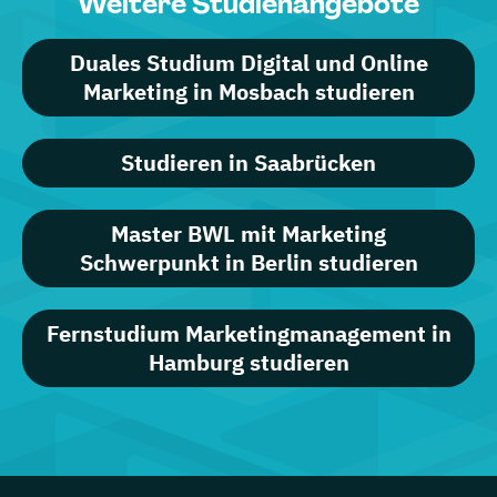
Weitere Studienangebote
Duales Studium Digital und Online
Marketing in Mosbach studieren
Studieren in Saabrücken
Master BWL mit Marketing
Schwerpunkt in Berlin studieren
Fernstudium Marketingmanagement in
Hamburg studieren