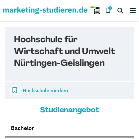
0
Hochschule für
Wirtschaft und Umwelt
Nürtingen-Geislingen
Hochschule merken
Studienangebot
Bachelor