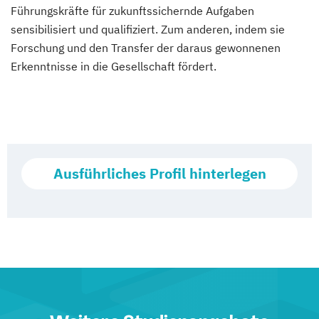
Führungskräfte für zukunftssichernde Aufgaben
sensibilisiert und qualifiziert. Zum anderen, indem sie
Forschung und den Transfer der daraus gewonnenen
Erkenntnisse in die Gesellschaft fördert.
Ausführliches Profil hinterlegen