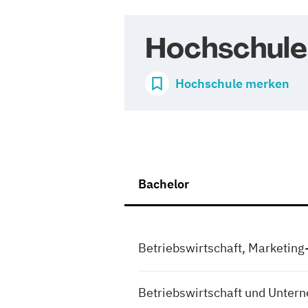
Hochschule
Hochschule merken
Bachelor
Betriebswirtschaft, Marketi
Betriebswirtschaft und Unter