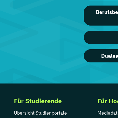
Berufsbe
Duales
Für Studierende
Für Ho
Übersicht Studienportale
Mediadat