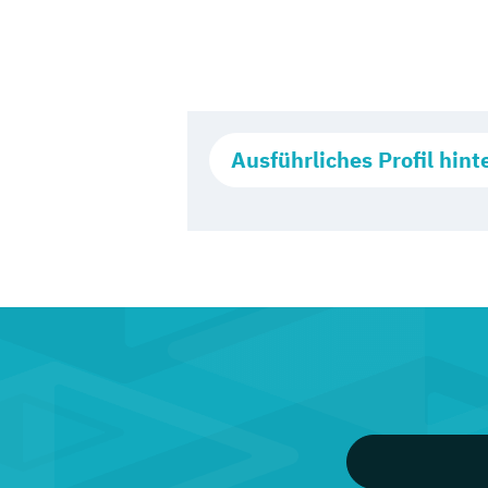
Ausführliches Profil hint