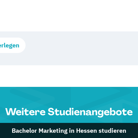
erlegen
Weitere Studienangebote
Bachelor Marketing in Hessen studieren