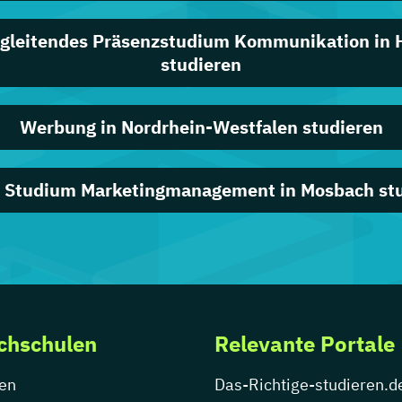
gleitendes Präsenzstudium Kommunikation in 
studieren
Werbung in Nordrhein-Westfalen studieren
 Studium Marketingmanagement in Mosbach st
chschulen
Relevante Portale
en
Das-Richtige-studieren.d