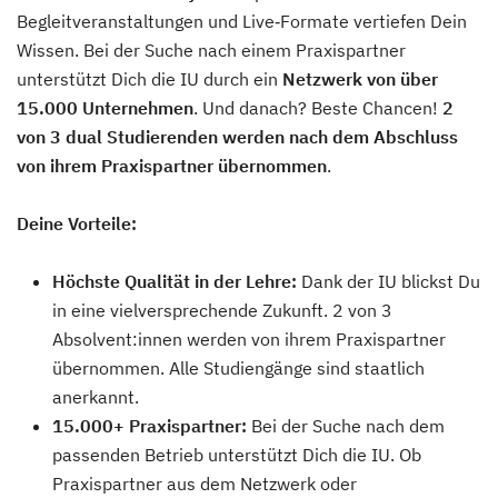
Begleitveranstaltungen und Live‑Formate vertiefen Dein
Wissen. Bei der Suche nach einem Praxispartner
unterstützt Dich die IU durch ein
Netzwerk von über
15.000 Unternehmen
. Und danach? Beste Chancen!
2
von 3 dual Studierenden werden nach dem Abschluss
von ihrem Praxispartner übernommen
.
Deine Vorteile:
Höchste Qualität in der Lehre:
Dank der IU blickst Du
in eine vielversprechende Zukunft. 2 von 3
Absolvent:innen werden von ihrem Praxispartner
übernommen. Alle Studiengänge sind staatlich
anerkannt.
15.000+ Praxispartner:
Bei der Suche nach dem
passenden Betrieb unterstützt Dich die IU. Ob
Praxispartner aus dem Netzwerk oder