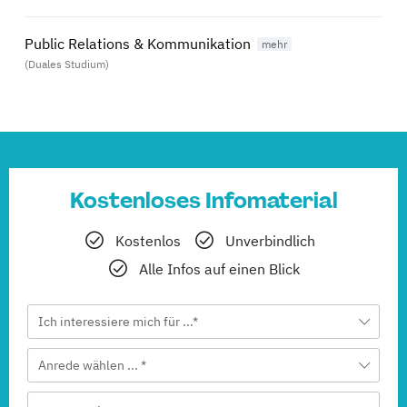
Public Relations & Kommunikation
(Duales Studium)
Kostenloses Infomaterial
Kostenlos
Unverbindlich
Alle Infos auf einen Blick
Ich interessiere mich für ...*
Anrede wählen ... *