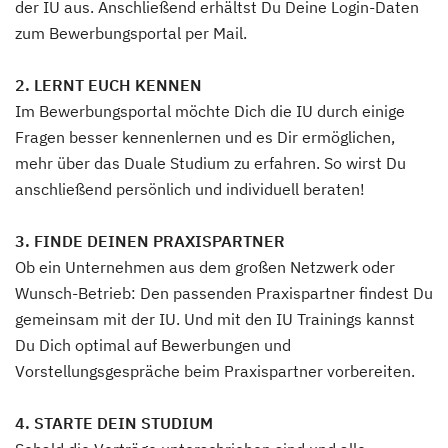
der IU aus. Anschließend erhältst Du Deine Login-Daten
zum Bewerbungsportal per Mail.
2. LERNT EUCH KENNEN
Im Bewerbungsportal möchte Dich die IU durch einige
Fragen besser kennenlernen und es Dir ermöglichen,
mehr über das Duale Studium zu erfahren. So wirst Du
anschließend persönlich und individuell beraten!
3. FINDE DEINEN PRAXISPARTNER
Ob ein Unternehmen aus dem großen Netzwerk oder
Wunsch-Betrieb: Den passenden Praxispartner findest Du
gemeinsam mit der IU. Und mit den IU Trainings kannst
Du Dich optimal auf Bewerbungen und
Vorstellungsgespräche beim Praxispartner vorbereiten.
4. STARTE DEIN STUDIUM