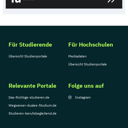
Für Studierende
Für Hochschulen
Übersicht Studienportale
Mediadaten
Übersicht Studienportale
Relevante Portale
Folge uns auf
Das-Richtige-studieren.de
Instagram
Wegweiser-duales-Studium.de
Studieren-berufsbegleitend.de