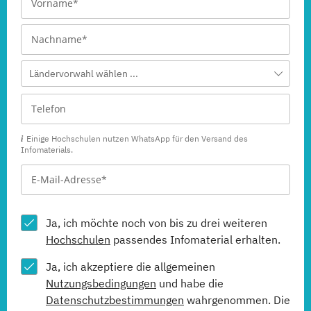
Ländervorwahl wählen ...
Einige Hochschulen nutzen WhatsApp für den Versand des
Infomaterials.
Ja, ich möchte noch von bis zu drei weiteren
Hochschulen
passendes Infomaterial erhalten.
Ja, ich akzeptiere die allgemeinen
Nutzungsbedingungen
und habe die
Datenschutzbestimmungen
wahrgenommen. Die