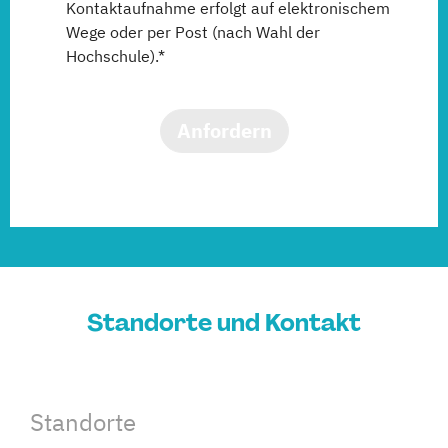
Kontaktaufnahme erfolgt auf elektronischem
Wege oder per Post (nach Wahl der
Hochschule).*
Anfordern
Standorte und Kontakt
Standorte