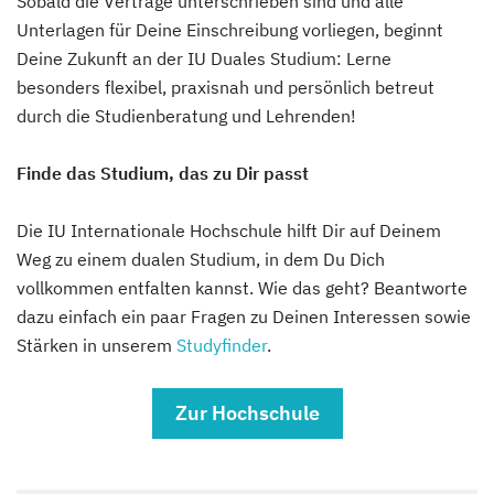
Sobald die Verträge unterschrieben sind und alle
Unterlagen für Deine Einschreibung vorliegen, beginnt
Deine Zukunft an der IU Duales Studium: Lerne
besonders flexibel, praxisnah und persönlich betreut
durch die Studienberatung und Lehrenden!
Finde das Studium, das zu Dir passt
Die IU Internationale Hochschule hilft Dir auf Deinem
Weg zu einem dualen Studium, in dem Du Dich
vollkommen entfalten kannst. Wie das geht? Beantworte
dazu einfach ein paar Fragen zu Deinen Interessen sowie
Stärken in unserem
Studyfinder
.
Zur Hochschule