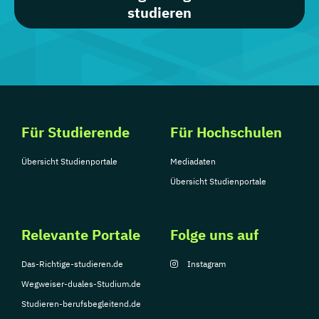
studieren
Für Studierende
Für Hochschulen
Übersicht Studienportale
Mediadaten
Übersicht Studienportale
Relevante Portale
Folge uns auf
Das-Richtige-studieren.de
Instagram
Wegweiser-duales-Studium.de
Studieren-berufsbegleitend.de