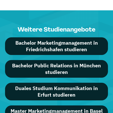
Weitere Studienangebote
Bachelor Marketingmanagement in
Friedrichshafen studieren
Bachelor Public Relations in München
studieren
Duales Studium Kommunikation in
Erfurt studieren
Master Marketingmanagement in Basel