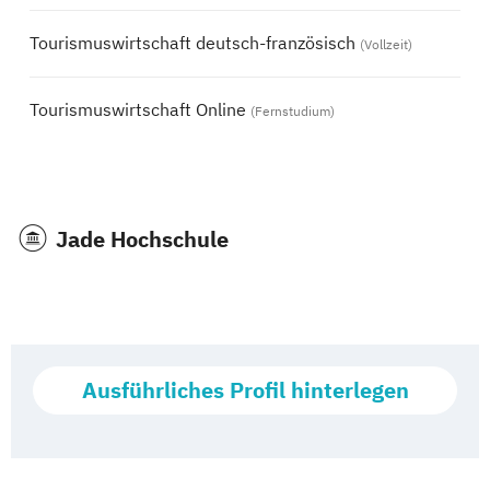
Tourismuswirtschaft deutsch-französisch
(Vollzeit)
Tourismuswirtschaft Online
(Fernstudium)
Jade Hochschule
Ausführliches Profil hinterlegen