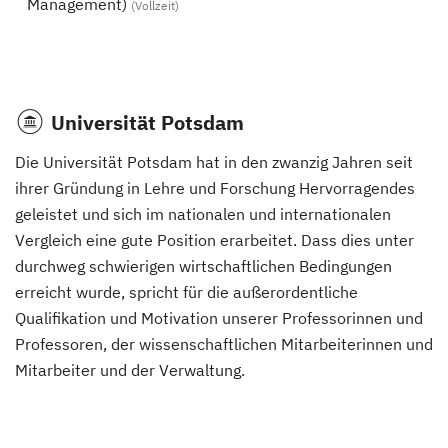
Management)
(Vollzeit)
Universität Potsdam
Die Universität Potsdam hat in den zwanzig Jahren seit
ihrer Gründung in Lehre und Forschung Hervorragendes
geleistet und sich im nationalen und internationalen
Vergleich eine gute Position erarbeitet. Dass dies unter
durchweg schwierigen wirtschaftlichen Bedingungen
erreicht wurde, spricht für die außerordentliche
Qualifikation und Motivation unserer Professorinnen und
Professoren, der wissenschaftlichen Mitarbeiterinnen und
Mitarbeiter und der Verwaltung.