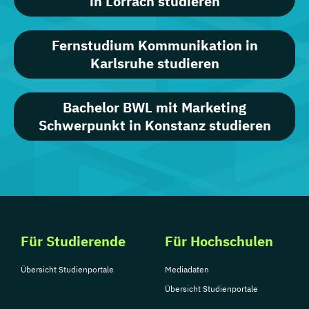
in Lörrach studieren
Fernstudium Kommunikation in
Karlsruhe studieren
Bachelor BWL mit Marketing
Schwerpunkt in Konstanz studieren
Für Studierende
Für Hochschulen
Übersicht Studienportale
Mediadaten
Übersicht Studienportale