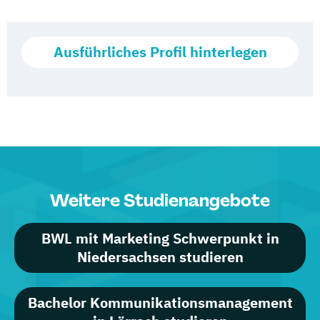
Ausführliches Profil hinterlegen
Weitere Studienangebote
BWL mit Marketing Schwerpunkt in
Niedersachsen studieren
Bachelor Kommunikationsmanagement