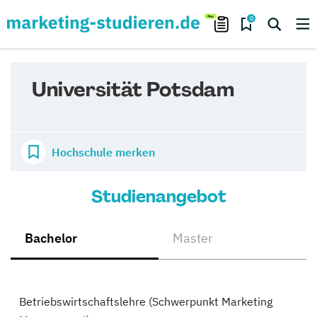
0
Universität Potsdam
Hochschule merken
Studienangebot
Bachelor
Master
Betriebswirtschaftslehre (Schwerpunkt Marketing