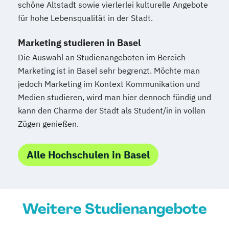
schöne Altstadt sowie vierlerlei kulturelle Angebote
für hohe Lebensqualität in der Stadt.
Marketing studieren in Basel
Die Auswahl an Studienangeboten im Bereich
Marketing ist in Basel sehr begrenzt. Möchte man
jedoch Marketing im Kontext Kommunikation und
Medien studieren, wird man hier dennoch fündig und
kann den Charme der Stadt als Student/in in vollen
Zügen genießen.
Alle Hochschulen in Basel
Weitere Studienangebote