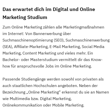
Das erwartet dich im Digital und Online
Marketing Studium
Zum Online Marketing zählen alle Marketingmaßnahmen
im Internet: Von Bannerwerbung über
Suchmaschinenoptimierung (SEO), Suchmaschinenwerbung
(SEA), Affiliate-Marketing, E-Mail Marketing, Social Media
Marketing, Content Marketing und vieles mehr. Ein
Bachelor- oder Masterstudium vermittelt dir das Know-
how für anspruchsvolle Jobs im Online Marketing.
Passende Studiengänge werden sowohl von privaten als
auch staatlichen Hochschulen angeboten. Neben der
Bezeichnung „Online Marketing“ erkennst du sie an Namen
wie Multimedia bzw. Digital Marketing,
Onlinekommunikation oder Mobile Marketing.