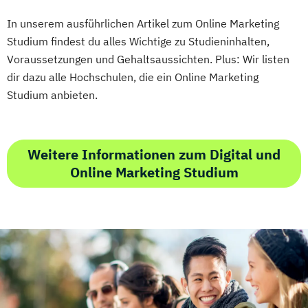
In unserem ausführlichen Artikel zum Online Marketing
Studium findest du alles Wichtige zu Studieninhalten,
Voraussetzungen und Gehaltsaussichten. Plus: Wir listen
dir dazu alle Hochschulen, die ein Online Marketing
Studium anbieten.
Weitere Informationen zum Digital und
Online Marketing Studium