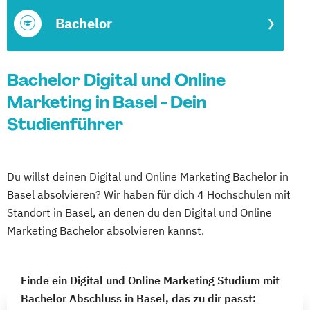
Bachelor
Bachelor Digital und Online
Marketing in Basel - Dein
Studienführer
Du willst deinen Digital und Online Marketing Bachelor in
Basel absolvieren? Wir haben für dich 4 Hochschulen mit
Standort in Basel, an denen du den Digital und Online
Marketing Bachelor absolvieren kannst.
Finde ein Digital und Online Marketing Studium mit
Bachelor Abschluss in Basel, das zu dir passt: