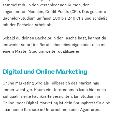
sammelst du in den verschiedenen Kursen, den
sogenannten Modulen, Credit Points (CPs). Das gesamte
Bachelor-Studium umfasst 180 bis 240 CPs und schließt
mit der Bachelor-Arbeit ab.
Sobald du deinen Bachelor in der Tasche hast, kannst du
entweder sofort ins Berufsleben einsteigen oder dich mit
einem Master Studium weiter qualifizieren.
Digital und Online Marketing
Online Marketing wird als Teilbereich des Marketings
immer wichtiger. Kaum ein Unternehmen kann hier noch
auf qualifizierte Fachkräfte verzichten. Ein Studium in
Online- oder Digital-Marketing ist dein Sprungbrett für eine
spannende Karriere in Unternehmen oder Agenturen.