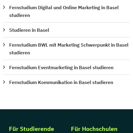
Fernstudium Digital und Online Marketing in Basel
studieren
Studieren in Basel
Fernstudium BWL mit Marketing Schwerpunkt in Basel
studieren
Fernstudium Eventmarketing in Basel studieren
Fernstudium Kommunikation in Basel studieren
Für Studierende
Für Hochschulen