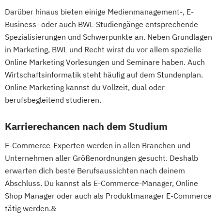
Darüber hinaus bieten einige Medienmanagement-, E-
Business- oder auch BWL-Studiengänge entsprechende
Spezialisierungen und Schwerpunkte an. Neben Grundlagen
in Marketing, BWL und Recht wirst du vor allem spezielle
Online Marketing Vorlesungen und Seminare haben. Auch
Wirtschaftsinformatik steht häufig auf dem Stundenplan.
Online Marketing kannst du Vollzeit, dual oder
berufsbegleitend studieren.
Karrierechancen nach dem Studium
E-Commerce-Experten werden in allen Branchen und
Unternehmen aller Größenordnungen gesucht. Deshalb
erwarten dich beste Berufsaussichten nach deinem
Abschluss. Du kannst als E-Commerce-Manager, Online
Shop Manager oder auch als Produktmanager E-Commerce
tätig werden.&