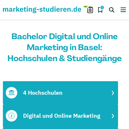
0
Bachelor Digital und Online
Marketing in Basel:
Hochschulen & Studiengänge
4 Hochschulen
Digital und Online Marketing