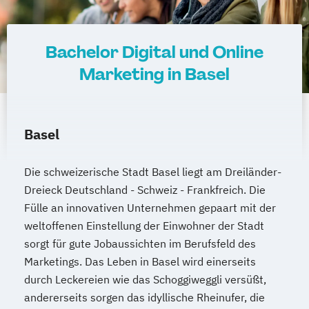
Bachelor Digital und Online
Marketing in Basel
Basel
Die schweizerische Stadt Basel liegt am Dreiländer-
Dreieck Deutschland - Schweiz - Frankfreich. Die
Fülle an innovativen Unternehmen gepaart mit der
weltoffenen Einstellung der Einwohner der Stadt
sorgt für gute Jobaussichten im Berufsfeld des
Marketings. Das Leben in Basel wird einerseits
durch Leckereien wie das Schoggiweggli versüßt,
andererseits sorgen das idyllische Rheinufer, die