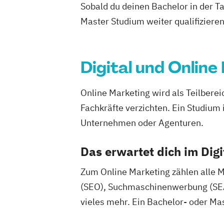
Sobald du deinen Bachelor in der T
Master Studium weiter qualifizieren
Digital und Online
Online Marketing wird als Teilbere
Fachkräfte verzichten. Ein Studium 
Unternehmen oder Agenturen.
Das erwartet dich im Dig
Zum Online Marketing zählen alle
(SEO), Suchmaschinenwerbung (SEA),
vieles mehr. Ein Bachelor- oder Ma