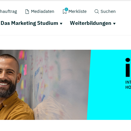
0
hauftrag
Mediadaten
Merkliste
Suchen
Das Marketing Studium
Weiterbildungen