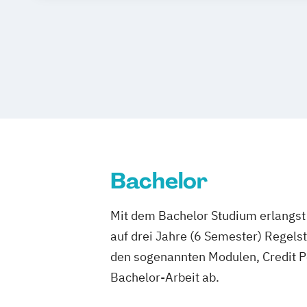
Bachelor
Mit dem Bachelor Studium erlangst 
auf drei Jahre (6 Semester) Regel
den sogenannten Modulen, Credit P
Bachelor-Arbeit ab.