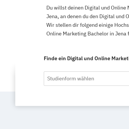
Du willst deinen Digital und Online
Jena, an denen du den Digital und 
Wir stellen dir folgend einige Hoch
Online Marketing Bachelor in Jena 
Finde ein Digital und Online Market
Studienform wählen