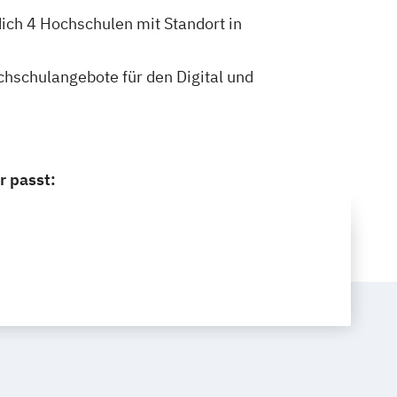
dich 4 Hochschulen mit Standort in
ochschulangebote für den Digital und
r passt: