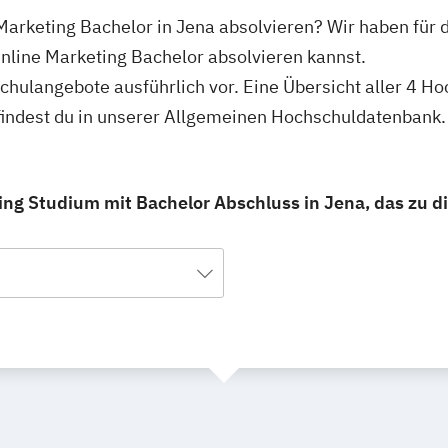
 Marketing Bachelor in Jena absolvieren? Wir haben für 
Online Marketing Bachelor absolvieren kannst.
schulangebote ausführlich vor. Eine Übersicht aller 4 H
findest du in unserer Allgemeinen Hochschuldatenbank.
ing Studium mit Bachelor Abschluss in Jena, das zu di