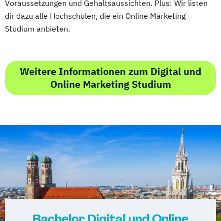
Voraussetzungen und Gehaltsaussichten. Plus: Wir listen
dir dazu alle Hochschulen, die ein Online Marketing
Studium anbieten.
Weitere Informationen zum Digital und
Online Marketing Studium
Bachelor Digital und Online