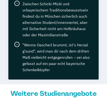
Zwischen Schicki-Micki und
urbayerischem Traditionsbewusstsein
findest du in München sicherlich auch
alternative Student/innenviertel, aber
mit Sicherheit nicht am Hofbräuhaus
oder der Maximilianstraße
"Wenns Oascherl brummt, ist's Herzal
g'sund", wird man dir nach dem dritten
Maß vielleicht entgegenrufen – sei also
gefasst auf ein paar echt bayerische
Schenkelklopfer
Weitere Studienangebote