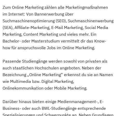
Zum Online Marketing zählen alle Marketingmaßnahmen
im Internet: Von Bannerwerbung über
Suchmaschinenoptimierung (SEO), Suchmaschinenwerbung
(SEA), Affiliate-Marketing, E-Mail Marketing, Social Media
Marketing, Content Marketing und vieles mehr. Ein
Bachelor- oder Masterstudium vermittelt dir das Know-
how für anspruchsvolle Jobs im Online Marketing.
Passende Studiengänge werden sowohl von privaten als
auch staatlichen Hochschulen angeboten. Neben der
Bezeichnung „Online Marketing“ erkennst du sie an Namen
wie Multimedia bzw. Digital Marketing,
Onlinekommunikation oder Mobile Marketing.
Darüber hinaus bieten einige Medienmanagement-, E-
Business- oder auch BWL-Studiengänge entsprechende
Spezialisierungen und Schwerpunkte an. Neben Grundlagen