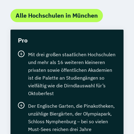
Alle Hochschulen in München
Pro
Mit drei großen staatlichen Hochschulen
und mehr als 16 weiteren kleineren
privaten sowie öffentlichen Akademien
ist die Palette an Studiengängen so
vielfältig wie die Dirndlauswahl für’s
Oktoberfest
Der Englische Garten, die Pinakotheken,
unzählige Biergärten, der Olympiapark,
Schloss Nymphenburg – bei so vielen
Must-Sees reichen drei Jahre