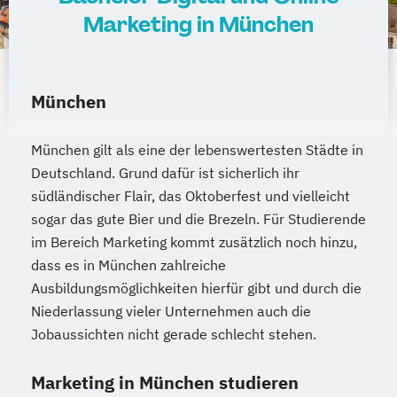
Marketing in München
München
München gilt als eine der lebenswertesten Städte in
Deutschland. Grund dafür ist sicherlich ihr
südländischer Flair, das Oktoberfest und vielleicht
sogar das gute Bier und die Brezeln. Für Studierende
im Bereich Marketing kommt zusätzlich noch hinzu,
dass es in München zahlreiche
Ausbildungsmöglichkeiten hierfür gibt und durch die
Niederlassung vieler Unternehmen auch die
Jobaussichten nicht gerade schlecht stehen.
Marketing in München studieren