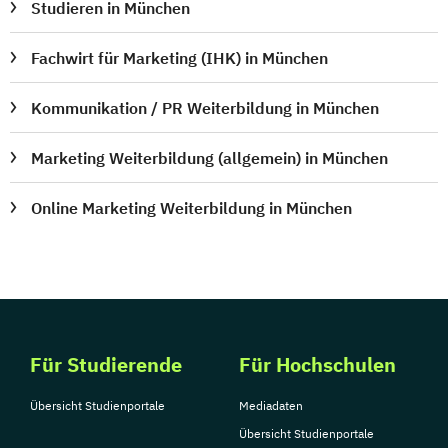
Studieren in München
Fachwirt für Marketing (IHK) in München
Kommunikation / PR Weiterbildung in München
Marketing Weiterbildung (allgemein) in München
Online Marketing Weiterbildung in München
Für Studierende
Für Hochschulen
Übersicht Studienportale
Mediadaten
Übersicht Studienportale