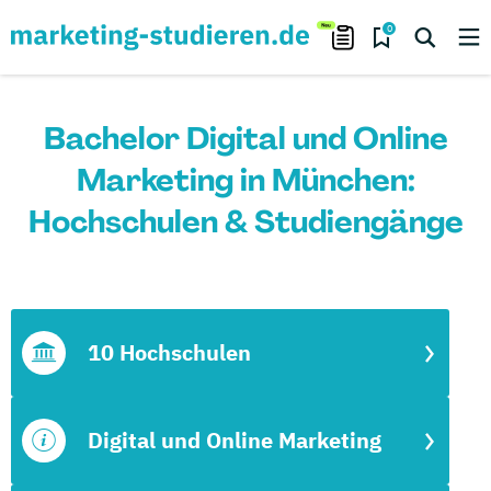
0
Bachelor Digital und Online
Marketing in München:
Hochschulen & Studiengänge
10 Hochschulen
Digital und Online Marketing