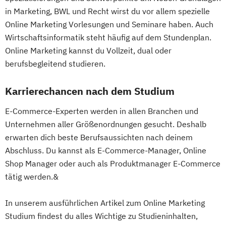
in Marketing, BWL und Recht wirst du vor allem spezielle
Online Marketing Vorlesungen und Seminare haben. Auch
Wirtschaftsinformatik steht häufig auf dem Stundenplan.
Online Marketing kannst du Vollzeit, dual oder
berufsbegleitend studieren.
Karrierechancen nach dem Studium
E-Commerce-Experten werden in allen Branchen und
Unternehmen aller Größenordnungen gesucht. Deshalb
erwarten dich beste Berufsaussichten nach deinem
Abschluss. Du kannst als E-Commerce-Manager, Online
Shop Manager oder auch als Produktmanager E-Commerce
tätig werden.&
In unserem ausführlichen Artikel zum Online Marketing
Studium findest du alles Wichtige zu Studieninhalten,