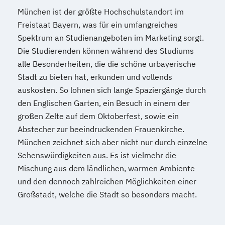
München ist der größte Hochschulstandort im
Freistaat Bayern, was für ein umfangreiches
Spektrum an Studienangeboten im Marketing sorgt.
Die Studierenden können während des Studiums
alle Besonderheiten, die die schöne urbayerische
Stadt zu bieten hat, erkunden und vollends
auskosten. So lohnen sich lange Spaziergänge durch
den Englischen Garten, ein Besuch in einem der
großen Zelte auf dem Oktoberfest, sowie ein
Abstecher zur beeindruckenden Frauenkirche.
München zeichnet sich aber nicht nur durch einzelne
Sehenswürdigkeiten aus. Es ist vielmehr die
Mischung aus dem ländlichen, warmen Ambiente
und den dennoch zahlreichen Möglichkeiten einer
Großstadt, welche die Stadt so besonders macht.