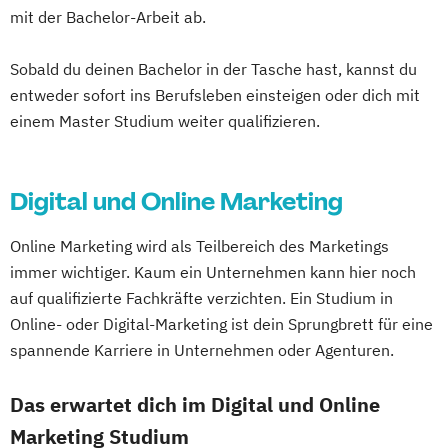
mit der Bachelor-Arbeit ab.
Sobald du deinen Bachelor in der Tasche hast, kannst du
entweder sofort ins Berufsleben einsteigen oder dich mit
einem Master Studium weiter qualifizieren.
Digital und Online Marketing
Online Marketing wird als Teilbereich des Marketings
immer wichtiger. Kaum ein Unternehmen kann hier noch
auf qualifizierte Fachkräfte verzichten. Ein Studium in
Online- oder Digital-Marketing ist dein Sprungbrett für eine
spannende Karriere in Unternehmen oder Agenturen.
Das erwartet dich im Digital und Online
Marketing Studium