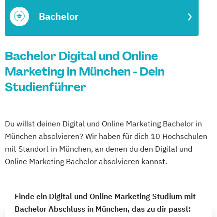
Bachelor
Bachelor Digital und Online
Marketing in München - Dein
Studienführer
Du willst deinen Digital und Online Marketing Bachelor in
München absolvieren? Wir haben für dich 10 Hochschulen
mit Standort in München, an denen du den Digital und
Online Marketing Bachelor absolvieren kannst.
Finde ein Digital und Online Marketing Studium mit
Bachelor Abschluss in München, das zu dir passt: