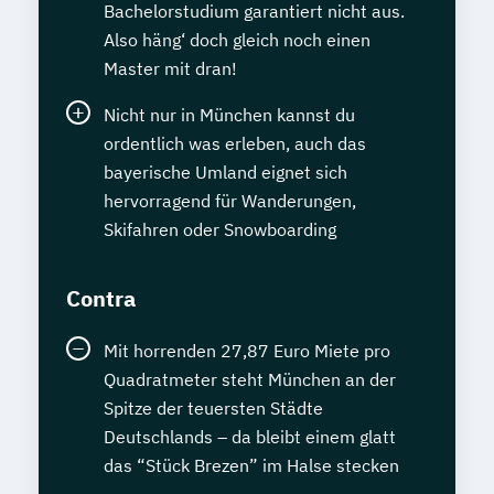
Bachelorstudium garantiert nicht aus.
Also häng‘ doch gleich noch einen
Master mit dran!
Nicht nur in München kannst du
ordentlich was erleben, auch das
bayerische Umland eignet sich
hervorragend für Wanderungen,
Skifahren oder Snowboarding
Contra
Mit horrenden 27,87 Euro Miete pro
Quadratmeter steht München an der
Spitze der teuersten Städte
Deutschlands – da bleibt einem glatt
das “Stück Brezen” im Halse stecken