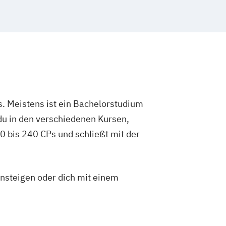
. Meistens ist ein Bachelorstudium
du in den verschiedenen Kursen,
 bis 240 CPs und schließt mit der
insteigen oder dich mit einem