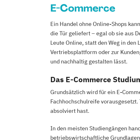
E-Commerce
Ein Handel ohne Online-Shops kann 
die Tür geliefert – egal ob sie au
Leute Online, statt den Weg in den 
Vertriebsplattform oder zur Kunden
und nachhaltig gestalten lässt.
Das E-Commerce Studium
Grundsätzlich wird für ein E-Comm
Fachhochschulreife vorausgesetzt.
absolviert hast.
In den meisten Studiengängen hand
betriebswirtschaftliche Grundlage