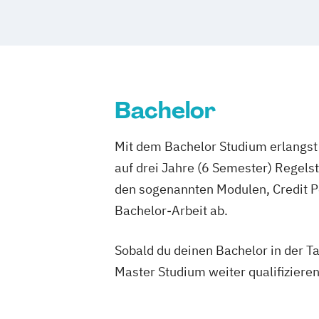
Bachelor
Mit dem Bachelor Studium erlangst 
auf drei Jahre (6 Semester) Regel
den sogenannten Modulen, Credit P
Bachelor-Arbeit ab.
Sobald du deinen Bachelor in der T
Master Studium weiter qualifizieren