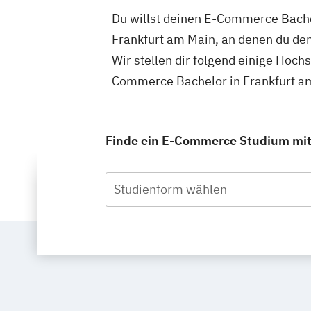
Du willst deinen E-Commerce Bachel
Frankfurt am Main, an denen du de
Wir stellen dir folgend einige Hoch
Commerce Bachelor in Frankfurt am
Finde ein E-Commerce Studium mit B
Studienform wählen