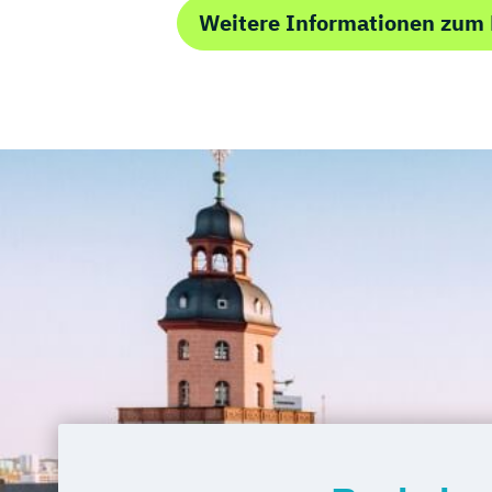
Weitere Informationen zum