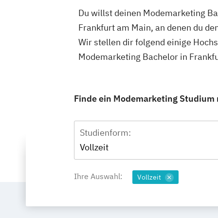
Du willst deinen Modemarketing Bac
Frankfurt am Main, an denen du de
Wir stellen dir folgend einige Hoch
Modemarketing Bachelor in Frankfu
Finde ein Modemarketing Studium mi
Studienform:
Vollzeit
Ihre Auswahl:
Vollzeit