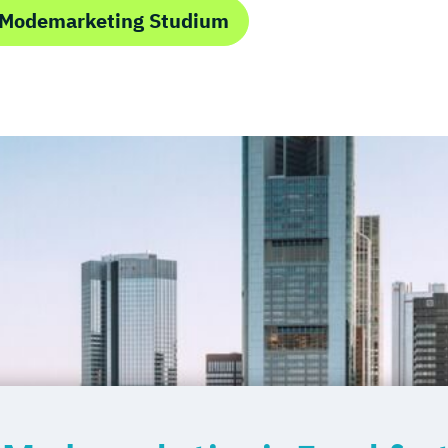
 Modemarketing Studium