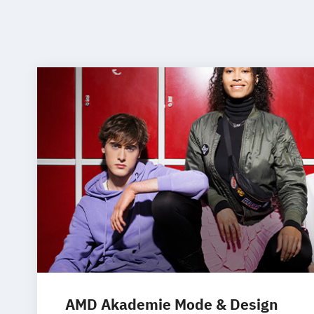
AMD Akademie Mode & Design