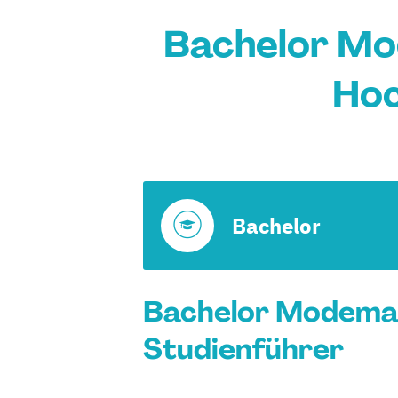
Bachelor Mo
Hoc
Bachelor
Bachelor Modemark
Studienführer