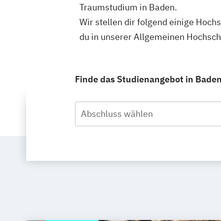
Traumstudium in Baden.
Wir stellen dir folgend einige Hoch
du in unserer Allgemeinen Hochsc
Finde das Studienangebot in Baden,
Abschluss wählen