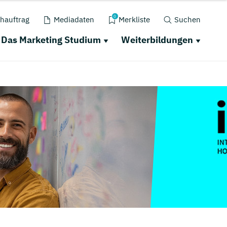
0
hauftrag
Mediadaten
Merkliste
Suchen
Das Marketing Studium
Weiterbildungen