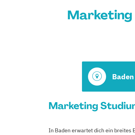
Marketing 
Baden
Marketing Studium
In Baden erwartet dich ein breites 