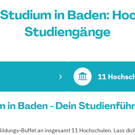
Studium in Baden: Ho
Studiengänge
11 Hochsc
 in Baden - Dein Studienfüh
Bildungs-Buffet an insgesamt 11 Hochschulen. Lass dich