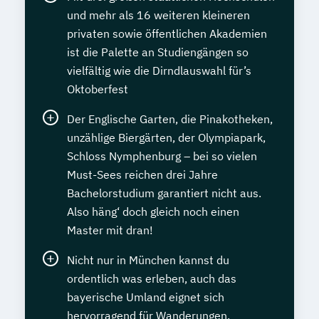
und mehr als 16 weiteren kleineren
privaten sowie öffentlichen Akademien
ist die Palette an Studiengängen so
vielfältig wie die Dirndlauswahl für’s
Oktoberfest
Der Englische Garten, die Pinakotheken,
unzählige Biergärten, der Olympiapark,
Schloss Nymphenburg – bei so vielen
Must-Sees reichen drei Jahre
Bachelorstudium garantiert nicht aus.
Also häng‘ doch gleich noch einen
Master mit dran!
Nicht nur in München kannst du
ordentlich was erleben, auch das
bayerische Umland eignet sich
hervorragend für Wanderungen,