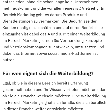
entschieden, ohne die schon lange kein Unternehmen
mehr auskommt und die vor allem eines ist: Vielseitig! Im
Bereich Marketing geht es darum Produkte und
Dienstleistungen zu vermarkten. Die Bedürfnisse der
Kunden richtig einzuschätzen und auf deren Bedürfnisse
einzugehen ist dabei das A und 0. Mit einer Weiterbildung
im Bereich Marketing lernen Sie Vermarktungskonzepte
und Vertriebskampagnen zu entwickeln, umzusetzen und
dabei das Internet sowie social media-Plattformen zu
nutzen.
Für wen eignet sich die Weiterbildung?
Egal, ob Sie in diesem Bereich bereits Erfahrung
gesammelt haben und Ihr Wissen vertiefen möchten oder
ob Sie die Branche wechseln möchten. Eine Weiterbildung
im Bereich Marketing eignet sich für alle, die sich beruflich
in dieser Branche weiter entwickeln möchten.