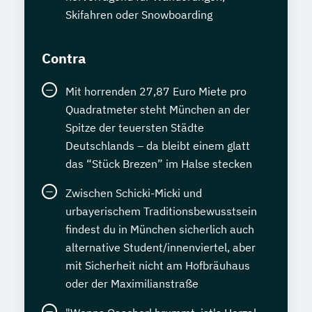
Skifahren oder Snowboarding
Contra
Mit horrenden 27,87 Euro Miete pro
Quadratmeter steht München an der
Spitze der teuersten Städte
Deutschlands – da bleibt einem glatt
das “Stück Brezen” im Halse stecken
Zwischen Schicki-Micki und
urbayerischem Traditionsbewusstsein
findest du in München sicherlich auch
alternative Student/innenviertel, aber
mit Sicherheit nicht am Hofbräuhaus
oder der Maximilianstraße