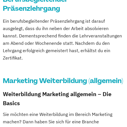
Präsenzlehrgang
Ein berufsbegleitender Präsenzlehrgang ist darauf
ausgelegt, dass du ihn neben der Arbeit absolvieren
kannst. Dementsprechend finden die Lehrveranstaltungen
am Abend oder Wochenende statt. Nachdem du den
Lehrgang erfolgreich gemeistert hast, erhältst du ein
Zertifikat.
Marketing Weiterbildung (allgemein)
Weiterbildung Marketing allgemein – Die
Basics
Sie möchten eine Weiterbildung im Bereich Marketing
machen? Dann haben Sie sich für eine Branche