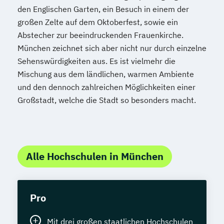
den Englischen Garten, ein Besuch in einem der
großen Zelte auf dem Oktoberfest, sowie ein
Abstecher zur beeindruckenden Frauenkirche.
München zeichnet sich aber nicht nur durch einzelne
Sehenswürdigkeiten aus. Es ist vielmehr die
Mischung aus dem ländlichen, warmen Ambiente
und den dennoch zahlreichen Möglichkeiten einer
Großstadt, welche die Stadt so besonders macht.
Alle Hochschulen in München
Pro
Mit drei großen staatlichen Hochschulen