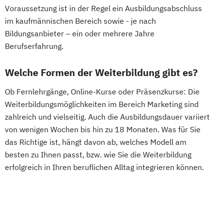
Voraussetzung ist in der Regel ein Ausbildungsabschluss
im kaufmännischen Bereich sowie - je nach
Bildungsanbieter – ein oder mehrere Jahre
Berufserfahrung.
Welche Formen der Weiterbildung gibt es?
Ob Fernlehrgänge, Online-Kurse oder Präsenzkurse: Die
Weiterbildungsmöglichkeiten im Bereich Marketing sind
zahlreich und vielseitig. Auch die Ausbildungsdauer variiert
von wenigen Wochen bis hin zu 18 Monaten. Was für Sie
das Richtige ist, hängt davon ab, welches Modell am
besten zu Ihnen passt, bzw. wie Sie die Weiterbildung
erfolgreich in Ihren beruflichen Alltag integrieren können.