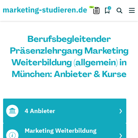
0
Berufsbegleitender
Präsenzlehrgang Marketing
Weiterbildung (allgemein) in
München: Anbieter & Kurse
4 Anbieter
Marketing Weiterbildung