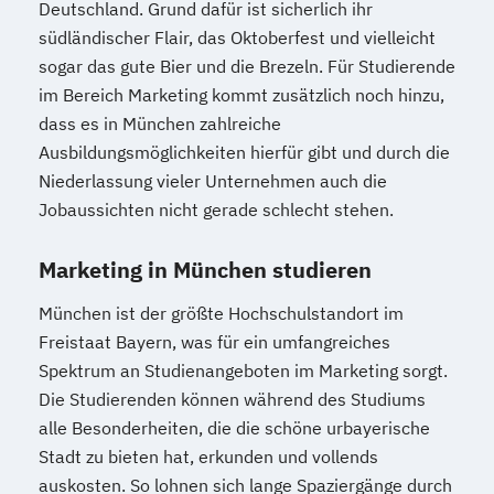
Deutschland. Grund dafür ist sicherlich ihr
südländischer Flair, das Oktoberfest und vielleicht
sogar das gute Bier und die Brezeln. Für Studierende
im Bereich Marketing kommt zusätzlich noch hinzu,
dass es in München zahlreiche
Ausbildungsmöglichkeiten hierfür gibt und durch die
Niederlassung vieler Unternehmen auch die
Jobaussichten nicht gerade schlecht stehen.
Marketing in München studieren
München ist der größte Hochschulstandort im
Freistaat Bayern, was für ein umfangreiches
Spektrum an Studienangeboten im Marketing sorgt.
Die Studierenden können während des Studiums
alle Besonderheiten, die die schöne urbayerische
Stadt zu bieten hat, erkunden und vollends
auskosten. So lohnen sich lange Spaziergänge durch