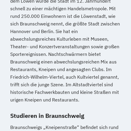
dem Löwen wurde die Stadt im 12. Jahrhundert
schnell zu einer mächtigen Handelsmetropole. Mit
rund 250.000 Einwohnern ist die Löwenstadt, wie
sich Braunschweig nennt, die größte Stadt zwischen
Hannover und Berlin. Sie hat ein
abwechslungsreiches Kulturleben mit Museen,
Theater- und Konzertveranstaltungen sowie großen
Sportereignissen. Nachtschwärmern bietet
Braunschweig einen abwechslungsreichen Mix aus
Restaurants, Kneipen und angesagten Clubs. Im
Friedrich-Wilhelm-Viertel, auch Kultviertel genannt,
trifft sich die junge Szene. Im Altstadtviertel sind
historische Fachwerkbauten und kleine Straßen mit
urigen Kneipen und Restaurants.
Studieren in Braunschweig
Braunschweigs „Kneipenstraße“ befindet sich rund