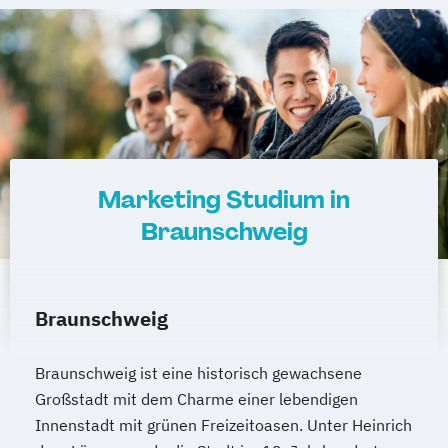
Marketing)
Tourismusmanagement
Marketing Studium in
Braunschweig
Braunschweig
Braunschweig ist eine historisch gewachsene
Großstadt mit dem Charme einer lebendigen
Innenstadt mit grünen Freizeitoasen. Unter Heinrich