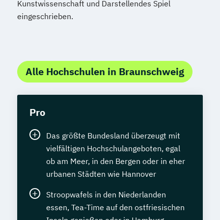
Kunstwissenschaft und Darstellendes Spiel
eingeschrieben.
Alle Hochschulen in Braunschweig
Pro
Das größte Bundesland überzeugt mit
vielfältigen Hochschulangeboten, egal
ob am Meer, in den Bergen oder in eher
urbanen Städten wie Hannover
Stroopwafels in den Niederlanden
essen, Tea-Time auf den ostfriesischen