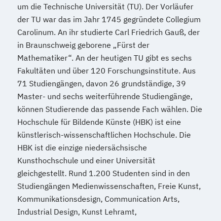
um die Technische Universität (TU). Der Vorläufer
der TU war das im Jahr 1745 gegründete Collegium
Carolinum. An ihr studierte Carl Friedrich Gauß, der
in Braunschweig geborene „Fürst der
Mathematiker“. An der heutigen TU gibt es sechs
Fakultäten und über 120 Forschungsinstitute. Aus
71 Studiengängen, davon 26 grundständige, 39
Master- und sechs weiterführende Studiengänge,
können Studierende das passende Fach wählen. Die
Hochschule für Bildende Künste (HBK) ist eine
künstlerisch-wissenschaftlichen Hochschule. Die
HBK ist die einzige niedersächsische
Kunsthochschule und einer Universität
gleichgestellt. Rund 1.200 Studenten sind in den
Studiengängen Medienwissenschaften, Freie Kunst,
Kommunikationsdesign, Communication Arts,
Industrial Design, Kunst Lehramt,