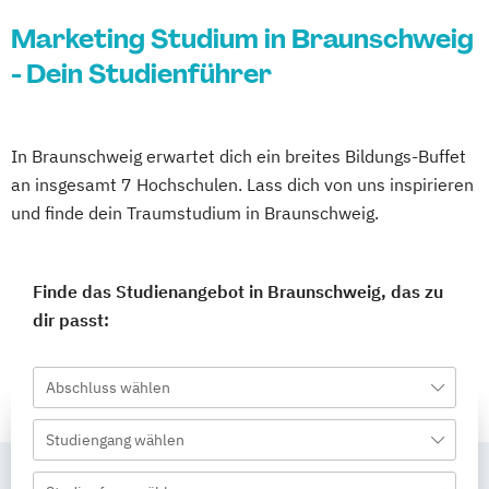
Marketing Studium in Braunschweig
- Dein Studienführer
In Braunschweig erwartet dich ein breites Bildungs-Buffet
an insgesamt 7 Hochschulen. Lass dich von uns inspirieren
und finde dein Traumstudium in Braunschweig.
Finde das Studienangebot in Braunschweig, das zu
dir passt:
Abschluss wählen
Studiengang wählen