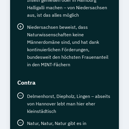
Inseln genießen oder in Hamburg
Halligalli machen – von Niedersachsen
aus, ist das alles möglich
Niedersachsen beweist, dass
Naturwissenschaften keine
Männerdomäne sind, und hat dank
kontinuierlichen Förderungen,
bundesweit den höchsten Frauenanteil
in den MINT-Fächern
Contra
Delmenhorst, Diepholz, Lingen – abseits
von Hannover lebt man hier eher
kleinstädtisch
Natur, Natur, Natur gibt es in