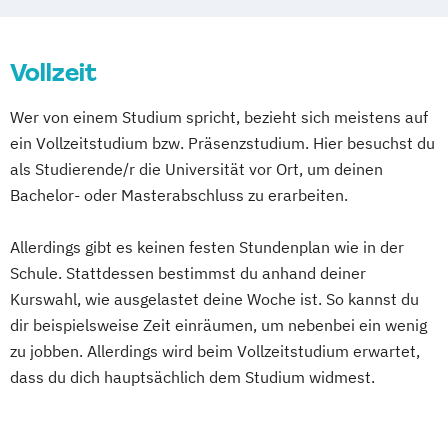
Vollzeit
Wer von einem Studium spricht, bezieht sich meistens auf
ein Vollzeitstudium bzw. Präsenzstudium. Hier besuchst du
als Studierende/r die Universität vor Ort, um deinen
Bachelor- oder Masterabschluss zu erarbeiten.
Allerdings gibt es keinen festen Stundenplan wie in der
Schule. Stattdessen bestimmst du anhand deiner
Kurswahl, wie ausgelastet deine Woche ist. So kannst du
dir beispielsweise Zeit einräumen, um nebenbei ein wenig
zu jobben. Allerdings wird beim Vollzeitstudium erwartet,
dass du dich hauptsächlich dem Studium widmest.