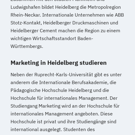
Ludwigshafen bildet Heidelberg die Metropolregion
Rhein-Neckar. Internationale Unternehmen wie ABB
Stotz-Kontakt, Heidelberger Druckmaschinen und
Heidelberger Cement machen die Region zu einem
wichtigen Wirtschaftsstandort Baden-
Württembergs.
Marketing in Heidelberg studieren
Neben der Ruprecht-Karls-Universität gibt es unter
anderem die Internationale Berufsakademie, die
Pädagogische Hochschule Heidelberg und die
Hochschule für internationales Management. Der
Studiengang Marketing wird an der Hochschule für
internationales Management angeboten. Diese
Hochschule ist privat und ihre Studiengänge sind
international ausgelegt. Studenten des