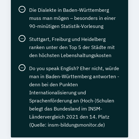
Die Dialekte in Baden-Württemberg
muss man mögen – besonders in einer
90-minütigen Statistik-Vorlesung
Stuttgart, Freiburg und Heidelberg
ranken unter den Top 5 der Städte mit
den höchsten Lebenshaltungskosten
Do you speak English? Eher nicht, würde
man in Baden-Württemberg antworten -
denn bei den Punkten
Internationalisierung und
Sprachenförderung an (Hoch-)Schulen
belegt das Bundesland im INSM-
Ländervergleich 2021 den 14. Platz
(Quelle: insm-bildungsmonitor.de)