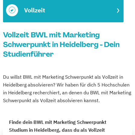
Vollzeit
Vollzeit BWL mit Marketing
Schwerpunkt in Heidelberg - Dein
Studienführer
Du willst BWL mit Marketing Schwerpunkt als Vollzeit in
Heidelberg absolvieren? Wir haben für dich 5 Hochschulen
in Heidelberg recherchiert, an denen du BWL mit Marketing
Schwerpunkt als Vollzeit absolvieren kannst.
Finde dein BWL mit Marketing Schwerpunkt
Studium in Heidelberg, dass du als Vollzeit