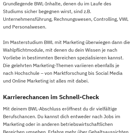
Grundlegende BWL-Inhalte, denen du im Laufe des
Studiums sicher begegnen wirst, sind z.B.
Unternehmensführung, Rechnungswesen, Controlling, VWL
und Personalwesen.
Im Masterstudium BWL mit Marketing überwiegen dann die
Wahlpflichtmodule, mit denen du dein Wissen je nach
Vorliebe in bestimmten Bereichen spezialisieren kannst.
Die gelehrten Marketing-Themen variieren ebenfalls je
nach Hochschule – von Marktforschung bis Social Media
und Online Marketing ist alles mit dabei.
Karrierechancen im Schnell-Check
Mit deinem BWL-Abschluss eröffnest du dir vielfältige
Berufschancen. Du kannst dich entweder nach Jobs im
Marketing oder in anderen betriebswirtschaftlichen
Bereichen umsehen. Erfahre mehr über Gehaltsaussichten,