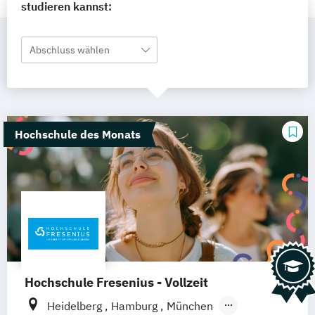
studieren kannst:
Abschluss wählen
Hochschule des Monats
Hochschule Fresenius - Vollzeit
Heidelberg
Hamburg
München