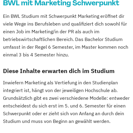
BWL mit Marketing Schwerpunkt
Ein BWL Studium mit Schwerpunkt Marketing eröffnet dir
viele Wege ins Berufsleben und qualifiziert dich sowohl für
einen Job im Marketing/in der PR als auch im
betriebswirtschaftlichen Bereich. Das Bachelor Studium
umfasst in der Regel 6 Semester, im Master kommen noch
einmal 3 bis 4 Semester hinzu.
Diese Inhalte erwarten dich im Studium
Inwiefern Marketing als Vertiefung in den Studienplan
integriert ist, hängt von der jeweiligen Hochschule ab.
Grundsätzlich gibt es zwei verschiedene Modelle: entweder
entscheidest du sich erst im 5. und 6. Semester für einen
Schwerpunkt oder er zieht sich von Anfang an durch dein
Studium und muss von Beginn an gewählt werden.