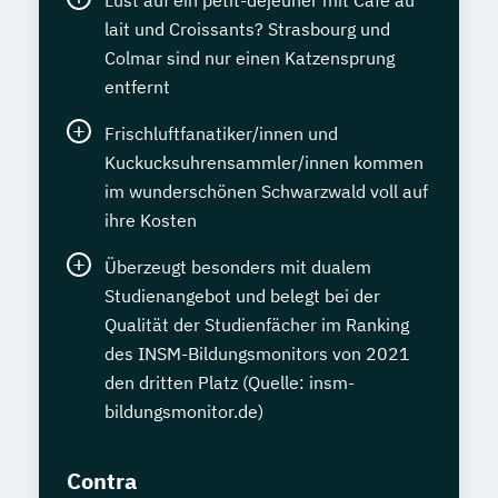
lait und Croissants? Strasbourg und
Colmar sind nur einen Katzensprung
entfernt
Frischluftfanatiker/innen und
Kuckucksuhrensammler/innen kommen
im wunderschönen Schwarzwald voll auf
ihre Kosten
Überzeugt besonders mit dualem
Studienangebot und belegt bei der
Qualität der Studienfächer im Ranking
des INSM-Bildungsmonitors von 2021
den dritten Platz (Quelle: insm-
bildungsmonitor.de)
Contra