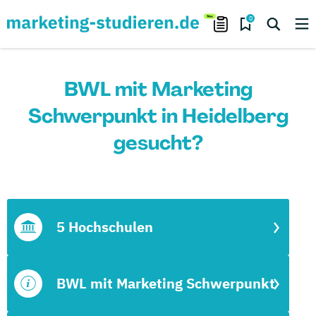
0
BWL mit Marketing
Schwerpunkt in Heidelberg
gesucht?
5 Hochschulen
BWL mit Marketing Schwerpunkt