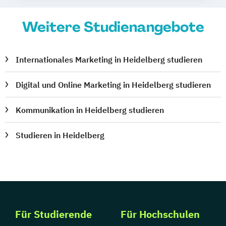
Weitere Studienangebote
Internationales Marketing in Heidelberg studieren
Digital und Online Marketing in Heidelberg studieren
Kommunikation in Heidelberg studieren
Studieren in Heidelberg
Für Studierende
Für Hochschulen