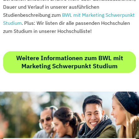
Dauer und Verlauf in unserer ausführlichen
Studienbeschreibung zum
BWL mit Marketing Schwerpunkt
Studium
. Plus: Wir listen dir alle passenden Hochschulen
zum Studium in unserer Hochschulliste!
Weitere Informationen zum BWL mit
Marketing Schwerpunkt Studium