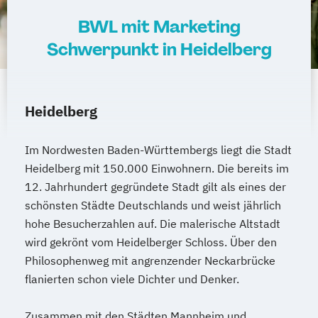
BWL mit Marketing
Schwerpunkt in Heidelberg
Heidelberg
Im Nordwesten Baden-Württembergs liegt die Stadt
Heidelberg mit 150.000 Einwohnern. Die bereits im
12. Jahrhundert gegründete Stadt gilt als eines der
schönsten Städte Deutschlands und weist jährlich
hohe Besucherzahlen auf. Die malerische Altstadt
wird gekrönt vom Heidelberger Schloss. Über den
Philosophenweg mit angrenzender Neckarbrücke
flanierten schon viele Dichter und Denker.
Zusammen mit den Städten Mannheim und