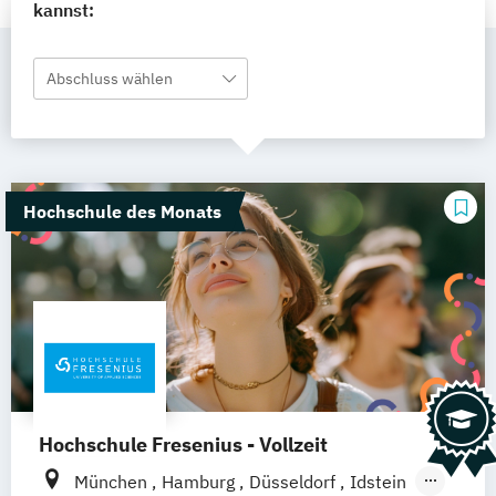
kannst:
Abschluss wählen
Hochschule des Monats
Hochschule Fresenius - Vollzeit
München
Hamburg
Düsseldorf
Idstein