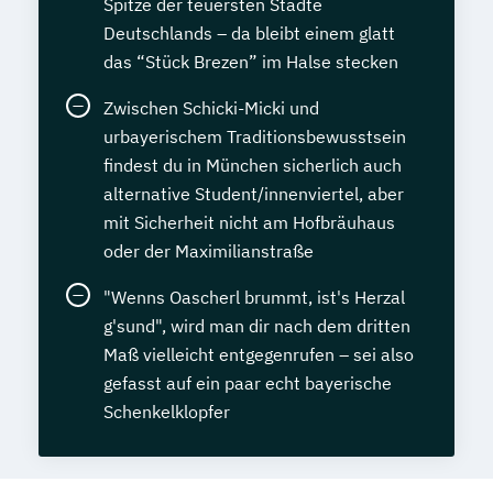
Spitze der teuersten Städte
Deutschlands – da bleibt einem glatt
das “Stück Brezen” im Halse stecken
Zwischen Schicki-Micki und
urbayerischem Traditionsbewusstsein
findest du in München sicherlich auch
alternative Student/innenviertel, aber
mit Sicherheit nicht am Hofbräuhaus
oder der Maximilianstraße
"Wenns Oascherl brummt, ist's Herzal
g'sund", wird man dir nach dem dritten
Maß vielleicht entgegenrufen – sei also
gefasst auf ein paar echt bayerische
Schenkelklopfer