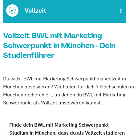
Vollzeit
Vollzeit BWL mit Marketing
Schwerpunkt in München - Dein
Studienführer
Du willst BWL mit Marketing Schwerpunkt als Vollzeit in
München absolvieren? Wir haben für dich 7 Hochschulen in
München recherchiert, an denen du BWL mit Marketing
Schwerpunkt als Vollzeit absolvieren kannst.
Finde dein BWL mit Marketing Schwerpunkt
Studium in München, dass du als Vollzeit studieren