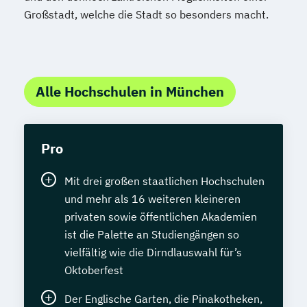
Großstadt, welche die Stadt so besonders macht.
Alle Hochschulen in München
Pro
Mit drei großen staatlichen Hochschulen
und mehr als 16 weiteren kleineren
privaten sowie öffentlichen Akademien
ist die Palette an Studiengängen so
vielfältig wie die Dirndlauswahl für’s
Oktoberfest
Der Englische Garten, die Pinakotheken,