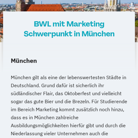
BWL mit Marketing
Schwerpunkt in München
München
München gilt als eine der lebenswertesten Städte in
Deutschland. Grund dafür ist sicherlich ihr
südländischer Flair, das Oktoberfest und vielleicht
sogar das gute Bier und die Brezeln. Für Studierende
im Bereich Marketing kommt zusätzlich noch hinzu,
dass es in München zahlreiche
Ausbildungsmöglichkeiten hierfür gibt und durch die
Niederlassung vieler Unternehmen auch die