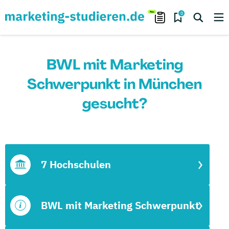
0
BWL mit Marketing
Schwerpunkt in München
gesucht?
7 Hochschulen
BWL mit Marketing Schwerpunkt