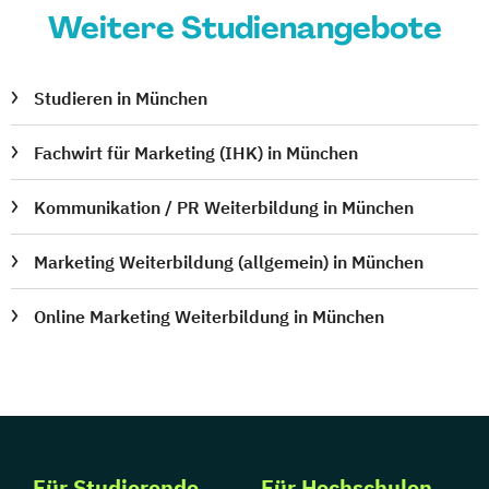
Weitere Studienangebote
Studieren in München
Fachwirt für Marketing (IHK) in München
Kommunikation / PR Weiterbildung in München
Marketing Weiterbildung (allgemein) in München
Online Marketing Weiterbildung in München
Für Studierende
Für Hochschulen