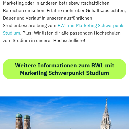
Marketing oder in anderen betriebswirtschaftlichen
Bereichen umsehen. Erfahre mehr über Gehaltsaussichten,
Dauer und Verlauf in unserer ausführlichen
Studienbeschreibung zum
BWL mit Marketing Schwerpunkt
Studium
. Plus: Wir listen dir alle passenden Hochschulen
zum Studium in unserer Hochschulliste!
Weitere Informationen zum BWL mit
Marketing Schwerpunkt Studium