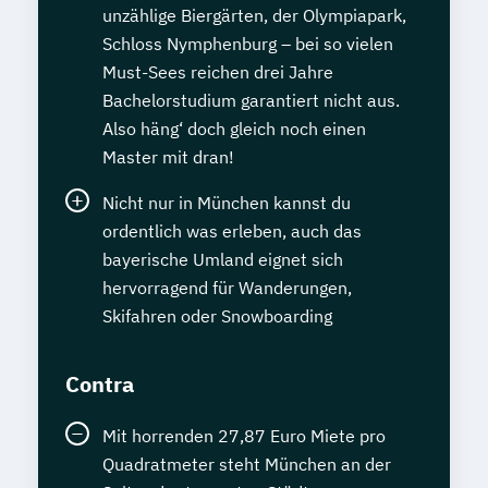
unzählige Biergärten, der Olympiapark,
Schloss Nymphenburg – bei so vielen
Must-Sees reichen drei Jahre
Bachelorstudium garantiert nicht aus.
Also häng‘ doch gleich noch einen
Master mit dran!
Nicht nur in München kannst du
ordentlich was erleben, auch das
bayerische Umland eignet sich
hervorragend für Wanderungen,
Skifahren oder Snowboarding
Contra
Mit horrenden 27,87 Euro Miete pro
Quadratmeter steht München an der