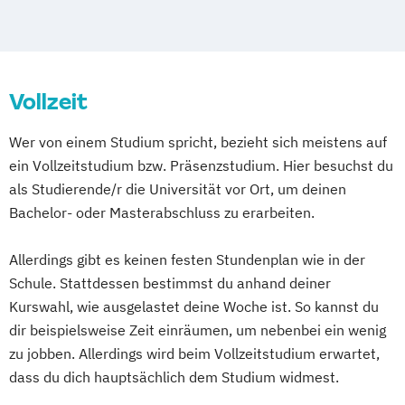
Vollzeit
Wer von einem Studium spricht, bezieht sich meistens auf
ein Vollzeitstudium bzw. Präsenzstudium. Hier besuchst du
als Studierende/r die Universität vor Ort, um deinen
Bachelor- oder Masterabschluss zu erarbeiten.
Allerdings gibt es keinen festen Stundenplan wie in der
Schule. Stattdessen bestimmst du anhand deiner
Kurswahl, wie ausgelastet deine Woche ist. So kannst du
dir beispielsweise Zeit einräumen, um nebenbei ein wenig
zu jobben. Allerdings wird beim Vollzeitstudium erwartet,
dass du dich hauptsächlich dem Studium widmest.