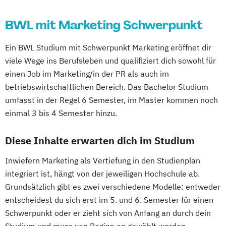
BWL mit Marketing Schwerpunkt
Ein BWL Studium mit Schwerpunkt Marketing eröffnet dir
viele Wege ins Berufsleben und qualifiziert dich sowohl für
einen Job im Marketing/in der PR als auch im
betriebswirtschaftlichen Bereich. Das Bachelor Studium
umfasst in der Regel 6 Semester, im Master kommen noch
einmal 3 bis 4 Semester hinzu.
Diese Inhalte erwarten dich im Studium
Inwiefern Marketing als Vertiefung in den Studienplan
integriert ist, hängt von der jeweiligen Hochschule ab.
Grundsätzlich gibt es zwei verschiedene Modelle: entweder
entscheidest du sich erst im 5. und 6. Semester für einen
Schwerpunkt oder er zieht sich von Anfang an durch dein