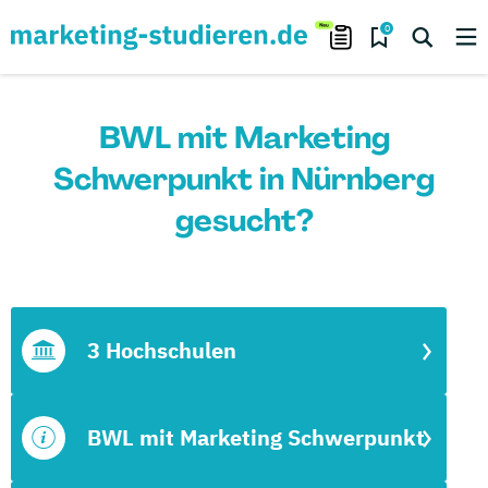
0
BWL mit Marketing
Schwerpunkt in Nürnberg
gesucht?
3 Hochschulen
BWL mit Marketing Schwerpunkt