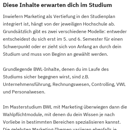
Diese Inhalte erwarten dich im Studium
Inwiefern Marketing als Vertiefung in den Studienplan
integriert ist, hängt von der jeweiligen Hochschule ab.
Grundsätzlich gibt es zwei verschiedene Modelle: entweder
entscheidest du sich erst im 5. und 6. Semester für einen
Schwerpunkt oder er zieht sich von Anfang an durch dein
Studium und muss von Beginn an gewählt werden.
Grundlegende BWL-Inhalte, denen du im Laufe des
Studiums sicher begegnen wirst, sind z.B.
Unternehmensführung, Rechnungswesen, Controlling, VWL
und Personalwesen.
Im Masterstudium BWL mit Marketing überwiegen dann die
Wahlpflichtmodule, mit denen du dein Wissen je nach
Vorliebe in bestimmten Bereichen spezialisieren kannst.
Die gelehrten Marketing-Themen variieren ebenfalls je