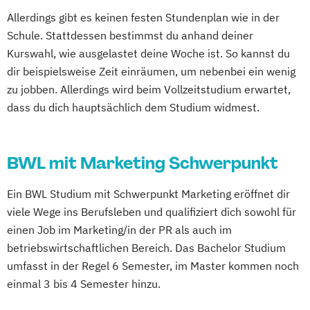
Allerdings gibt es keinen festen Stundenplan wie in der
Schule. Stattdessen bestimmst du anhand deiner
Kurswahl, wie ausgelastet deine Woche ist. So kannst du
dir beispielsweise Zeit einräumen, um nebenbei ein wenig
zu jobben. Allerdings wird beim Vollzeitstudium erwartet,
dass du dich hauptsächlich dem Studium widmest.
BWL mit Marketing Schwerpunkt
Ein BWL Studium mit Schwerpunkt Marketing eröffnet dir
viele Wege ins Berufsleben und qualifiziert dich sowohl für
einen Job im Marketing/in der PR als auch im
betriebswirtschaftlichen Bereich. Das Bachelor Studium
umfasst in der Regel 6 Semester, im Master kommen noch
einmal 3 bis 4 Semester hinzu.