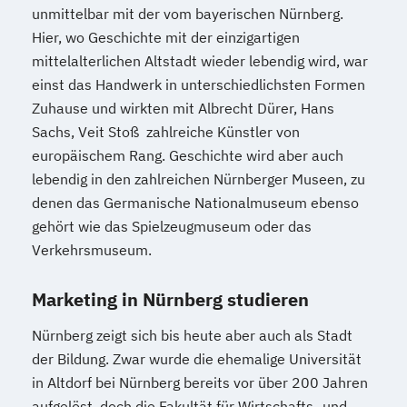
unmittelbar mit der vom bayerischen Nürnberg.
Hier, wo Geschichte mit der einzigartigen
mittelalterlichen Altstadt wieder lebendig wird, war
einst das Handwerk in unterschiedlichsten Formen
Zuhause und wirkten mit Albrecht Dürer, Hans
Sachs, Veit Stoß zahlreiche Künstler von
europäischem Rang. Geschichte wird aber auch
lebendig in den zahlreichen Nürnberger Museen, zu
denen das Germanische Nationalmuseum ebenso
gehört wie das Spielzeugmuseum oder das
Verkehrsmuseum.
Marketing in Nürnberg studieren
Nürnberg zeigt sich bis heute aber auch als Stadt
der Bildung. Zwar wurde die ehemalige Universität
in Altdorf bei Nürnberg bereits vor über 200 Jahren
aufgelöst, doch die Fakultät für Wirtschafts- und