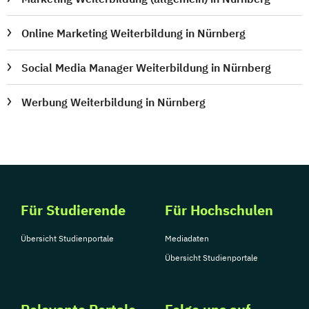
Online Marketing Weiterbildung in Nürnberg
Social Media Manager Weiterbildung in Nürnberg
Werbung Weiterbildung in Nürnberg
Für Studierende
Für Hochschulen
Übersicht Studienportale
Mediadaten
Übersicht Studienportale