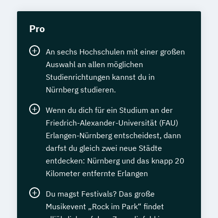
Pro
An sechs Hochschulen mit einer großen
Auswahl an allen möglichen
Studienrichtungen kannst du in
Nürnberg studieren.
Wenn du dich für ein Studium an der
Friedrich-Alexander-Universität (FAU)
Erlangen-Nürnberg entscheidest, dann
darfst du gleich zwei neue Städte
entdecken: Nürnberg und das knapp 20
Kilometer entfernte Erlangen
Du magst Festivals? Das große
Musikevent „Rock im Park“ findet