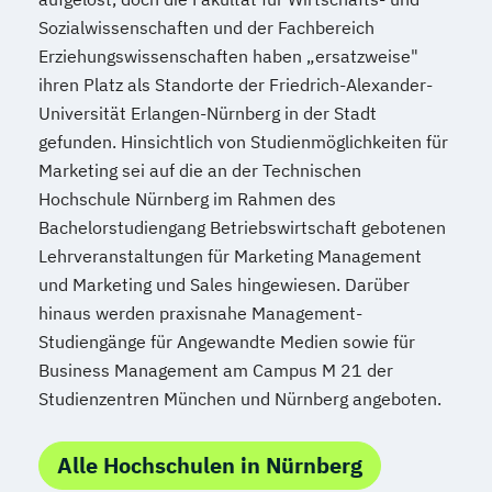
Sozialwissenschaften und der Fachbereich
Erziehungswissenschaften haben „ersatzweise"
ihren Platz als Standorte der Friedrich-Alexander-
Universität Erlangen-Nürnberg in der Stadt
gefunden. Hinsichtlich von Studienmöglichkeiten für
Marketing sei auf die an der Technischen
Hochschule Nürnberg im Rahmen des
Bachelorstudiengang Betriebswirtschaft gebotenen
Lehrveranstaltungen für Marketing Management
und Marketing und Sales hingewiesen. Darüber
hinaus werden praxisnahe Management-
Studiengänge für Angewandte Medien sowie für
Business Management am Campus M 21 der
Studienzentren München und Nürnberg angeboten.
Alle Hochschulen in Nürnberg