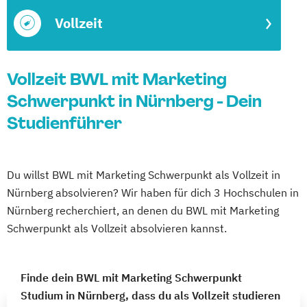
Vollzeit
Vollzeit BWL mit Marketing
Schwerpunkt in Nürnberg - Dein
Studienführer
Du willst BWL mit Marketing Schwerpunkt als Vollzeit in
Nürnberg absolvieren? Wir haben für dich 3 Hochschulen in
Nürnberg recherchiert, an denen du BWL mit Marketing
Schwerpunkt als Vollzeit absolvieren kannst.
Finde dein BWL mit Marketing Schwerpunkt
Studium in Nürnberg, dass du als Vollzeit studieren