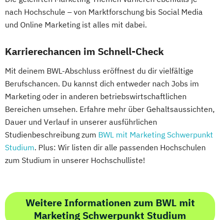
nach Hochschule – von Marktforschung bis Social Media
und Online Marketing ist alles mit dabei.
Karrierechancen im Schnell-Check
Mit deinem BWL-Abschluss eröffnest du dir vielfältige
Berufschancen. Du kannst dich entweder nach Jobs im
Marketing oder in anderen betriebswirtschaftlichen
Bereichen umsehen. Erfahre mehr über Gehaltsaussichten,
Dauer und Verlauf in unserer ausführlichen
Studienbeschreibung zum
BWL mit Marketing Schwerpunkt
Studium
. Plus: Wir listen dir alle passenden Hochschulen
zum Studium in unserer Hochschulliste!
Weitere Informationen zum BWL mit
Marketing Schwerpunkt Studium