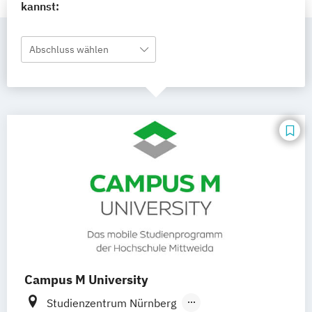
kannst:
Abschluss wählen
Campus M University
Studienzentrum Nürnberg