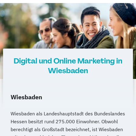
Digital und Online Marketing in
Wiesbaden
Wiesbaden
Wiesbaden als Landeshauptstadt des Bundeslandes
Hessen besitzt rund 275.000 Einwohner. Obwohl
berechtigt als Großstadt bezeichnet, ist Wiesbaden