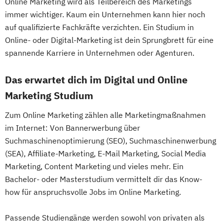
Online Marketing wird als Teilbereich des Marketings
immer wichtiger. Kaum ein Unternehmen kann hier noch
auf qualifizierte Fachkräfte verzichten. Ein Studium in
Online- oder Digital-Marketing ist dein Sprungbrett für eine
spannende Karriere in Unternehmen oder Agenturen.
Das erwartet dich im Digital und Online
Marketing Studium
Zum Online Marketing zählen alle Marketingmaßnahmen
im Internet: Von Bannerwerbung über
Suchmaschinenoptimierung (SEO), Suchmaschinenwerbung
(SEA), Affiliate-Marketing, E-Mail Marketing, Social Media
Marketing, Content Marketing und vieles mehr. Ein
Bachelor- oder Masterstudium vermittelt dir das Know-
how für anspruchsvolle Jobs im Online Marketing.
Passende Studiengänge werden sowohl von privaten als