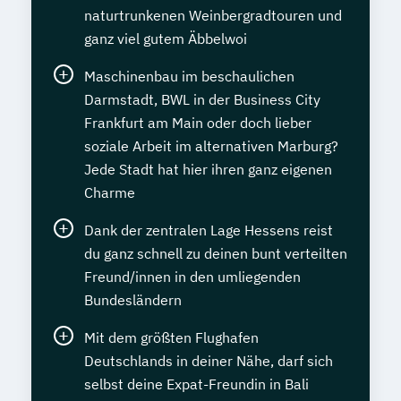
naturtrunkenen Weinbergradtouren und
ganz viel gutem Äbbelwoi
Maschinenbau im beschaulichen
Darmstadt, BWL in der Business City
Frankfurt am Main oder doch lieber
soziale Arbeit im alternativen Marburg?
Jede Stadt hat hier ihren ganz eigenen
Charme
Dank der zentralen Lage Hessens reist
du ganz schnell zu deinen bunt verteilten
Freund/innen in den umliegenden
Bundesländern
Mit dem größten Flughafen
Deutschlands in deiner Nähe, darf sich
selbst deine Expat-Freundin in Bali