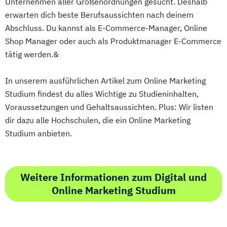
Unternehmen aller Größenordnungen gesucht. Deshalb
erwarten dich beste Berufsaussichten nach deinem
Abschluss. Du kannst als E-Commerce-Manager, Online
Shop Manager oder auch als Produktmanager E-Commerce
tätig werden.&
In unserem ausführlichen Artikel zum Online Marketing
Studium findest du alles Wichtige zu Studieninhalten,
Voraussetzungen und Gehaltsaussichten. Plus: Wir listen
dir dazu alle Hochschulen, die ein Online Marketing
Studium anbieten.
Weitere Informationen zum Digital und
Online Marketing Studium