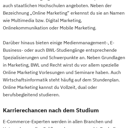
auch staatlichen Hochschulen angeboten. Neben der
Bezeichnung „Online Marketing“ erkennst du sie an Namen
wie Multimedia bzw. Digital Marketing,
Onlinekommunikation oder Mobile Marketing.
Darüber hinaus bieten einige Medienmanagement-, E-
Business- oder auch BWL-Studiengänge entsprechende
Spezialisierungen und Schwerpunkte an. Neben Grundlagen
in Marketing, BWL und Recht wirst du vor allem spezielle
Online Marketing Vorlesungen und Seminare haben. Auch
Wirtschaftsinformatik steht häufig auf dem Stundenplan.
Online Marketing kannst du Vollzeit, dual oder
berufsbegleitend studieren.
Karrierechancen nach dem Studium
E-Commerce-Experten werden in allen Branchen und