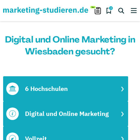
0
Digital und Online Marketing in
Wiesbaden gesucht?
6 Hochschulen
Digital und Online Marketing
Vollzeit