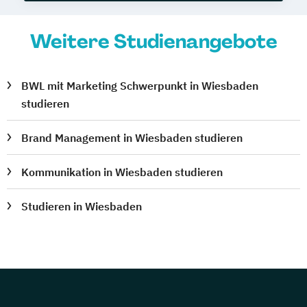
Weitere Studienangebote
BWL mit Marketing Schwerpunkt in Wiesbaden
studieren
Brand Management in Wiesbaden studieren
Kommunikation in Wiesbaden studieren
Studieren in Wiesbaden