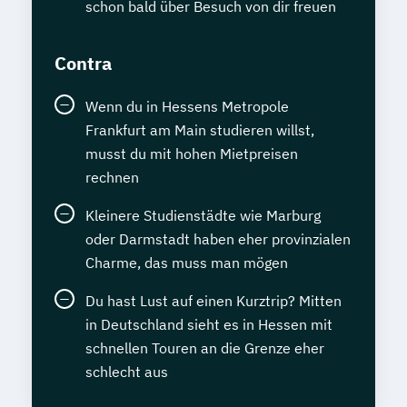
schon bald über Besuch von dir freuen
Contra
Wenn du in Hessens Metropole
Frankfurt am Main studieren willst,
musst du mit hohen Mietpreisen
rechnen
Kleinere Studienstädte wie Marburg
oder Darmstadt haben eher provinzialen
Charme, das muss man mögen
Du hast Lust auf einen Kurztrip? Mitten
in Deutschland sieht es in Hessen mit
schnellen Touren an die Grenze eher
schlecht aus