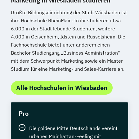
Marketing in Wiesbaden studieren
Größte Bildungseinrichtung der Stadt Wiesbaden ist
ihre Hochschule RheinMain. In ihr studieren etwa
6.000 in der Stadt lebende Studenten, weitere
4.000 in Geisenheim, Idstein und Rüsselsheim. Die
Fachhochschule bietet unter anderem einen
Bachelor Studiengang „Business Administration"
mit dem Schwerpunkt Marketing sowie ein Master
Studium für eine Marketing- und Sales-Karriere an.
Alle Hochschulen in Wiesbaden
Pro
Die goldene Mitte Deutschlands vereint
urbanes Mainhattan-Feeling mit