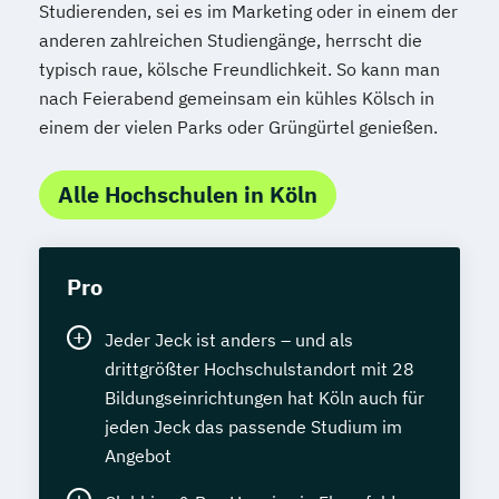
Studierenden, sei es im Marketing oder in einem der
anderen zahlreichen Studiengänge, herrscht die
typisch raue, kölsche Freundlichkeit. So kann man
nach Feierabend gemeinsam ein kühles Kölsch in
einem der vielen Parks oder Grüngürtel genießen.
Alle Hochschulen in Köln
Pro
Jeder Jeck ist anders – und als
drittgrößter Hochschulstandort mit 28
Bildungseinrichtungen hat Köln auch für
jeden Jeck das passende Studium im
Angebot