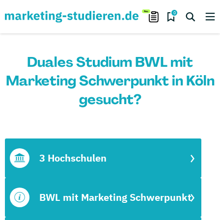
0
Duales Studium BWL mit
Marketing Schwerpunkt in Köln
gesucht?
3 Hochschulen
BWL mit Marketing Schwerpunkt