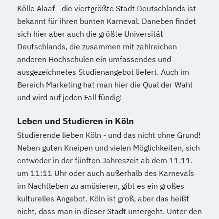
Kölle Alaaf - die viertgrößte Stadt Deutschlands ist
bekannt für ihren bunten Karneval. Daneben findet
sich hier aber auch die größte Universität
Deutschlands, die zusammen mit zahlreichen
anderen Hochschulen ein umfassendes und
ausgezeichnetes Studienangebot liefert. Auch im
Bereich Marketing hat man hier die Qual der Wahl
und wird auf jeden Fall fündig!
Leben und Studieren in Köln
Studierende lieben Köln - und das nicht ohne Grund!
Neben guten Kneipen und vielen Möglichkeiten, sich
entweder in der fünften Jahreszeit ab dem 11.11.
um 11:11 Uhr oder auch außerhalb des Karnevals
im Nachtleben zu amüsieren, gibt es ein großes
kulturelles Angebot. Köln ist groß, aber das heißt
nicht, dass man in dieser Stadt untergeht. Unter den