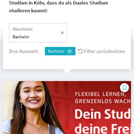
Studium in Köln, dass du als Duales Studium
studieren kannst:
Abschluss:
Bachelor
Ihre Auswahl:
Filter zurücksetzen
Bachelor