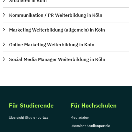
Studieren in Köln
Kommunikation / PR Weiterbildung in Köln
Marketing Weiterbildung (allgemein) in Köln
Online Marketing Weiterbildung in Köln
Social Media Manager Weiterbildung in Köln
Für Studierende
Für Hochschulen
Übersicht Studienportale
Mediadaten
Übersicht Studienportale