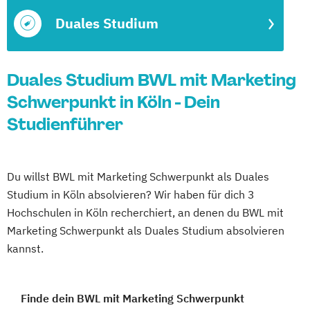
Duales Studium
Duales Studium BWL mit Marketing
Schwerpunkt in Köln - Dein
Studienführer
Du willst BWL mit Marketing Schwerpunkt als Duales
Studium in Köln absolvieren? Wir haben für dich 3
Hochschulen in Köln recherchiert, an denen du BWL mit
Marketing Schwerpunkt als Duales Studium absolvieren
kannst.
Finde dein BWL mit Marketing Schwerpunkt