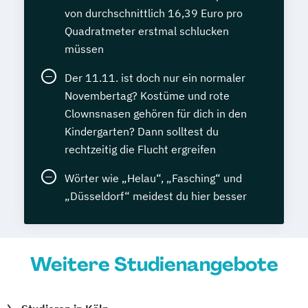
von durchschnittlich 16,39 Euro pro
Quadratmeter erstmal schlucken
müssen
Der 11.11. ist doch nur ein normaler
Novembertag? Kostüme und rote
Clownsnasen gehören für dich in den
Kindergarten? Dann solltest du
rechtzeitig die Flucht ergreifen
Wörter wie „Helau“, „Fasching“ und
„Düsseldorf“ meidest du hier besser
Weitere Studienangebote