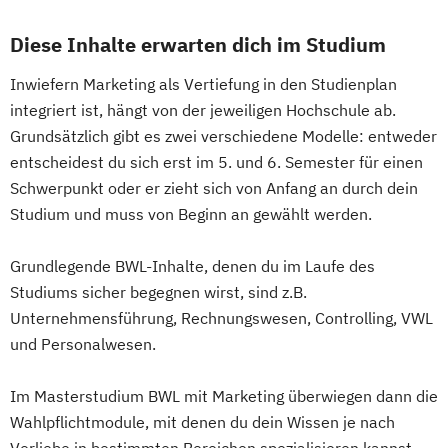
Diese Inhalte erwarten dich im Studium
Inwiefern Marketing als Vertiefung in den Studienplan
integriert ist, hängt von der jeweiligen Hochschule ab.
Grundsätzlich gibt es zwei verschiedene Modelle: entweder
entscheidest du sich erst im 5. und 6. Semester für einen
Schwerpunkt oder er zieht sich von Anfang an durch dein
Studium und muss von Beginn an gewählt werden.
Grundlegende BWL-Inhalte, denen du im Laufe des
Studiums sicher begegnen wirst, sind z.B.
Unternehmensführung, Rechnungswesen, Controlling, VWL
und Personalwesen.
Im Masterstudium BWL mit Marketing überwiegen dann die
Wahlpflichtmodule, mit denen du dein Wissen je nach