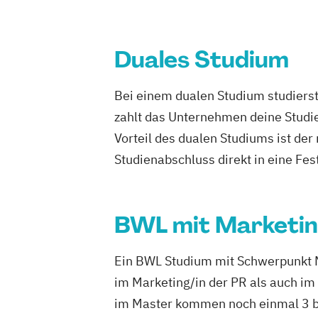
Duales Studium
Bei einem dualen Studium studierst
zahlt das Unternehmen deine Studie
Vorteil des dualen Studiums ist de
Studienabschluss direkt in eine Fes
BWL mit Marketi
Ein BWL Studium mit Schwerpunkt Mar
im Marketing/in der PR als auch im
im Master kommen noch einmal 3 bi