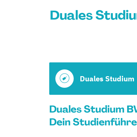
Duales Studi
Duales Studium
Duales Studium B
Dein Studienführe