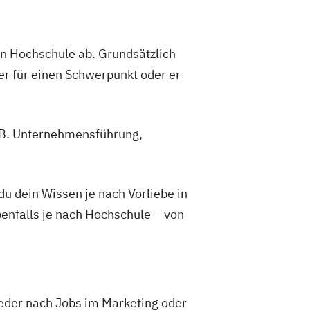
gen Hochschule ab. Grundsätzlich
er für einen Schwerpunkt oder er
z.B. Unternehmensführung,
 dein Wissen je nach Vorliebe in
enfalls je nach Hochschule – von
weder nach Jobs im Marketing oder