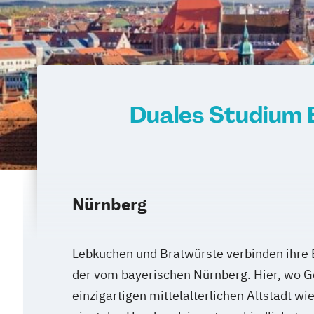
Duales Studium 
Nürnberg
Lebkuchen und Bratwürste verbinden ihre E
der vom bayerischen Nürnberg. Hier, wo G
einzigartigen mittelalterlichen Altstadt wi