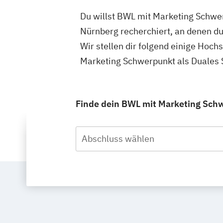
Du willst BWL mit Marketing Schwer
Nürnberg recherchiert, an denen d
Wir stellen dir folgend einige Hoc
Marketing Schwerpunkt als Duales 
Finde dein BWL mit Marketing Schw
Abschluss wählen