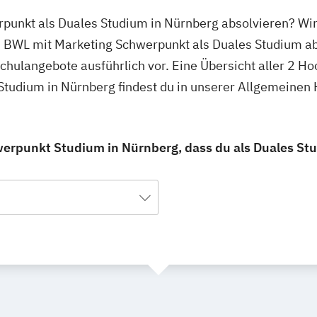
punkt als Duales Studium in Nürnberg absolvieren? Wir
u BWL mit Marketing Schwerpunkt als Duales Studium ab
hschulangebote ausführlich vor. Eine Übersicht aller 2 
Studium in Nürnberg findest du in unserer Allgemeinen
erpunkt Studium in Nürnberg, dass du als Duales St