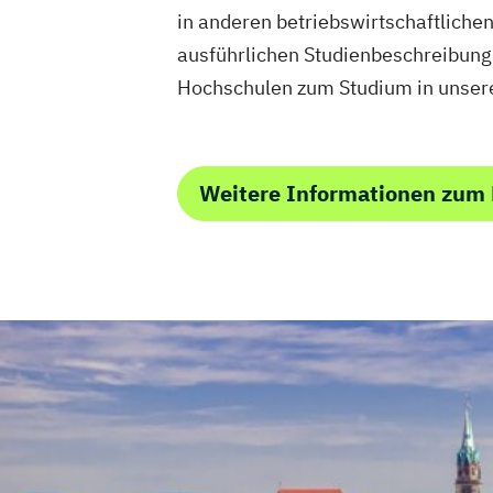
in anderen betriebswirtschaftliche
ausführlichen Studienbeschreibun
Hochschulen zum Studium in unsere
Weitere Informationen zum