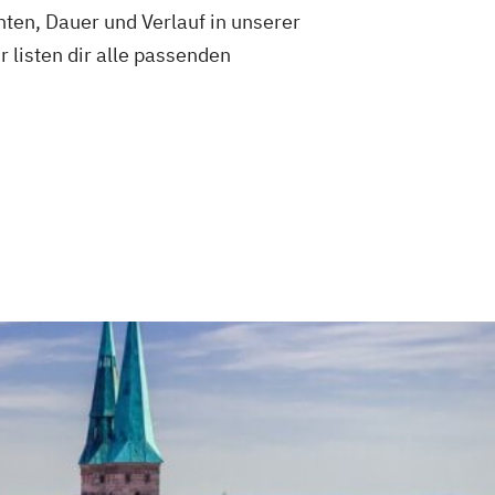
ten, Dauer und Verlauf in unserer
ir listen dir alle passenden